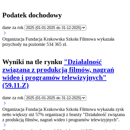
Podatek dochodowy
dane za rok
Organizacja Fundacja Krakowska Szkoła Filmowa wykazała
przychody na poziomie 534 365 zł.
Wyniki na tle rynku
"Działalność
związana z produkcją filmów, nagrań
wideo i programów telewizyjnych"
(59.11.Z)
dane za rok
Organizacja Fundacja Krakowska Szkoła Filmowa wykazała zysk
netto większy niż 57% organizacji z branży "Działalność związana
z produkcją filmów, nagrań wideo i programów telewizyjnych".