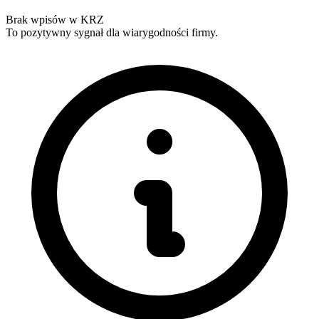
Brak wpisów w KRZ
To pozytywny sygnał dla wiarygodności firmy.