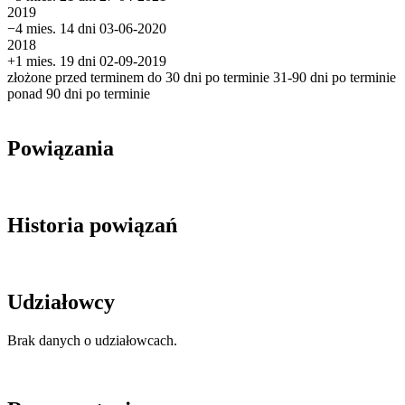
2019
−4 mies. 14 dni
03-06-2020
2018
+1 mies. 19 dni
02-09-2019
złożone przed terminem
do 30 dni po terminie
31-90 dni po terminie
ponad 90 dni po terminie
Powiązania
Historia powiązań
Udziałowcy
Brak danych o udziałowcach.