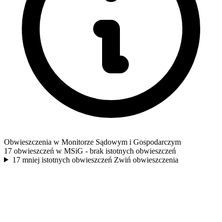
Obwieszczenia w Monitorze Sądowym i Gospodarczym
17 obwieszczeń w MSiG
- brak istotnych obwieszczeń
17 mniej istotnych obwieszczeń
Zwiń obwieszczenia