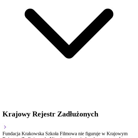
Krajowy Rejestr Zadłużonych
Fundacja Krakowska Szkoła Filmowa nie figuruje w Krajowym