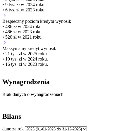
• 9 tys. zł w 2024 roku.
• 6 tys. zł w 2023 roku.
Bezpieczny poziom kredytu wynosił:
• 486 zł w 2024 roku.
• 486 zł w 2023 roku.
• 520 zł w 2021 roku.
Maksymalny kredyt wynosił:
• 21 tys. zł w 2025 roku.
• 19 tys. zł w 2024 roku.
• 16 tys. zł w 2023 roku.
Wynagrodzenia
Brak danych o wynagrodzeniach.
Bilans
dane za rok