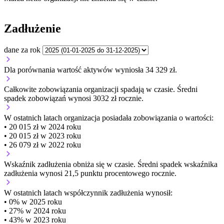
Zadłużenie
dane za rok
Dla porównania wartość aktywów wyniosła 34 329 zł.
Całkowite zobowiązania organizacji
spadają w czasie.
Średni
spadek zobowiązań wynosi 3032 zł rocznie.
W ostatnich latach organizacja posiadała zobowiązania o wartości:
• 20 015 zł w 2024 roku
• 20 015 zł w 2023 roku
• 26 079 zł w 2022 roku
Wskaźnik zadłużenia
obniża się w czasie.
Średni spadek wskaźnika
zadłużenia wynosi 21,5 punktu procentowego rocznie.
W ostatnich latach współczynnik zadłużenia wynosił:
• 0% w 2025 roku
• 27% w 2024 roku
• 43% w 2023 roku