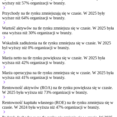
wyższy niż 57% organizacji w branży.
Przychody na tle rynku
zmniejszają się w czasie.
W 2025 były
wyższe niż 64% organizacji w branży.
Wartość aktywów na tle rynku
zmniejsza się w czasie.
W 2025 była
ona wyższa niż 30% organizacji w branży.
Wskaźnik zadłużenia na tle rynku
zmniejsza się w czasie.
W 2025
był wyższy niż 0% organizacji w branży.
Marża netto na tle rynku
powiększa się w czasie.
W 2025 była
wyższa niż 42% organizacji w branży.
Marża operacyjna na tle rynku
zmniejsza się w czasie.
W 2025 była
wyższa niż 41% organizacji w branży.
Rentowność aktywów (ROA) na tle rynku
powiększa się w czasie.
W 2025 była wyższa niż 73% organizacji w branży.
Rentowność kapitału własnego (ROE) na tle rynku
zmniejsza się w
czasie.
W 2024 była wyższa niż 47% organizacji w branży.