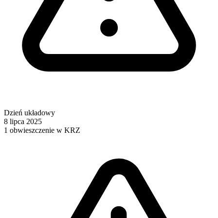
Dzień układowy
8 lipca 2025
1 obwieszczenie w KRZ