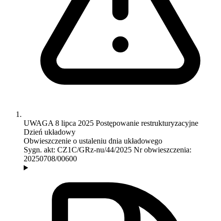
UWAGA
8 lipca 2025
Postępowanie restrukturyzacyjne
Dzień układowy
Obwieszczenie o ustaleniu dnia układowego
Sygn. akt:
CZ1C/GRz-nu/44/2025
Nr obwieszczenia:
20250708/00600