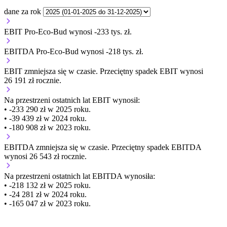
dane za rok
EBIT Pro-Eco-Bud wynosi -233 tys. zł.
EBITDA Pro-Eco-Bud wynosi -218 tys. zł.
EBIT
zmniejsza się
w czasie.
Przeciętny spadek EBIT wynosi
26 191 zł rocznie.
Na przestrzeni ostatnich lat EBIT wynosił:
• -233 290 zł w 2025 roku.
• -39 439 zł w 2024 roku.
• -180 908 zł w 2023 roku.
EBITDA
zmniejsza się
w czasie.
Przeciętny spadek EBITDA
wynosi 26 543 zł rocznie.
Na przestrzeni ostatnich lat EBITDA wynosiła:
• -218 132 zł w 2025 roku.
• -24 281 zł w 2024 roku.
• -165 047 zł w 2023 roku.