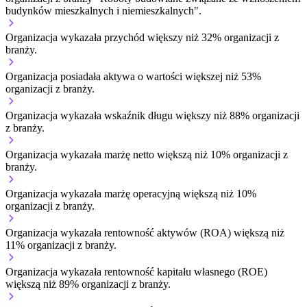
budynków mieszkalnych i niemieszkalnych".
Organizacja wykazała przychód większy niż 32% organizacji z
branży.
Organizacja posiadała aktywa o wartości większej niż 53%
organizacji z branży.
Organizacja wykazała wskaźnik długu większy niż 88% organizacji
z branży.
Organizacja wykazała marżę netto większą niż 10% organizacji z
branży.
Organizacja wykazała marżę operacyjną większą niż 10%
organizacji z branży.
Organizacja wykazała rentowność aktywów (ROA) większą niż
11% organizacji z branży.
Organizacja wykazała rentowność kapitału własnego (ROE)
większą niż 89% organizacji z branży.