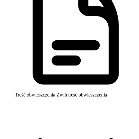
Treść obwieszczenia
Zwiń treść obwieszczenia