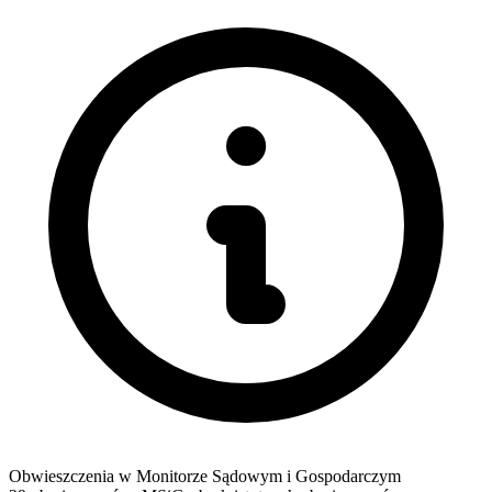
Obwieszczenia w Monitorze Sądowym i Gospodarczym