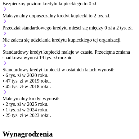
Bezpieczny poziom kredytu kupieckiego to 0 zł.
Maksymalny dopuszczalny kredyt kupiecki to 2 tys. zł.
Przedział standardowego kredytu mieści się między 0 zł a 2 tys. zł.
Nie zaleca się udzielania kredytu kupieckiego tej organizacji.
Standardowy kredyt kupiecki
maleje
w czasie.
Przeciętna zmiana
spadkowa wynosi 19 tys. zł rocznie.
Standardowy kredyt kupiecki
w ostatnich latach wynosił:
• 6 tys. zł w 2020 roku.
• 47 tys. zł w 2019 roku.
• 45 tys. zł w 2018 roku.
Maksymalny kredyt wynosił:
• 2 tys. zł w 2025 roku.
• 1 tys. zł w 2024 roku.
• 25 tys. zł w 2023 roku.
Wynagrodzenia