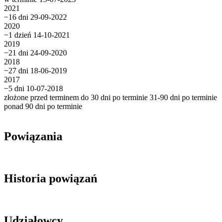
2021
−16 dni
29-09-2022
2020
−1 dzień
14-10-2021
2019
−21 dni
24-09-2020
2018
−27 dni
18-06-2019
2017
−5 dni
10-07-2018
złożone przed terminem
do 30 dni po terminie
31-90 dni po terminie
ponad 90 dni po terminie
Powiązania
Historia powiązań
Udziałowcy