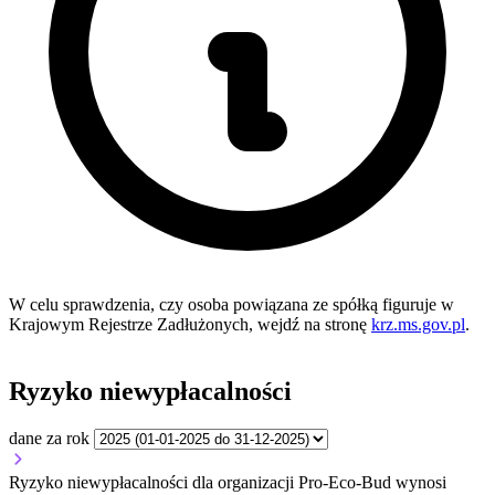
W celu sprawdzenia, czy osoba powiązana ze spółką figuruje w
Krajowym Rejestrze Zadłużonych, wejdź na stronę
krz.ms.gov.pl
.
Ryzyko niewypłacalności
dane za rok
Ryzyko niewypłacalności dla organizacji Pro-Eco-Bud wynosi