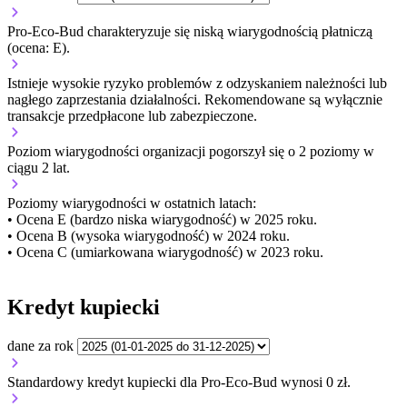
Pro-Eco-Bud charakteryzuje się niską wiarygodnością płatniczą
(ocena: E).
Istnieje wysokie ryzyko problemów z odzyskaniem należności lub
nagłego zaprzestania działalności. Rekomendowane są wyłącznie
transakcje przedpłacone lub zabezpieczone.
Poziom wiarygodności organizacji
pogorszył się o 2 poziomy w
ciągu 2 lat.
Poziomy wiarygodności w ostatnich latach:
• Ocena E (bardzo niska wiarygodność) w 2025 roku.
• Ocena B (wysoka wiarygodność) w 2024 roku.
• Ocena C (umiarkowana wiarygodność) w 2023 roku.
Kredyt kupiecki
dane za rok
Standardowy kredyt kupiecki dla Pro-Eco-Bud wynosi 0 zł.