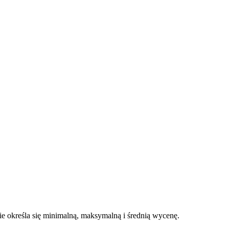
 określa się minimalną, maksymalną i średnią wycenę.