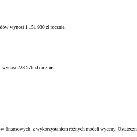
dów wynosi 1 151 930 zł rocznie.
 wynosi 228 576 zł rocznie.
ów finansowych, z wykorzystaniem różnych modeli wyceny. Ostatecznie