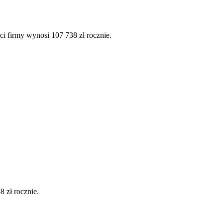
ci firmy wynosi 107 738 zł rocznie.
 zł rocznie.