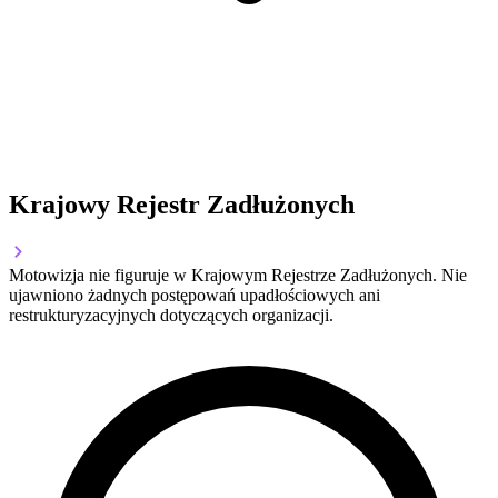
Krajowy Rejestr Zadłużonych
Motowizja nie figuruje w Krajowym Rejestrze Zadłużonych. Nie
ujawniono żadnych postępowań upadłościowych ani
restrukturyzacyjnych dotyczących organizacji.