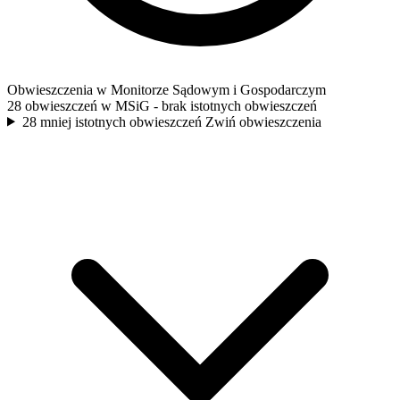
Obwieszczenia w Monitorze Sądowym i Gospodarczym
28 obwieszczeń w MSiG
- brak istotnych obwieszczeń
28 mniej istotnych obwieszczeń
Zwiń obwieszczenia