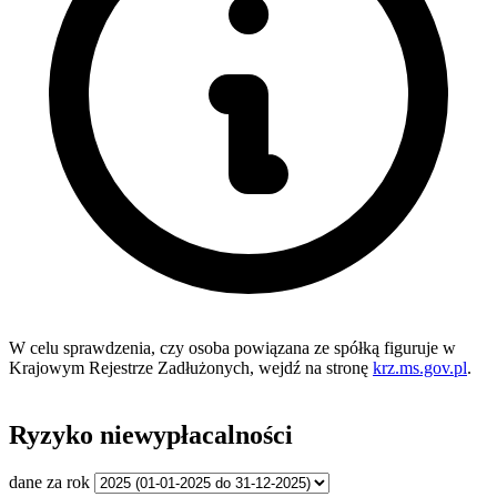
W celu sprawdzenia, czy osoba powiązana ze spółką figuruje w
Krajowym Rejestrze Zadłużonych, wejdź na stronę
krz.ms.gov.pl
.
Ryzyko niewypłacalności
dane za rok