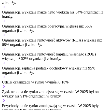
z branży.
Organizacja wykazała marżę netto większą niż 54% organizacji z
branży.
Organizacja wykazała marżę operacyjną większą niż 56%
organizacji z branży.
Organizacja wykazała rentowność aktywów (ROA) większą niż
68% organizacji z branży.
Organizacja wykazała rentowność kapitału własnego (ROE)
większą niż 52% organizacji z branży.
Organizacja zapłaciła podatek dochodowy większy niż 95%
organizacji z branży.
Udział organizacji w rynku wyniósł 0,18%.
Zysk netto na tle rynku
zmniejsza się w czasie.
W 2025 był on
wyższy niż 91% organizacji w branży.
Przychody na tle rynku
zmniejszają się w czasie.
W 2025 były