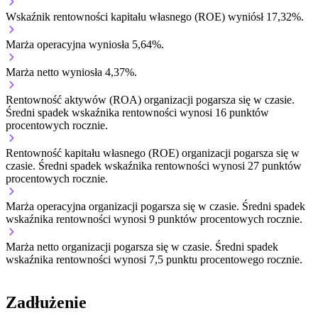
Wskaźnik rentowności kapitału własnego (ROE) wyniósł 17,32%.
Marża operacyjna wyniosła 5,64%.
Marża netto wyniosła 4,37%.
Rentowność aktywów (ROA) organizacji
pogarsza się w czasie.
Średni spadek wskaźnika rentowności wynosi 16 punktów
procentowych rocznie.
Rentowność kapitału własnego (ROE) organizacji
pogarsza się w
czasie.
Średni spadek wskaźnika rentowności wynosi 27 punktów
procentowych rocznie.
Marża operacyjna organizacji
pogarsza się w czasie.
Średni spadek
wskaźnika rentowności wynosi 9 punktów procentowych rocznie.
Marża netto organizacji
pogarsza się w czasie.
Średni spadek
wskaźnika rentowności wynosi 7,5 punktu procentowego rocznie.
Zadłużenie