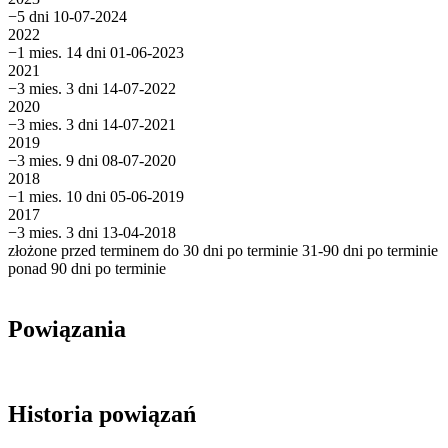
−5 dni
10-07-2024
2022
−1 mies. 14 dni
01-06-2023
2021
−3 mies. 3 dni
14-07-2022
2020
−3 mies. 3 dni
14-07-2021
2019
−3 mies. 9 dni
08-07-2020
2018
−1 mies. 10 dni
05-06-2019
2017
−3 mies. 3 dni
13-04-2018
złożone przed terminem
do 30 dni po terminie
31-90 dni po terminie
ponad 90 dni po terminie
Powiązania
Historia powiązań