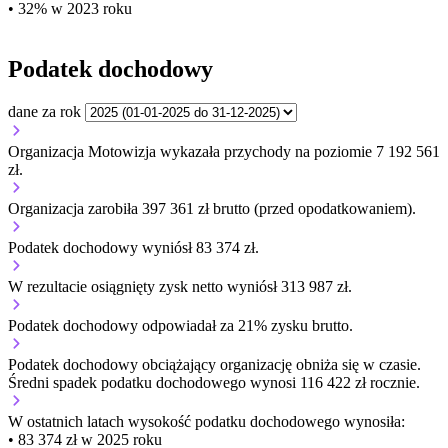
• 32% w 2023 roku
Podatek dochodowy
dane za rok
Organizacja Motowizja wykazała przychody na poziomie 7 192 561
zł.
Organizacja zarobiła 397 361 zł brutto (przed opodatkowaniem).
Podatek dochodowy wyniósł 83 374 zł.
W rezultacie osiągnięty zysk netto wyniósł 313 987 zł.
Podatek dochodowy odpowiadał za 21% zysku brutto.
Podatek dochodowy obciążający organizację
obniża się w czasie.
Średni spadek podatku dochodowego wynosi 116 422 zł rocznie.
W ostatnich latach wysokość podatku dochodowego wynosiła:
• 83 374 zł w 2025 roku