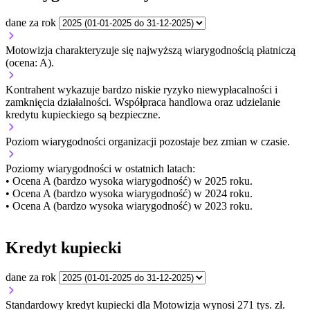
dane za rok
Motowizja charakteryzuje się najwyższą wiarygodnością płatniczą
(ocena: A).
Kontrahent wykazuje bardzo niskie ryzyko niewypłacalności i
zamknięcia działalności. Współpraca handlowa oraz udzielanie
kredytu kupieckiego są bezpieczne.
Poziom wiarygodności organizacji
pozostaje bez zmian w czasie.
Poziomy wiarygodności w ostatnich latach:
• Ocena A (bardzo wysoka wiarygodność) w 2025 roku.
• Ocena A (bardzo wysoka wiarygodność) w 2024 roku.
• Ocena A (bardzo wysoka wiarygodność) w 2023 roku.
Kredyt kupiecki
dane za rok
Standardowy kredyt kupiecki dla Motowizja wynosi 271 tys. zł.