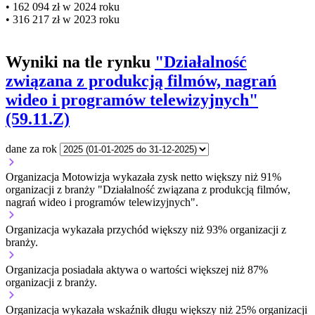
• 162 094 zł w 2024 roku
• 316 217 zł w 2023 roku
Wyniki na tle rynku
"Działalność
związana z produkcją filmów, nagrań
wideo i programów telewizyjnych"
(59.11.Z)
dane za rok
Organizacja Motowizja wykazała zysk netto większy niż 91%
organizacji z branży "Działalność związana z produkcją filmów,
nagrań wideo i programów telewizyjnych".
Organizacja wykazała przychód większy niż 93% organizacji z
branży.
Organizacja posiadała aktywa o wartości większej niż 87%
organizacji z branży.
Organizacja wykazała wskaźnik długu większy niż 25% organizacji