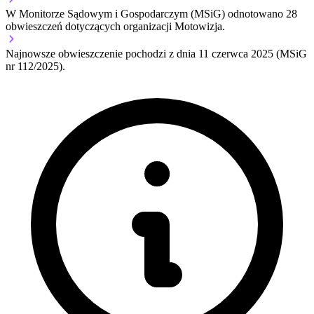
W Monitorze Sądowym i Gospodarczym (MSiG) odnotowano
28
obwieszczeń dotyczących organizacji Motowizja.
Najnowsze obwieszczenie pochodzi z dnia
11 czerwca 2025
(MSiG
nr 112/2025).