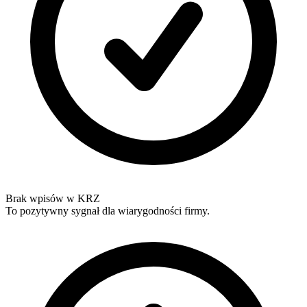
Brak wpisów w KRZ
To pozytywny sygnał dla wiarygodności firmy.