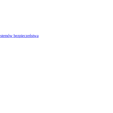
systemów bezpieczeństwa