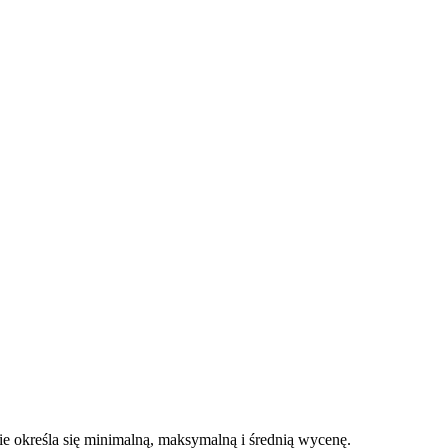
 określa się minimalną, maksymalną i średnią wycenę.