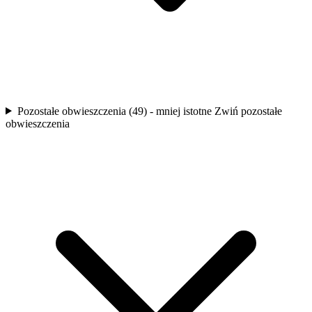
Pozostałe obwieszczenia (49) - mniej istotne
Zwiń pozostałe
obwieszczenia