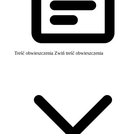
Treść obwieszczenia
Zwiń treść obwieszczenia