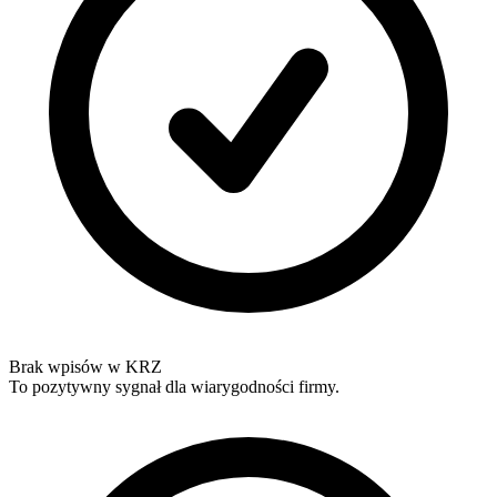
Brak wpisów w KRZ
To pozytywny sygnał dla wiarygodności firmy.