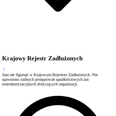
Krajowy Rejestr Zadłużonych
Jaas nie figuruje w Krajowym Rejestrze Zadłużonych. Nie
ujawniono żadnych postępowań upadłościowych ani
restrukturyzacyjnych dotyczących organizacji.