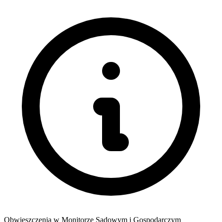
Obwieszczenia w Monitorze Sądowym i Gospodarczym