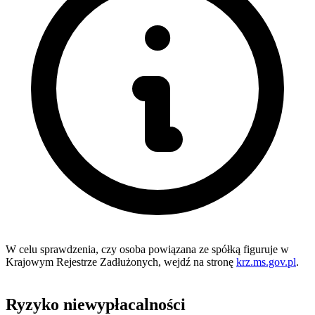
W celu sprawdzenia, czy osoba powiązana ze spółką figuruje w
Krajowym Rejestrze Zadłużonych, wejdź na stronę
krz.ms.gov.pl
.
Ryzyko niewypłacalności