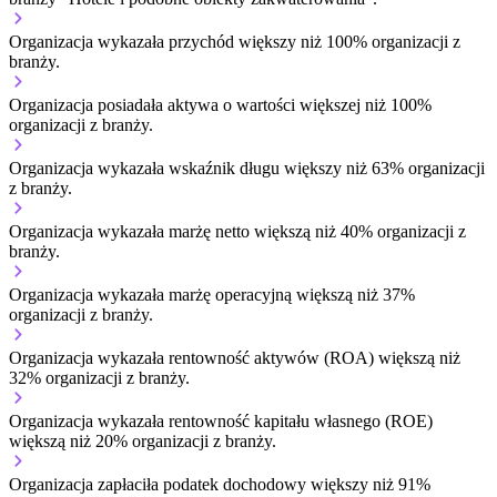
Organizacja wykazała przychód większy niż 100% organizacji z
branży.
Organizacja posiadała aktywa o wartości większej niż 100%
organizacji z branży.
Organizacja wykazała wskaźnik długu większy niż 63% organizacji
z branży.
Organizacja wykazała marżę netto większą niż 40% organizacji z
branży.
Organizacja wykazała marżę operacyjną większą niż 37%
organizacji z branży.
Organizacja wykazała rentowność aktywów (ROA) większą niż
32% organizacji z branży.
Organizacja wykazała rentowność kapitału własnego (ROE)
większą niż 20% organizacji z branży.
Organizacja zapłaciła podatek dochodowy większy niż 91%