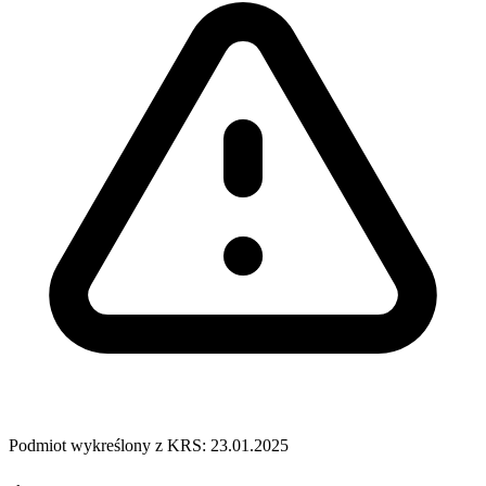
Podmiot wykreślony z KRS: 23.01.2025