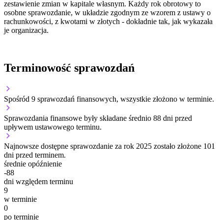
zestawienie zmian w kapitale własnym. Każdy rok obrotowy to
osobne sprawozdanie, w układzie zgodnym ze wzorem z ustawy o
rachunkowości, z kwotami w złotych - dokładnie tak, jak wykazała
je organizacja.
Terminowość sprawozdań
Spośród 9 sprawozdań finansowych, wszystkie złożono w terminie.
Sprawozdania finansowe były składane średnio 88 dni przed
upływem ustawowego terminu.
Najnowsze dostępne sprawozdanie za rok 2025 zostało złożone 101
dni przed terminem.
średnie opóźnienie
-88
dni względem terminu
9
w terminie
0
po terminie