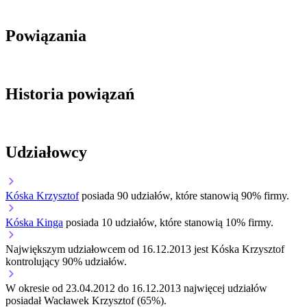
Powiązania
Historia powiązań
Udziałowcy
Kóska Krzysztof
posiada 90 udziałów, które stanowią 90% firmy.
Kóska Kinga
posiada 10 udziałów, które stanowią 10% firmy.
Największym udziałowcem od 16.12.2013 jest Kóska Krzysztof
kontrolujący 90% udziałów.
W okresie od 23.04.2012 do 16.12.2013 najwięcej udziałów
posiadał Wacławek Krzysztof (65%).