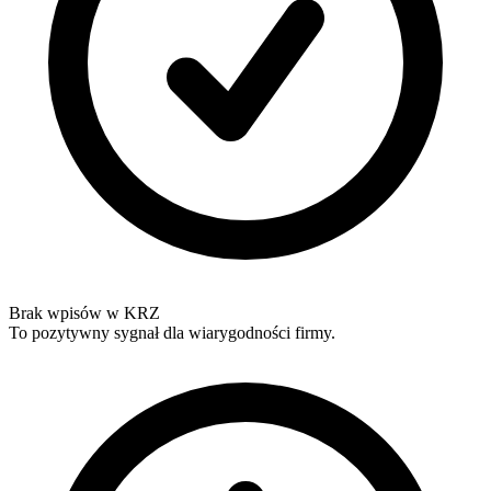
Brak wpisów w KRZ
To pozytywny sygnał dla wiarygodności firmy.