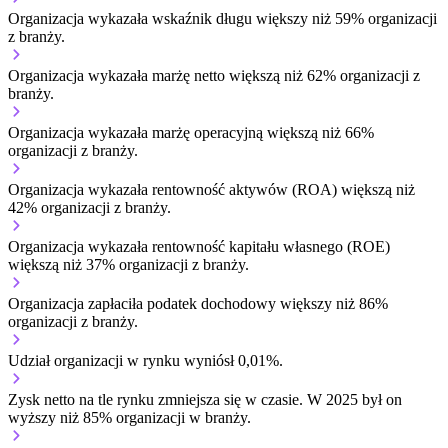
Organizacja wykazała wskaźnik długu większy niż 59% organizacji
z branży.
Organizacja wykazała marżę netto większą niż 62% organizacji z
branży.
Organizacja wykazała marżę operacyjną większą niż 66%
organizacji z branży.
Organizacja wykazała rentowność aktywów (ROA) większą niż
42% organizacji z branży.
Organizacja wykazała rentowność kapitału własnego (ROE)
większą niż 37% organizacji z branży.
Organizacja zapłaciła podatek dochodowy większy niż 86%
organizacji z branży.
Udział organizacji w rynku wyniósł 0,01%.
Zysk netto na tle rynku
zmniejsza się w czasie.
W 2025 był on
wyższy niż 85% organizacji w branży.