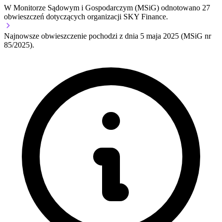
W Monitorze Sądowym i Gospodarczym (MSiG) odnotowano
27
obwieszczeń dotyczących organizacji SKY Finance.
Najnowsze obwieszczenie pochodzi z dnia
5 maja 2025
(MSiG nr
85/2025).