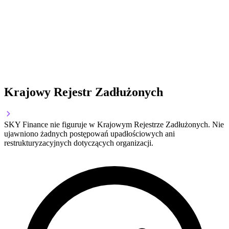
Krajowy Rejestr Zadłużonych
SKY Finance nie figuruje w Krajowym Rejestrze Zadłużonych. Nie
ujawniono żadnych postępowań upadłościowych ani
restrukturyzacyjnych dotyczących organizacji.