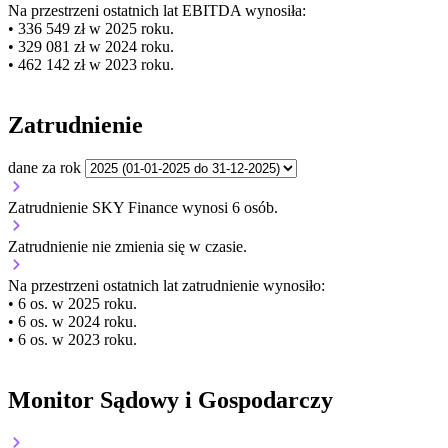
Na przestrzeni ostatnich lat EBITDA wynosiła:
• 336 549 zł w 2025 roku.
• 329 081 zł w 2024 roku.
• 462 142 zł w 2023 roku.
Zatrudnienie
dane za rok
Zatrudnienie SKY Finance wynosi 6 osób.
Zatrudnienie
nie zmienia się
w czasie.
Na przestrzeni ostatnich lat zatrudnienie wynosiło:
• 6 os. w 2025 roku.
• 6 os. w 2024 roku.
• 6 os. w 2023 roku.
Monitor Sądowy i Gospodarczy