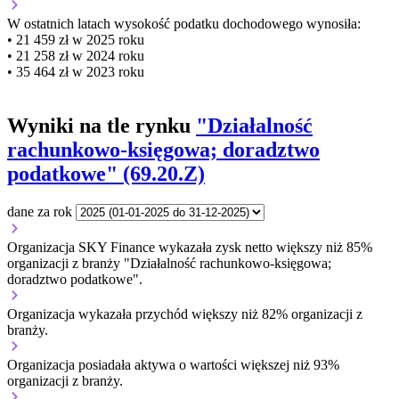
W ostatnich latach wysokość podatku dochodowego wynosiła:
• 21 459 zł w 2025 roku
• 21 258 zł w 2024 roku
• 35 464 zł w 2023 roku
Wyniki na tle rynku
"Działalność
rachunkowo-księgowa; doradztwo
podatkowe" (69.20.Z)
dane za rok
Organizacja SKY Finance wykazała zysk netto większy niż 85%
organizacji z branży "Działalność rachunkowo-księgowa;
doradztwo podatkowe".
Organizacja wykazała przychód większy niż 82% organizacji z
branży.
Organizacja posiadała aktywa o wartości większej niż 93%
organizacji z branży.