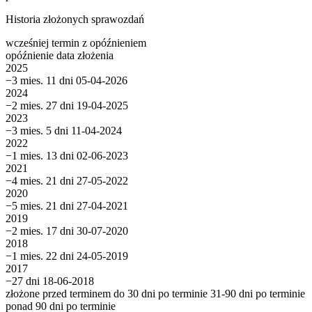
Historia złożonych sprawozdań
wcześniej
termin
z opóźnieniem
opóźnienie
data złożenia
2025
−3 mies. 11 dni
05-04-2026
2024
−2 mies. 27 dni
19-04-2025
2023
−3 mies. 5 dni
11-04-2024
2022
−1 mies. 13 dni
02-06-2023
2021
−4 mies. 21 dni
27-05-2022
2020
−5 mies. 21 dni
27-04-2021
2019
−2 mies. 17 dni
30-07-2020
2018
−1 mies. 22 dni
24-05-2019
2017
−27 dni
18-06-2018
złożone przed terminem
do 30 dni po terminie
31-90 dni po terminie
ponad 90 dni po terminie