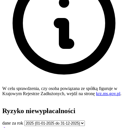
W celu sprawdzenia, czy osoba powiązana ze spółką figuruje w
Krajowym Rejestrze Zadłużonych, wejdź na stronę
krz.ms.gov.pl
.
Ryzyko niewypłacalności
dane za rok