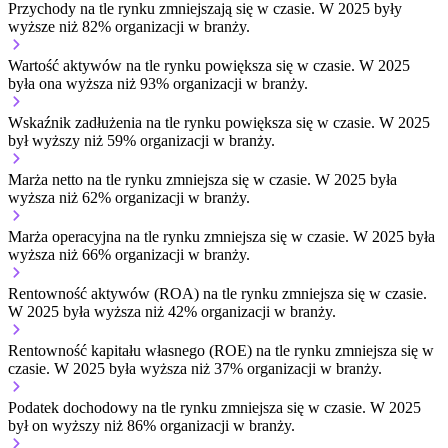
Przychody na tle rynku
zmniejszają się w czasie.
W 2025 były
wyższe niż 82% organizacji w branży.
Wartość aktywów na tle rynku
powiększa się w czasie.
W 2025
była ona wyższa niż 93% organizacji w branży.
Wskaźnik zadłużenia na tle rynku
powiększa się w czasie.
W 2025
był wyższy niż 59% organizacji w branży.
Marża netto na tle rynku
zmniejsza się w czasie.
W 2025 była
wyższa niż 62% organizacji w branży.
Marża operacyjna na tle rynku
zmniejsza się w czasie.
W 2025 była
wyższa niż 66% organizacji w branży.
Rentowność aktywów (ROA) na tle rynku
zmniejsza się w czasie.
W 2025 była wyższa niż 42% organizacji w branży.
Rentowność kapitału własnego (ROE) na tle rynku
zmniejsza się w
czasie.
W 2025 była wyższa niż 37% organizacji w branży.
Podatek dochodowy na tle rynku
zmniejsza się w czasie.
W 2025
był on wyższy niż 86% organizacji w branży.