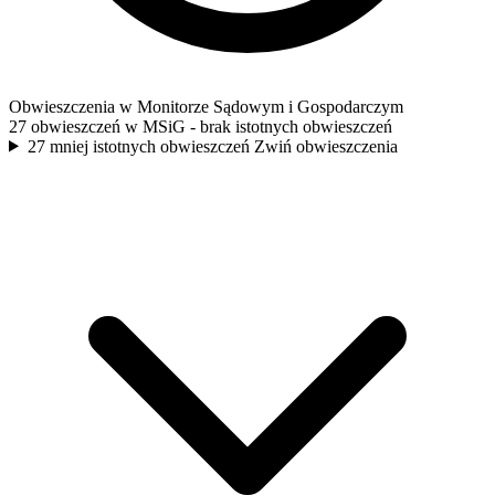
Obwieszczenia w Monitorze Sądowym i Gospodarczym
27 obwieszczeń w MSiG
- brak istotnych obwieszczeń
27 mniej istotnych obwieszczeń
Zwiń obwieszczenia