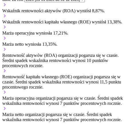
Wskaźnik rentowności aktywów (ROA) wyniósł 8,87%.
Wskaźnik rentowności kapitału własnego (ROE) wyniósł 13,38%.
Marża operacyjna wyniosła 17,21%.
Marża netto wyniosła 13,35%.
Rentowność aktywów (ROA) organizacji
pogarsza się w czasie.
Średni spadek wskaźnika rentowności wynosi 10 punktów
procentowych rocznie.
Rentowność kapitału własnego (ROE) organizacji
pogarsza się w
czasie.
Średni spadek wskaźnika rentowności wynosi 11,5 punktu
procentowego rocznie.
Marża operacyjna organizacji
pogarsza się w czasie.
Średni spadek
wskaźnika rentowności wynosi 7 punktów procentowych rocznie.
Marża netto organizacji
pogarsza się w czasie.
Średni spadek
wskaźnika rentowności wynosi 7 punktów procentowych rocznie.