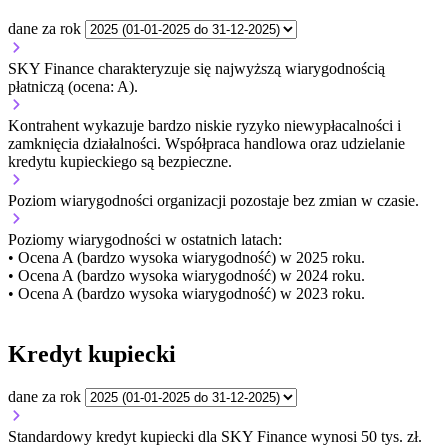
dane za rok
SKY Finance charakteryzuje się najwyższą wiarygodnością
płatniczą (ocena: A).
Kontrahent wykazuje bardzo niskie ryzyko niewypłacalności i
zamknięcia działalności. Współpraca handlowa oraz udzielanie
kredytu kupieckiego są bezpieczne.
Poziom wiarygodności organizacji
pozostaje bez zmian w czasie.
Poziomy wiarygodności w ostatnich latach:
• Ocena A (bardzo wysoka wiarygodność) w 2025 roku.
• Ocena A (bardzo wysoka wiarygodność) w 2024 roku.
• Ocena A (bardzo wysoka wiarygodność) w 2023 roku.
Kredyt kupiecki
dane za rok
Standardowy kredyt kupiecki dla SKY Finance wynosi 50 tys. zł.