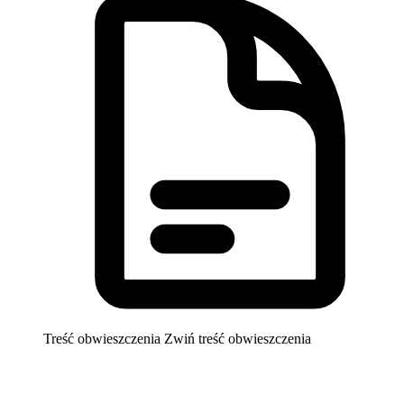
Treść obwieszczenia
Zwiń treść obwieszczenia