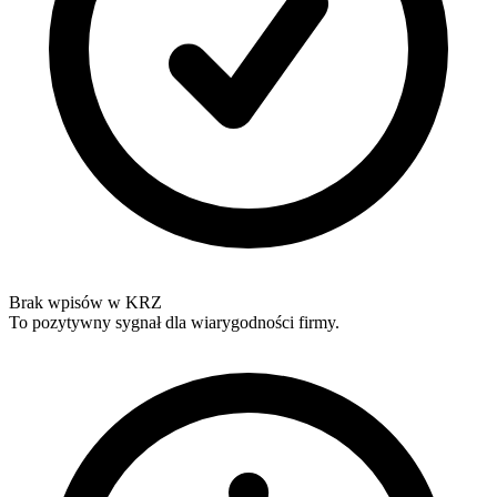
Brak wpisów w KRZ
To pozytywny sygnał dla wiarygodności firmy.