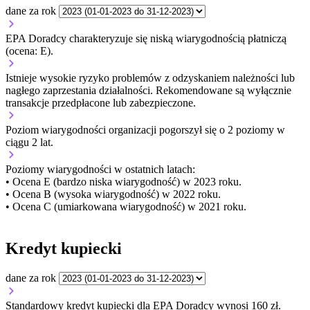
dane za rok
EPA Doradcy charakteryzuje się niską wiarygodnością płatniczą
(ocena: E).
Istnieje wysokie ryzyko problemów z odzyskaniem należności lub
nagłego zaprzestania działalności. Rekomendowane są wyłącznie
transakcje przedpłacone lub zabezpieczone.
Poziom wiarygodności organizacji
pogorszył się o 2 poziomy w
ciągu 2 lat.
Poziomy wiarygodności w ostatnich latach:
• Ocena E (bardzo niska wiarygodność) w 2023 roku.
• Ocena B (wysoka wiarygodność) w 2022 roku.
• Ocena C (umiarkowana wiarygodność) w 2021 roku.
Kredyt kupiecki
dane za rok
Standardowy kredyt kupiecki dla EPA Doradcy wynosi 160 zł.