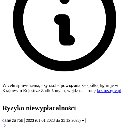
W celu sprawdzenia, czy osoba powiązana ze spółką figuruje w
Krajowym Rejestrze Zadłużonych, wejdź na stronę
krz.ms.gov.pl
.
Ryzyko niewypłacalności
dane za rok