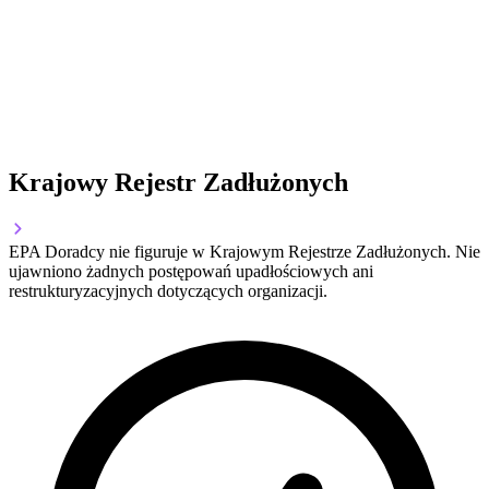
Krajowy Rejestr Zadłużonych
EPA Doradcy nie figuruje w Krajowym Rejestrze Zadłużonych. Nie
ujawniono żadnych postępowań upadłościowych ani
restrukturyzacyjnych dotyczących organizacji.