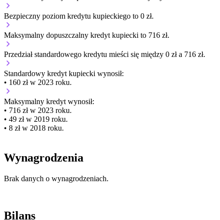
Bezpieczny poziom kredytu kupieckiego to 0 zł.
Maksymalny dopuszczalny kredyt kupiecki to 716 zł.
Przedział standardowego kredytu mieści się między 0 zł a 716 zł.
Standardowy kredyt kupiecki
wynosił:
• 160 zł w 2023 roku.
Maksymalny kredyt wynosił:
• 716 zł w 2023 roku.
• 49 zł w 2019 roku.
• 8 zł w 2018 roku.
Wynagrodzenia
Brak danych o wynagrodzeniach.
Bilans