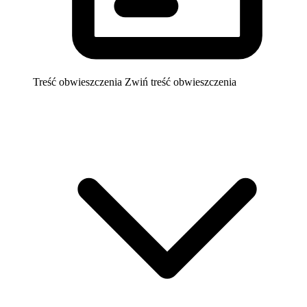
Treść obwieszczenia
Zwiń treść obwieszczenia