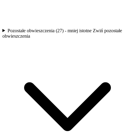
Pozostałe obwieszczenia (27) - mniej istotne
Zwiń pozostałe
obwieszczenia