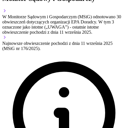
W Monitorze Sądowym i Gospodarczym (MSiG) odnotowano
30
obwieszczeń dotyczących organizacji EPA Doradcy.
W tym
3
oznaczone jako istotne („UWAGA”)
- ostatnie istotne
obwieszczenie pochodzi z dnia
11 września 2025
.
Najnowsze obwieszczenie pochodzi z dnia
11 września 2025
(MSiG nr 176/2025).