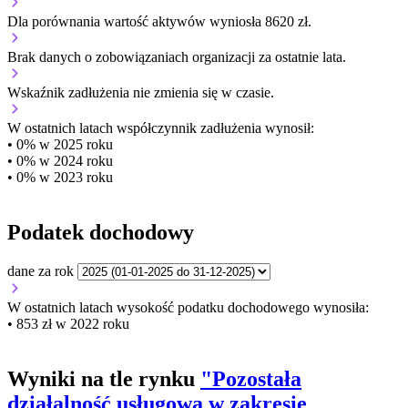
Dla porównania wartość aktywów wyniosła 8620 zł.
Brak danych o zobowiązaniach organizacji za ostatnie lata.
Wskaźnik zadłużenia
nie zmienia się w czasie.
W ostatnich latach współczynnik zadłużenia wynosił:
• 0% w 2025 roku
• 0% w 2024 roku
• 0% w 2023 roku
Podatek dochodowy
dane za rok
W ostatnich latach wysokość podatku dochodowego wynosiła:
• 853 zł w 2022 roku
Wyniki na tle rynku
"Pozostała
działalność usługowa w zakresie