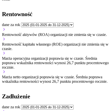
Rentowność
dane za rok
Rentowność aktywów (ROA) organizacji
nie zmienia się w czasie.
Rentowność kapitału własnego (ROE) organizacji
nie zmienia się w
czasie.
Marża operacyjna organizacji
poprawia się w czasie.
Średnia
poprawa wskaźnika rentowności wynosi 26,7 punktu procentowego
rocznie.
Marża netto organizacji
poprawia się w czasie.
Średnia poprawa
wskaźnika rentowności wynosi 26,7 punktu procentowego rocznie.
Zadłużenie
dane za rok