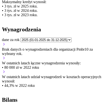
Maksymalny kredyt wynosił:
• 3 tys. zł w 2025 roku.
• 3 tys. zł w 2024 roku.
• 3 tys. zł w 2023 roku.
Wynagrodzenia
dane za rok
Brak danych o wynagrodzeniach dla organizacji Pmbr10 za
wybrany rok.
W ostatnich latach łączne wynagrodzenia wynosiły:
• 80 000 zł w 2022 roku
W ostatnich latach udział wynagrodzeń w kosztach operacyjnych
wynosił:
• 44,3% w 2022 roku
Bilans