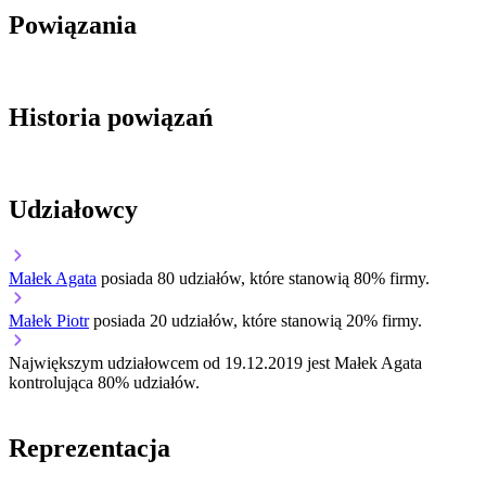
Powiązania
Historia powiązań
Udziałowcy
Małek Agata
posiada 80 udziałów, które stanowią 80% firmy.
Małek Piotr
posiada 20 udziałów, które stanowią 20% firmy.
Największym udziałowcem od 19.12.2019 jest Małek Agata
kontrolująca 80% udziałów.
Reprezentacja