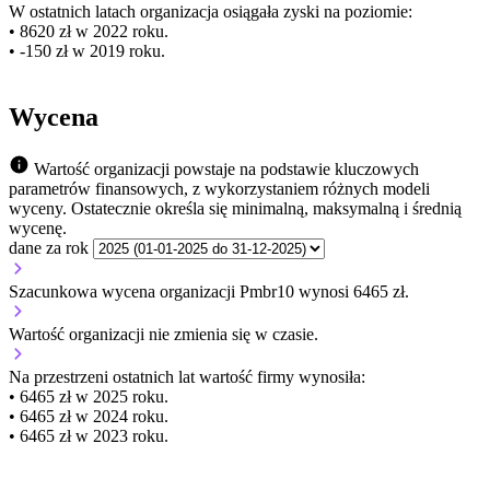
W ostatnich latach organizacja osiągała zyski na poziomie:
• 8620 zł w 2022 roku.
• -150 zł w 2019 roku.
Wycena
Wartość organizacji powstaje na podstawie kluczowych
parametrów finansowych, z wykorzystaniem różnych modeli
wyceny. Ostatecznie określa się minimalną, maksymalną i średnią
wycenę.
dane za rok
Szacunkowa wycena organizacji Pmbr10 wynosi 6465 zł.
Wartość organizacji
nie zmienia się
w czasie.
Na przestrzeni ostatnich lat wartość firmy wynosiła:
• 6465 zł w 2025 roku.
• 6465 zł w 2024 roku.
• 6465 zł w 2023 roku.