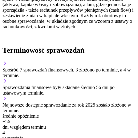
(aktywa, kapitał własny i zobowiązania), a tam, gdzie jednostka je
sporządziła - także rachunek przepływów pieniężnych (cash flow) i
zestawienie zmian w kapitale własnym. Każdy rok obrotowy to
osobne sprawozdanie, w układzie zgodnym ze wzorem z ustawy o
rachunkowości, z kwotami w złotych.
Terminowość sprawozdań
Spośród 7 sprawozdań finansowych, 3 złożono po terminie, a 4 w
terminie.
Sprawozdania finansowe były składane średnio 56 dni po
ustawowym terminie.
Najnowsze dostępne sprawozdanie za rok 2025 zostało złożone w
terminie.
średnie opóźnienie
+
56
dni względem terminu
4