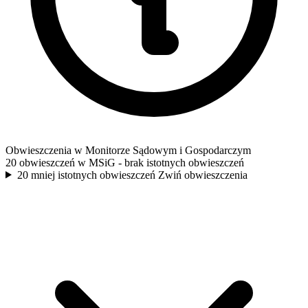
Obwieszczenia w Monitorze Sądowym i Gospodarczym
20 obwieszczeń w MSiG
- brak istotnych obwieszczeń
20 mniej istotnych obwieszczeń
Zwiń obwieszczenia