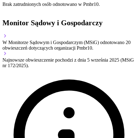
Brak zatrudnionych osób odnotowano w Pmbr10.
Monitor Sądowy i Gospodarczy
W Monitorze Sądowym i Gospodarczym (MSiG) odnotowano
20
obwieszczeń dotyczących organizacji Pmbr10.
Najnowsze obwieszczenie pochodzi z dnia
5 września 2025
(MSiG
nr 172/2025).