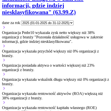
informacji, gdzie indziej
niesklasyfikowana" (63.99.Z)
dane za rok
Organizacja Pmbr10 wykazała zysk netto większy niż 38%
organizacji z branży "Pozostała działalność usługowa w zakresie
informacji, gdzie indziej niesklasyfikowana".
Organizacja wykazała przychód większy niż 0% organizacji z
branży.
Organizacja posiadała aktywa o wartości większej niż 23%
organizacji z branży.
Organizacja wykazała wskaźnik długu większy niż 0% organizacji z
branży.
Organizacja wykazała rentowność aktywów (ROA) większą niż
38% organizacji z branży.
Organizacja wykazała rentowność kapitału własnego (ROE)