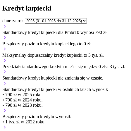
Kredyt kupiecki
dane za rok
Standardowy kredyt kupiecki dla Pmbr10 wynosi 790 zł.
Bezpieczny poziom kredytu kupieckiego to 0 zł.
Maksymalny dopuszczalny kredyt kupiecki to 3 tys. zł.
Przedział standardowego kredytu mieści się między 0 zł a 3 tys. zł.
Standardowy kredyt kupiecki
nie zmienia się
w czasie.
Standardowy kredyt kupiecki
w ostatnich latach wynosił:
• 790 zł w 2025 roku.
• 790 zł w 2024 roku.
• 790 zł w 2023 roku.
Bezpieczny poziom kredytu wynosił:
• 1 tys. zł w 2022 roku.