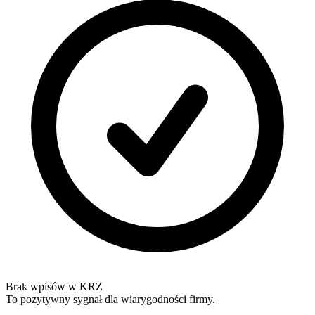
Brak wpisów w KRZ
To pozytywny sygnał dla wiarygodności firmy.