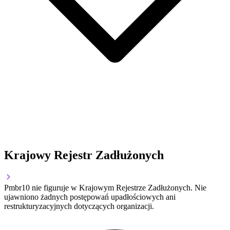
Krajowy Rejestr Zadłużonych
Pmbr10 nie figuruje w Krajowym Rejestrze Zadłużonych. Nie
ujawniono żadnych postępowań upadłościowych ani
restrukturyzacyjnych dotyczących organizacji.