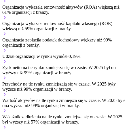
Organizacja wykazała rentowność aktywów (ROA) większą niż
61% organizacji z branży.
Organizacja wykazała rentowność kapitału własnego (ROE)
większą niż 59% organizacji z branży.
Organizacja zapłaciła podatek dochodowy większy niż 99%
organizacji z branży.
Udział organizacji w rynku wyniósł 0,19%.
Zysk netto na tle rynku
zmniejsza się w czasie.
W 2025 był on
wyższy niż 99% organizacji w branży.
Przychody na tle rynku
zmniejszają się w czasie.
W 2025 były
wyższe niż 99% organizacji w branży.
Wartość aktywów na tle rynku
zmniejsza się w czasie.
W 2025 była
ona wyższa niż 99% organizacji w branży.
Wskaźnik zadłużenia na tle rynku
zmniejsza się w czasie.
W 2025
był wyższy niż 57% organizacji w branży.