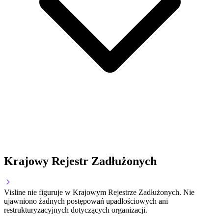
Krajowy Rejestr Zadłużonych
Visline nie figuruje w Krajowym Rejestrze Zadłużonych. Nie
ujawniono żadnych postępowań upadłościowych ani
restrukturyzacyjnych dotyczących organizacji.