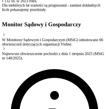
• 132 os. w 2023 roku.
Dla niektórych lat wartości są prognozami - zamiast dokładnych
liczb pokazujemy przedziały.
Monitor Sądowy i Gospodarczy
W Monitorze Sądowym i Gospodarczym (MSiG) odnotowano
66
obwieszczeń dotyczących organizacji Visline.
Najnowsze obwieszczenie pochodzi z dnia
1 sierpnia 2025
(MSiG
nr 148/2025).