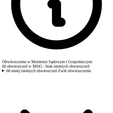
Obwieszczenia w Monitorze Sądowym i Gospodarczym
66 obwieszczeń w MSiG
- brak istotnych obwieszczeń
66 mniej istotnych obwieszczeń
Zwiń obwieszczenia