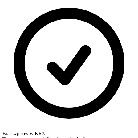
Brak wpisów w KRZ