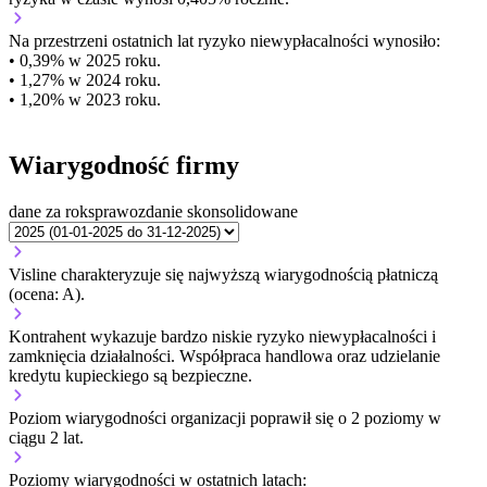
Na przestrzeni ostatnich lat ryzyko niewypłacalności wynosiło:
• 0,39% w 2025 roku.
• 1,27% w 2024 roku.
• 1,20% w 2023 roku.
Wiarygodność firmy
dane za rok
sprawozdanie skonsolidowane
Visline charakteryzuje się najwyższą wiarygodnością płatniczą
(ocena: A).
Kontrahent wykazuje bardzo niskie ryzyko niewypłacalności i
zamknięcia działalności. Współpraca handlowa oraz udzielanie
kredytu kupieckiego są bezpieczne.
Poziom wiarygodności organizacji
poprawił się o 2 poziomy w
ciągu 2 lat.
Poziomy wiarygodności w ostatnich latach: