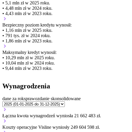
• 5,1 mln zł w 2025 roku.
• 4,48 mln zł w 2024 roku.
• 4,43 mln zł w 2023 roku.
Bezpieczny poziom kredytu wynosił:
• 1,16 mln zł w 2025 roku.
• 791 tys. zł w 2024 roku.
• 1,86 mln zł w 2023 roku.
Maksymalny kredyt wynosił:
• 10,29 mln zł w 2025 roku.
• 10,04 mln zł w 2024 roku.
• 9,44 mln zł w 2023 roku.
Wynagrodzenia
dane za rok
sprawozdanie skonsolidowane
Łączna kwota wynagrodzeń wyniosła 21 662 483 zł.
Koszty operacyjne Visline wyniosły 249 604 598 zł.