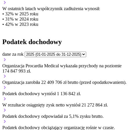
W ostatnich latach współczynnik zadłużenia wynosił:
• 32% w 2025 roku
• 31% w 2024 roku
• 42% w 2023 roku
Podatek dochodowy
dane za rok
Organizacja Procardia Medical wykazała przychody na poziomie
174 847 993 zł.
Organizacja zarobiła 22 409 706 zł brutto (przed opodatkowaniem).
Podatek dochodowy wyniósł 1 136 842 zł.
W rezultacie osiągnięty zysk netto wyniósł 21 272 864 zł.
Podatek dochodowy odpowiadał za 5,1% zysku brutto.
Podatek dochodowy obciążający organizację
rośnie w czasie.