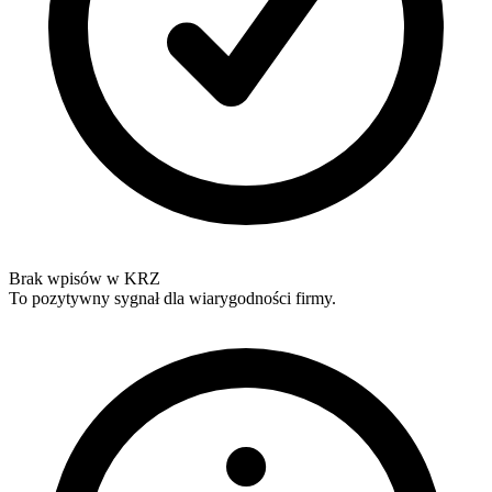
Brak wpisów w KRZ
To pozytywny sygnał dla wiarygodności firmy.