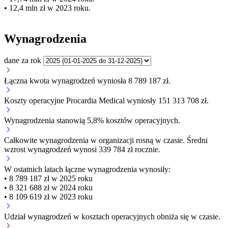
• 12,4 mln zł w 2023 roku.
Wynagrodzenia
dane za rok
Łączna kwota wynagrodzeń wyniosła 8 789 187 zł.
Koszty operacyjne Procardia Medical wyniosły 151 313 708 zł.
Wynagrodzenia stanowią 5,8% kosztów operacyjnych.
Całkowite wynagrodzenia w organizacji
rosną w czasie.
Średni
wzrost wynagrodzeń wynosi 339 784 zł rocznie.
W ostatnich latach łączne wynagrodzenia wynosiły:
• 8 789 187 zł w 2025 roku
• 8 321 688 zł w 2024 roku
• 8 109 619 zł w 2023 roku
Udział wynagrodzeń w kosztach operacyjnych
obniża się w czasie.