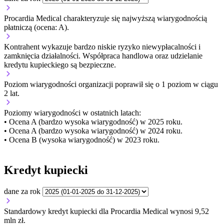
Procardia Medical charakteryzuje się najwyższą wiarygodnością
płatniczą (ocena: A).
Kontrahent wykazuje bardzo niskie ryzyko niewypłacalności i
zamknięcia działalności. Współpraca handlowa oraz udzielanie
kredytu kupieckiego są bezpieczne.
Poziom wiarygodności organizacji
poprawił się o 1 poziom w ciągu
2 lat.
Poziomy wiarygodności w ostatnich latach:
• Ocena A (bardzo wysoka wiarygodność) w 2025 roku.
• Ocena A (bardzo wysoka wiarygodność) w 2024 roku.
• Ocena B (wysoka wiarygodność) w 2023 roku.
Kredyt kupiecki
dane za rok
Standardowy kredyt kupiecki dla Procardia Medical wynosi 9,52
mln zł.