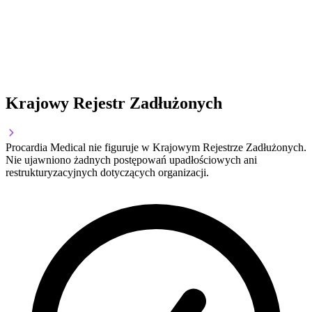
Krajowy Rejestr Zadłużonych
Procardia Medical nie figuruje w Krajowym Rejestrze Zadłużonych.
Nie ujawniono żadnych postępowań upadłościowych ani
restrukturyzacyjnych dotyczących organizacji.