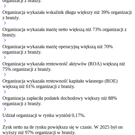
organizacji z branży.
Organizacja wykazała wskaźnik długu większy niż 39% organizacji
z branży.
Organizacja wykazała marżę netto większą niż 73% organizacji z
branży.
Organizacja wykazała marżę operacyjną większą niż 70%
organizacji z branży.
Organizacja wykazała rentowność aktywów (ROA) większą niż
75% organizacji z branży.
Organizacja wykazała rentowność kapitału własnego (ROE)
większą niż 61% organizacji z branży.
Organizacja zapłaciła podatek dochodowy większy niż 88%
organizacji z branży.
Udział organizacji w rynku wyniósł 0,17%.
Zysk netto na tle rynku
powiększa się w czasie.
W 2025 był on
wyższy niż 97% organizacji w branży.