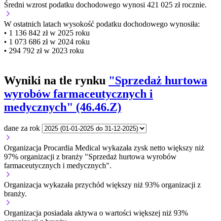
Średni wzrost podatku dochodowego wynosi 421 025 zł rocznie.
W ostatnich latach wysokość podatku dochodowego wynosiła:
• 1 136 842 zł w 2025 roku
• 1 073 686 zł w 2024 roku
• 294 792 zł w 2023 roku
Wyniki na tle rynku
"Sprzedaż hurtowa
wyrobów farmaceutycznych i
medycznych" (46.46.Z)
dane za rok
Organizacja Procardia Medical wykazała zysk netto większy niż
97% organizacji z branży "Sprzedaż hurtowa wyrobów
farmaceutycznych i medycznych".
Organizacja wykazała przychód większy niż 93% organizacji z
branży.
Organizacja posiadała aktywa o wartości większej niż 93%