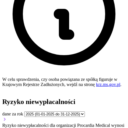
W celu sprawdzenia, czy osoba powiązana ze spółką figuruje w
Krajowym Rejestrze Zadłużonych, wejdź na stronę
krz.ms.gov.pl
.
Ryzyko niewypłacalności
dane za rok
Ryzyko niewypłacalności dla organizacji Procardia Medical wynosi