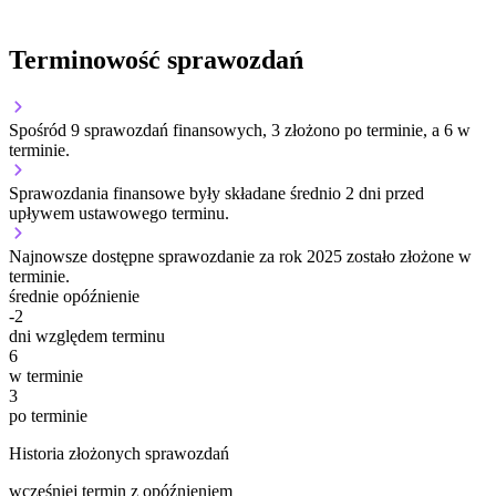
Terminowość sprawozdań
Spośród 9 sprawozdań finansowych, 3 złożono po terminie, a 6 w
terminie.
Sprawozdania finansowe były składane średnio 2 dni przed
upływem ustawowego terminu.
Najnowsze dostępne sprawozdanie za rok 2025 zostało złożone w
terminie.
średnie opóźnienie
-2
dni względem terminu
6
w terminie
3
po terminie
Historia złożonych sprawozdań
wcześniej
termin
z opóźnieniem