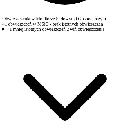
Obwieszczenia w Monitorze Sądowym i Gospodarczym
41 obwieszczeń w MSiG
- brak istotnych obwieszczeń
41 mniej istotnych obwieszczeń
Zwiń obwieszczenia