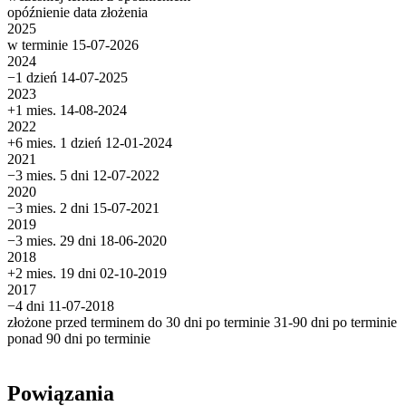
opóźnienie
data złożenia
2025
w terminie
15-07-2026
2024
−1 dzień
14-07-2025
2023
+1 mies.
14-08-2024
2022
+6 mies. 1 dzień
12-01-2024
2021
−3 mies. 5 dni
12-07-2022
2020
−3 mies. 2 dni
15-07-2021
2019
−3 mies. 29 dni
18-06-2020
2018
+2 mies. 19 dni
02-10-2019
2017
−4 dni
11-07-2018
złożone przed terminem
do 30 dni po terminie
31-90 dni po terminie
ponad 90 dni po terminie
Powiązania