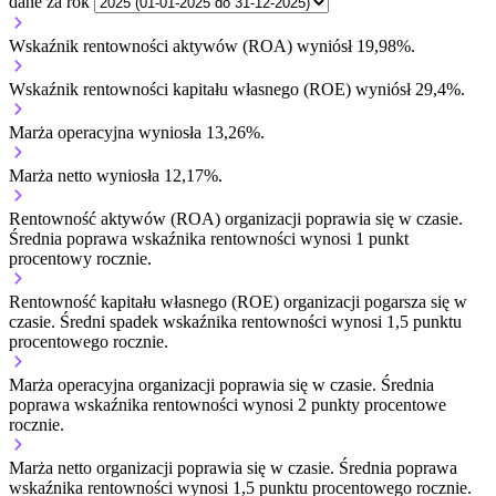
dane za rok
Wskaźnik rentowności aktywów (ROA) wyniósł 19,98%.
Wskaźnik rentowności kapitału własnego (ROE) wyniósł 29,4%.
Marża operacyjna wyniosła 13,26%.
Marża netto wyniosła 12,17%.
Rentowność aktywów (ROA) organizacji
poprawia się w czasie.
Średnia poprawa wskaźnika rentowności wynosi 1 punkt
procentowy rocznie.
Rentowność kapitału własnego (ROE) organizacji
pogarsza się w
czasie.
Średni spadek wskaźnika rentowności wynosi 1,5 punktu
procentowego rocznie.
Marża operacyjna organizacji
poprawia się w czasie.
Średnia
poprawa wskaźnika rentowności wynosi 2 punkty procentowe
rocznie.
Marża netto organizacji
poprawia się w czasie.
Średnia poprawa
wskaźnika rentowności wynosi 1,5 punktu procentowego rocznie.