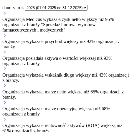
dane za rok
Organizacja Medicus wykazała zysk netto większy niż 95%
organizacji z branży "Sprzedaż hurtowa wyrobów
farmaceutycznych i medycznych".
Organizacja wykazała przychód większy niż 92% organizacji z
branży.
Organizacja posiadała aktywa o wartości większej niż 93%
organizacji z branży.
Organizacja wykazała wskaźnik długu większy niż 43% organizacji
z branży.
Organizacja wykazała marżę netto większą niż 65% organizacji z
branży.
Organizacja wykazała marżę operacyjną większą niż 68%
organizacji z branży.
Organizacja wykazała rentowność aktywów (ROA) większą niż
61% organizacji z branży.