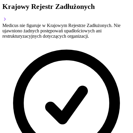
Krajowy Rejestr Zadłużonych
Medicus nie figuruje w Krajowym Rejestrze Zadłużonych. Nie
ujawniono żadnych postępowań upadłościowych ani
restrukturyzacyjnych dotyczących organizacji.