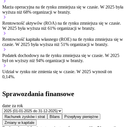
Marża operacyjna na tle rynku
zmniejsza się w czasie.
W 2025 była
wyższa niż 68% organizacji w branży.
Rentowność aktywów (ROA) na tle rynku
zmniejsza się w czasie.
W 2025 była wyższa niż 61% organizacji w branży.
Rentowność kapitału własnego (ROE) na tle rynku
zmniejsza się w
czasie.
W 2025 była wyższa niż 51% organizacji w branży.
Podatek dochodowy na tle rynku
zmniejsza się w czasie.
W 2025
był on wyższy niż 94% organizacji w branży.
Udział w rynku
nie zmienia się w czasie.
W 2025 wynosił on
0,14%.
Sprawozdania finansowe
dane za rok
Rachunek zysków i strat
Bilans
Przepływy pieniężne
Zmiany w kapitale