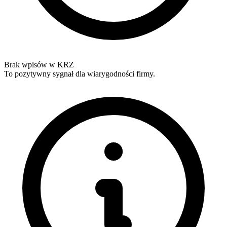
Brak wpisów w KRZ
To pozytywny sygnał dla wiarygodności firmy.