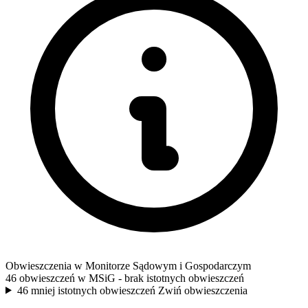
Obwieszczenia w Monitorze Sądowym i Gospodarczym
46 obwieszczeń w MSiG
- brak istotnych obwieszczeń
46 mniej istotnych obwieszczeń
Zwiń obwieszczenia