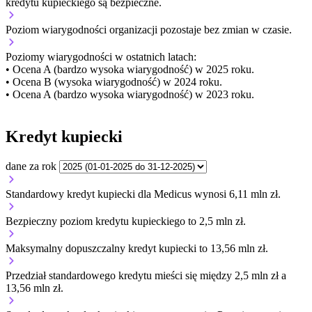
kredytu kupieckiego są bezpieczne.
Poziom wiarygodności organizacji
pozostaje bez zmian w czasie.
Poziomy wiarygodności w ostatnich latach:
• Ocena A (bardzo wysoka wiarygodność) w 2025 roku.
• Ocena B (wysoka wiarygodność) w 2024 roku.
• Ocena A (bardzo wysoka wiarygodność) w 2023 roku.
Kredyt kupiecki
dane za rok
Standardowy kredyt kupiecki dla Medicus wynosi 6,11 mln zł.
Bezpieczny poziom kredytu kupieckiego to 2,5 mln zł.
Maksymalny dopuszczalny kredyt kupiecki to 13,56 mln zł.
Przedział standardowego kredytu mieści się między 2,5 mln zł a
13,56 mln zł.