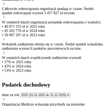
Całkowite zobowiązania organizacji
spadają w czasie.
Średni
spadek zobowiązań wynosi 5 457 827 zł rocznie.
W ostatnich latach organizacja posiadała zobowiązania o wartości:
• 40 071 553 zł w 2025 roku
• 45 202 770 zł w 2024 roku
• 50 987 207 zł w 2023 roku
Wskaźnik zadłużenia
obniża się w czasie.
Średni spadek wskaźnika
zadłużenia wynosi 8 punktów procentowych rocznie.
W ostatnich latach współczynnik zadłużenia wynosił:
• 37% w 2025 roku
• 45% w 2024 roku
• 53% w 2023 roku
Podatek dochodowy
dane za rok
Organizacja Medicus wykazała przychody na poziomie