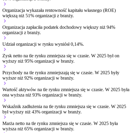
Organizacja wykazała rentowność kapitału własnego (ROE)
większą niż 51% organizacji z branży.
Organizacja zapłaciła podatek dochodowy większy niż 94%
organizacji z branży.
Udział organizacji w rynku wyniósł 0,14%.
Zysk netto na tle rynku
zmniejsza się w czasie.
W 2025 był on
wyższy niż 95% organizacji w branży.
Przychody na tle rynku
zmniejszają się w czasie.
W 2025 były
wyższe niż 92% organizacji w branży.
Wartość aktywów na tle rynku
zmniejsza się w czasie.
W 2025 była
ona wyższa niż 93% organizacji w branży.
Wskaźnik zadłużenia na tle rynku
zmniejsza się w czasie.
W 2025
był wyższy niż 43% organizacji w branży.
Marża netto na tle rynku
zmniejsza się w czasie.
W 2025 była
wyższa niż 65% organizacji w branży.