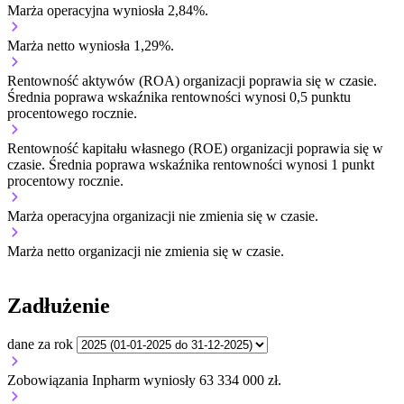
Marża operacyjna wyniosła 2,84%.
Marża netto wyniosła 1,29%.
Rentowność aktywów (ROA) organizacji
poprawia się w czasie.
Średnia poprawa wskaźnika rentowności wynosi 0,5 punktu
procentowego rocznie.
Rentowność kapitału własnego (ROE) organizacji
poprawia się w
czasie.
Średnia poprawa wskaźnika rentowności wynosi 1 punkt
procentowy rocznie.
Marża operacyjna organizacji
nie zmienia się w czasie.
Marża netto organizacji
nie zmienia się w czasie.
Zadłużenie
dane za rok
Zobowiązania Inpharm wyniosły 63 334 000 zł.