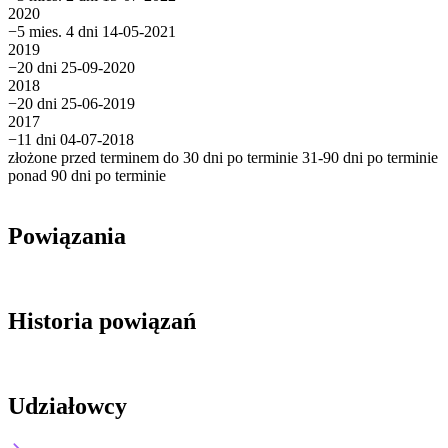
2020
−5 mies. 4 dni
14-05-2021
2019
−20 dni
25-09-2020
2018
−20 dni
25-06-2019
2017
−11 dni
04-07-2018
złożone przed terminem
do 30 dni po terminie
31-90 dni po terminie
ponad 90 dni po terminie
Powiązania
Historia powiązań
Udziałowcy