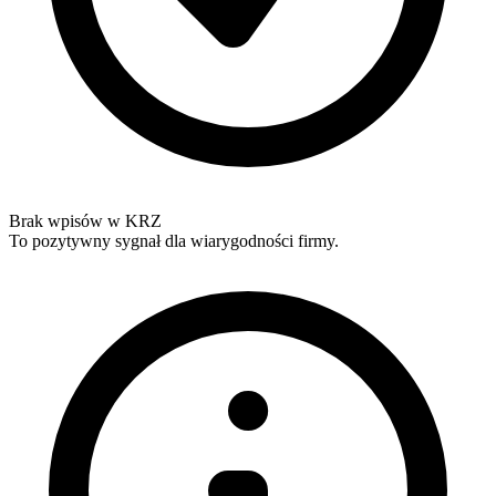
Brak wpisów w KRZ
To pozytywny sygnał dla wiarygodności firmy.