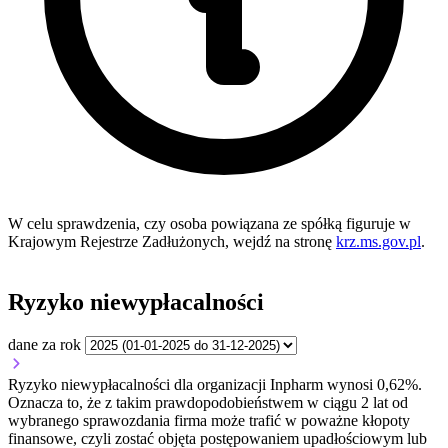
W celu sprawdzenia, czy osoba powiązana ze spółką figuruje w
Krajowym Rejestrze Zadłużonych, wejdź na stronę
krz.ms.gov.pl
.
Ryzyko niewypłacalności
dane za rok
Ryzyko niewypłacalności dla organizacji Inpharm wynosi 0,62%.
Oznacza to, że z takim prawdopodobieństwem w ciągu 2 lat od
wybranego sprawozdania firma może trafić w poważne kłopoty
finansowe, czyli zostać objęta postępowaniem upadłościowym lub