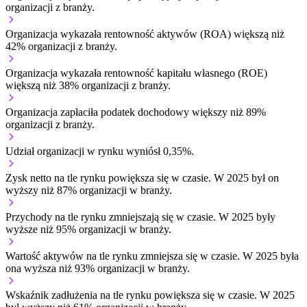
organizacji z branży.
Organizacja wykazała rentowność aktywów (ROA) większą niż
42% organizacji z branży.
Organizacja wykazała rentowność kapitału własnego (ROE)
większą niż 38% organizacji z branży.
Organizacja zapłaciła podatek dochodowy większy niż 89%
organizacji z branży.
Udział organizacji w rynku wyniósł 0,35%.
Zysk netto na tle rynku
powiększa się w czasie.
W 2025 był on
wyższy niż 87% organizacji w branży.
Przychody na tle rynku
zmniejszają się w czasie.
W 2025 były
wyższe niż 95% organizacji w branży.
Wartość aktywów na tle rynku
zmniejsza się w czasie.
W 2025 była
ona wyższa niż 93% organizacji w branży.
Wskaźnik zadłużenia na tle rynku
powiększa się w czasie.
W 2025