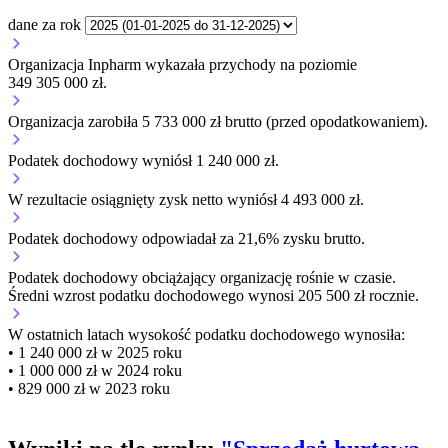
dane za rok
Organizacja Inpharm wykazała przychody na poziomie
349 305 000 zł.
Organizacja zarobiła 5 733 000 zł brutto (przed opodatkowaniem).
Podatek dochodowy wyniósł 1 240 000 zł.
W rezultacie osiągnięty zysk netto wyniósł 4 493 000 zł.
Podatek dochodowy odpowiadał za 21,6% zysku brutto.
Podatek dochodowy obciążający organizację
rośnie w czasie.
Średni wzrost podatku dochodowego wynosi 205 500 zł rocznie.
W ostatnich latach wysokość podatku dochodowego wynosiła:
• 1 240 000 zł w 2025 roku
• 1 000 000 zł w 2024 roku
• 829 000 zł w 2023 roku