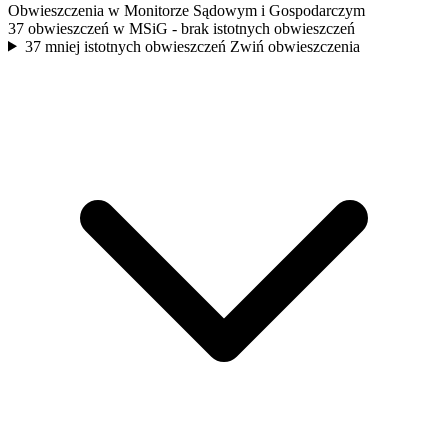
Obwieszczenia w Monitorze Sądowym i Gospodarczym
37 obwieszczeń w MSiG
- brak istotnych obwieszczeń
37 mniej istotnych obwieszczeń
Zwiń obwieszczenia