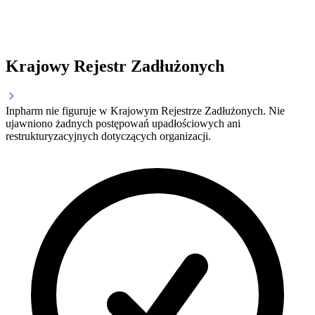
Krajowy Rejestr Zadłużonych
Inpharm nie figuruje w Krajowym Rejestrze Zadłużonych. Nie
ujawniono żadnych postępowań upadłościowych ani
restrukturyzacyjnych dotyczących organizacji.