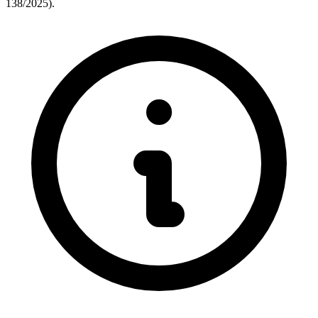
138/2025).