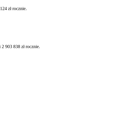
24 zł rocznie.
2 903 838 zł rocznie.