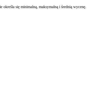
 określa się minimalną, maksymalną i średnią wycenę.