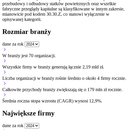
przebudowy i odbudowy statków powietrznych oraz wszelkie
fabryczne przeglądy kapitalne są klasyfikowane w innym zakresie,
mianowicie pod kodem 30.30.Z, co stanowi wyłączenie w
opisywanej kategorii.
Rozmiar branży
dane za rok
W branży jest 70 organizacji.
Wszystkie firmy w branży generują łącznie 2,19 mld zł.
Liczba organizacji w branży rośnie średnio o około 4 firmy rocznie.
Całkowite przychody branży zwiększają się o 179 mln zł rocznie.
Średnia roczna stopa wzrostu (CAGR) wynosi 12,9%.
Największe firmy
dane za rok