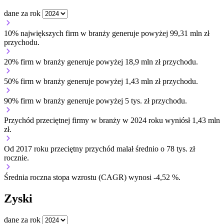
dane za rok
10% największych firm w branży generuje powyżej 99,31 mln zł
przychodu.
20% firm w branży generuje powyżej 18,9 mln zł przychodu.
50% firm w branży generuje powyżej 1,43 mln zł przychodu.
90% firm w branży generuje powyżej 5 tys. zł przychodu.
Przychód przeciętnej firmy w branży w 2024 roku wyniósł 1,43 mln
zł.
Od 2017 roku przeciętny przychód malał średnio o 78 tys. zł
rocznie.
Średnia roczna stopa wzrostu (CAGR) wynosi -4,52 %.
Zyski
dane za rok