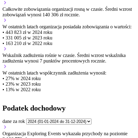
Całkowite zobowiązania organizacji
rosną w czasie.
Średni wzrost
zobowiązań wynosi 140 306 zł rocznie.
W ostatnich latach organizacja posiadała zobowiązania o wartości:
• 443 823 zł w 2024 roku
• 331 005 zł w 2023 roku
• 163 210 zł w 2022 roku
Wskaźnik zadłużenia
rośnie w czasie.
Średni wzrost wskaźnika
zadłużenia wynosi 7 punktów procentowych rocznie.
W ostatnich latach współczynnik zadłużenia wynosił:
• 27% w 2024 roku
• 23% w 2023 roku
• 13% w 2022 roku
Podatek dochodowy
dane za rok
Organizacja Exploring Events wykazała przychody na poziomie