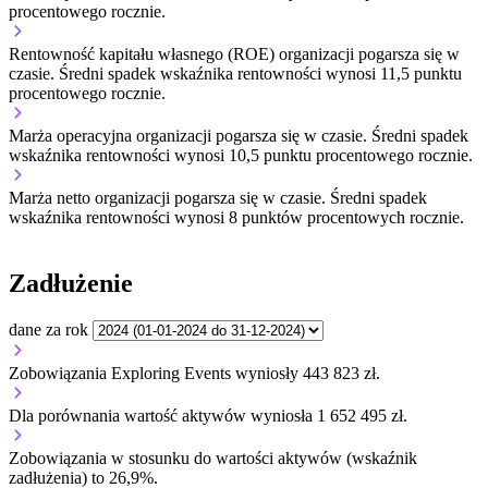
procentowego rocznie.
Rentowność kapitału własnego (ROE) organizacji
pogarsza się w
czasie.
Średni spadek wskaźnika rentowności wynosi 11,5 punktu
procentowego rocznie.
Marża operacyjna organizacji
pogarsza się w czasie.
Średni spadek
wskaźnika rentowności wynosi 10,5 punktu procentowego rocznie.
Marża netto organizacji
pogarsza się w czasie.
Średni spadek
wskaźnika rentowności wynosi 8 punktów procentowych rocznie.
Zadłużenie
dane za rok
Zobowiązania Exploring Events wyniosły 443 823 zł.
Dla porównania wartość aktywów wyniosła 1 652 495 zł.
Zobowiązania w stosunku do wartości aktywów (wskaźnik
zadłużenia) to 26,9%.