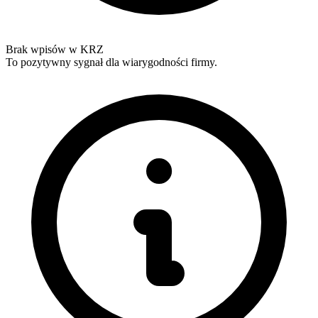
Brak wpisów w KRZ
To pozytywny sygnał dla wiarygodności firmy.