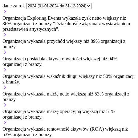
dane za rok
Organizacja Exploring Events wykazała zysk netto większy niż
86% organizacji z branży "Działalność związana z wystawianiem
przedstawień artystycznych".
Organizacja wykazała przychód większy niż 89% organizacji z
branży.
Organizacja posiadała aktywa o wartości większej niż 94%
organizacji z branży.
Organizacja wykazała wskaźnik długu większy niż 50% organizacji
z branży.
Organizacja wykazała marżę netto większą niż 53% organizacji z
branży.
Organizacja wykazała marżę operacyjną większą niż 51%
organizacji z branży.
Organizacja wykazała rentowność aktywów (ROA) większą niż
53% organizacji z branży.