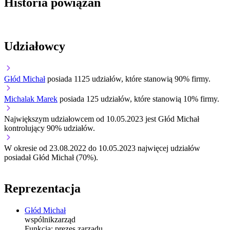
Historia powiązań
Udziałowcy
Głód Michał
posiada 1125 udziałów, które stanowią 90% firmy.
Michalak Marek
posiada 125 udziałów, które stanowią 10% firmy.
Największym udziałowcem od 10.05.2023 jest Głód Michał
kontrolujący 90% udziałów.
W okresie od 23.08.2022 do 10.05.2023 najwięcej udziałów
posiadał Głód Michał (70%).
Reprezentacja
Głód Michał
wspólnik
zarząd
Funkcja:
prezes zarządu