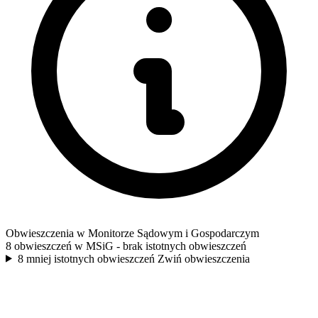
Obwieszczenia w Monitorze Sądowym i Gospodarczym
8 obwieszczeń w MSiG
- brak istotnych obwieszczeń
8 mniej istotnych obwieszczeń
Zwiń obwieszczenia