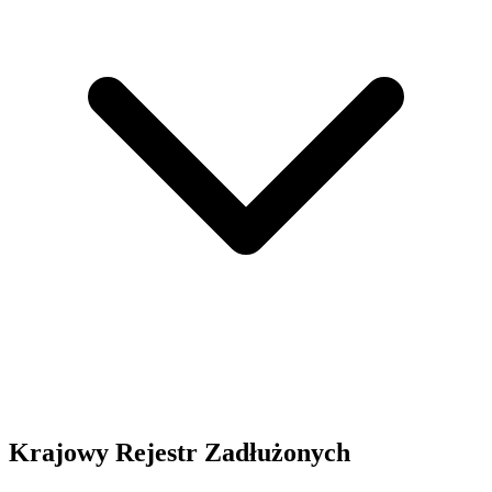
Krajowy Rejestr Zadłużonych