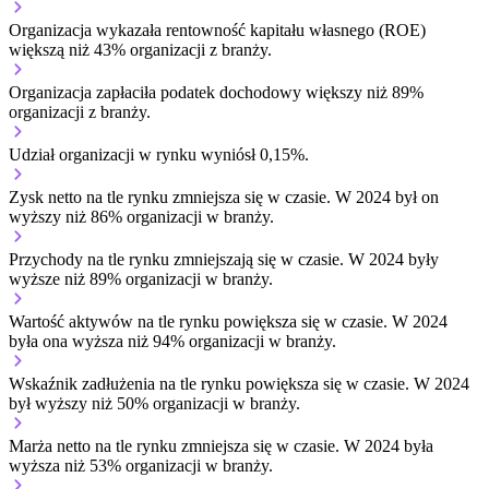
Organizacja wykazała rentowność kapitału własnego (ROE)
większą niż 43% organizacji z branży.
Organizacja zapłaciła podatek dochodowy większy niż 89%
organizacji z branży.
Udział organizacji w rynku wyniósł 0,15%.
Zysk netto na tle rynku
zmniejsza się w czasie.
W 2024 był on
wyższy niż 86% organizacji w branży.
Przychody na tle rynku
zmniejszają się w czasie.
W 2024 były
wyższe niż 89% organizacji w branży.
Wartość aktywów na tle rynku
powiększa się w czasie.
W 2024
była ona wyższa niż 94% organizacji w branży.
Wskaźnik zadłużenia na tle rynku
powiększa się w czasie.
W 2024
był wyższy niż 50% organizacji w branży.
Marża netto na tle rynku
zmniejsza się w czasie.
W 2024 była
wyższa niż 53% organizacji w branży.