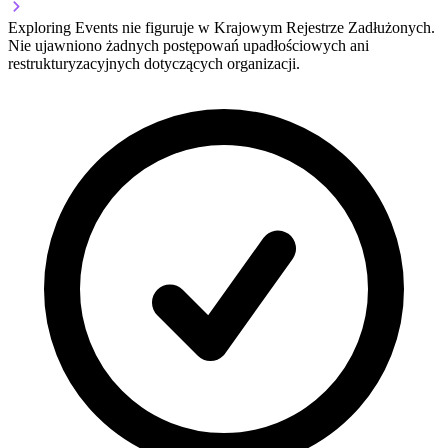
Exploring Events nie figuruje w Krajowym Rejestrze Zadłużonych.
Nie ujawniono żadnych postępowań upadłościowych ani
restrukturyzacyjnych dotyczących organizacji.