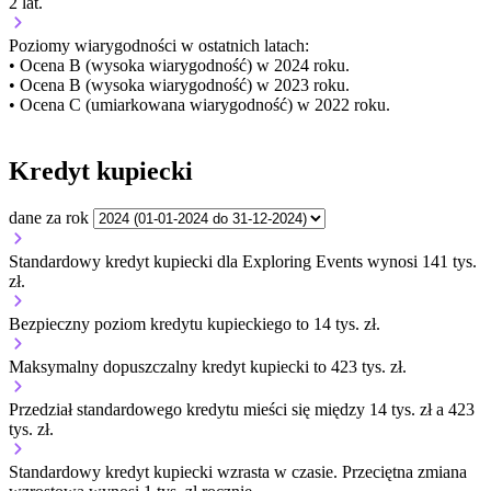
2 lat.
Poziomy wiarygodności w ostatnich latach:
• Ocena B (wysoka wiarygodność) w 2024 roku.
• Ocena B (wysoka wiarygodność) w 2023 roku.
• Ocena C (umiarkowana wiarygodność) w 2022 roku.
Kredyt kupiecki
dane za rok
Standardowy kredyt kupiecki dla Exploring Events wynosi 141 tys.
zł.
Bezpieczny poziom kredytu kupieckiego to 14 tys. zł.
Maksymalny dopuszczalny kredyt kupiecki to 423 tys. zł.
Przedział standardowego kredytu mieści się między 14 tys. zł a 423
tys. zł.
Standardowy kredyt kupiecki
wzrasta
w czasie.
Przeciętna zmiana