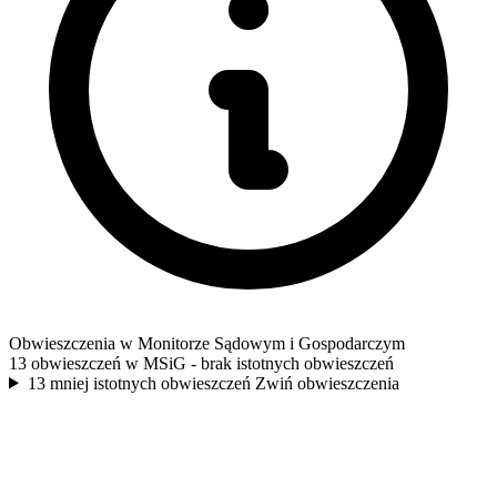
Obwieszczenia w Monitorze Sądowym i Gospodarczym
13 obwieszczeń w MSiG
- brak istotnych obwieszczeń
13 mniej istotnych obwieszczeń
Zwiń obwieszczenia