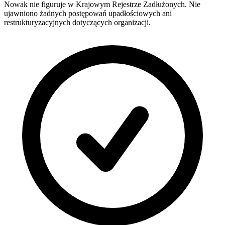
Nowak nie figuruje w Krajowym Rejestrze Zadłużonych. Nie
ujawniono żadnych postępowań upadłościowych ani
restrukturyzacyjnych dotyczących organizacji.