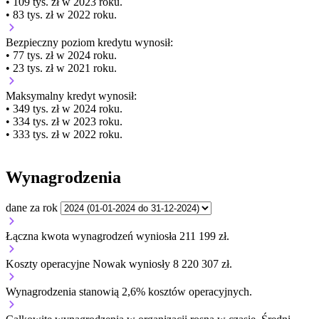
• 109 tys. zł w 2023 roku.
• 83 tys. zł w 2022 roku.
Bezpieczny poziom kredytu wynosił:
• 77 tys. zł w 2024 roku.
• 23 tys. zł w 2021 roku.
Maksymalny kredyt wynosił:
• 349 tys. zł w 2024 roku.
• 334 tys. zł w 2023 roku.
• 333 tys. zł w 2022 roku.
Wynagrodzenia
dane za rok
Łączna kwota wynagrodzeń wyniosła 211 199 zł.
Koszty operacyjne Nowak wyniosły 8 220 307 zł.
Wynagrodzenia stanowią 2,6% kosztów operacyjnych.