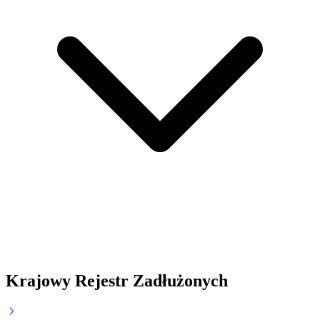
Krajowy Rejestr Zadłużonych