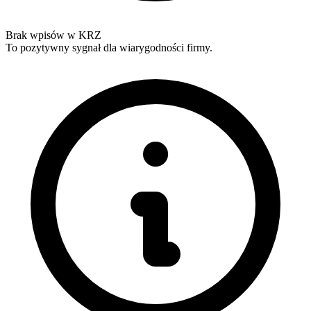
Brak wpisów w KRZ
To pozytywny sygnał dla wiarygodności firmy.