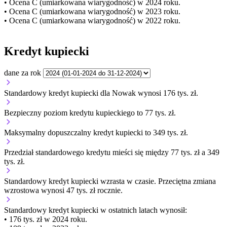
• Ocena C (umiarkowana wiarygodność) w 2024 roku.
• Ocena C (umiarkowana wiarygodność) w 2023 roku.
• Ocena C (umiarkowana wiarygodność) w 2022 roku.
Kredyt kupiecki
dane za rok
Standardowy kredyt kupiecki dla Nowak wynosi 176 tys. zł.
Bezpieczny poziom kredytu kupieckiego to 77 tys. zł.
Maksymalny dopuszczalny kredyt kupiecki to 349 tys. zł.
Przedział standardowego kredytu mieści się między 77 tys. zł a 349
tys. zł.
Standardowy kredyt kupiecki
wzrasta
w czasie.
Przeciętna zmiana
wzrostowa wynosi 47 tys. zł rocznie.
Standardowy kredyt kupiecki
w ostatnich latach wynosił:
• 176 tys. zł w 2024 roku.