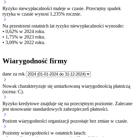
Ryzyko niewypłacalności
maleje w czasie.
Przeciętny
spadek
ryzyka w czasie wynosi 1,235% rocznie.
Na przestrzeni ostatnich lat ryzyko niewypłacalności wynosiło:
• 0,62% w 2024 roku.
• 1,75% w 2023 roku.
• 3,09% w 2022 roku.
Wiarygodność firmy
dane za rok
Nowak charakteryzuje się umiarkowaną wiarygodnością płatniczą
(ocena: C).
Ryzyko kredytowe znajduje się na przeciętnym poziomie. Zalecane
jest stosowanie standardowych zabezpieczeń płatności.
Poziom wiarygodności organizacji
pozostaje bez zmian w czasie.
Poziomy wiarygodności w ostatnich latach: