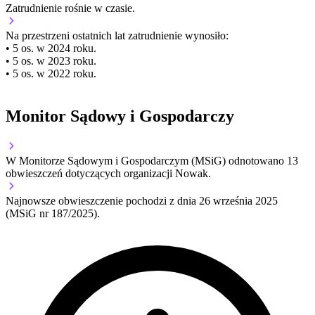
Zatrudnienie
rośnie
w czasie.
Na przestrzeni ostatnich lat zatrudnienie wynosiło:
• 5 os. w 2024 roku.
• 5 os. w 2023 roku.
• 5 os. w 2022 roku.
Monitor Sądowy i Gospodarczy
W Monitorze Sądowym i Gospodarczym (MSiG) odnotowano
13
obwieszczeń dotyczących organizacji Nowak.
Najnowsze obwieszczenie pochodzi z dnia
26 września 2025
(MSiG nr 187/2025).