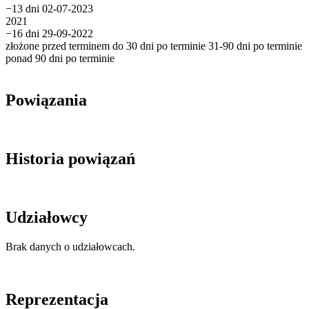
−13 dni
02-07-2023
2021
−16 dni
29-09-2022
złożone przed terminem
do 30 dni po terminie
31-90 dni po terminie
ponad 90 dni po terminie
Powiązania
Historia powiązań
Udziałowcy
Brak danych o udziałowcach.
Reprezentacja