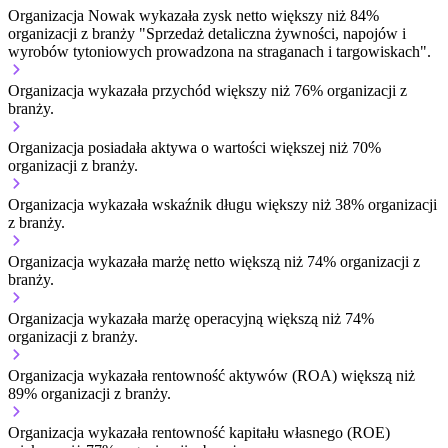
Organizacja Nowak wykazała zysk netto większy niż 84%
organizacji z branży "Sprzedaż detaliczna żywności, napojów i
wyrobów tytoniowych prowadzona na straganach i targowiskach".
Organizacja wykazała przychód większy niż 76% organizacji z
branży.
Organizacja posiadała aktywa o wartości większej niż 70%
organizacji z branży.
Organizacja wykazała wskaźnik długu większy niż 38% organizacji
z branży.
Organizacja wykazała marżę netto większą niż 74% organizacji z
branży.
Organizacja wykazała marżę operacyjną większą niż 74%
organizacji z branży.
Organizacja wykazała rentowność aktywów (ROA) większą niż
89% organizacji z branży.
Organizacja wykazała rentowność kapitału własnego (ROE)