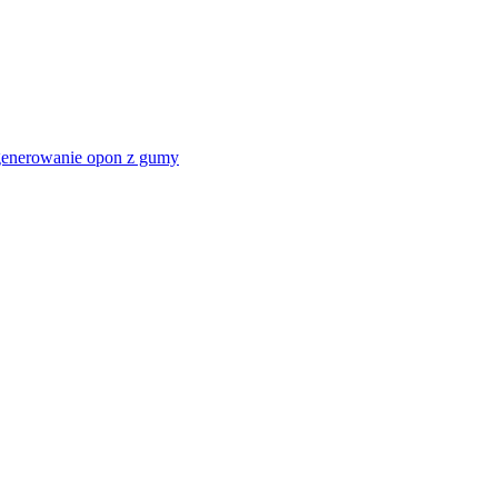
egenerowanie opon z gumy