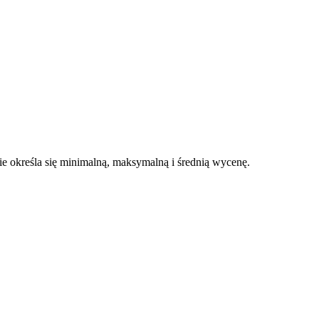
 określa się minimalną, maksymalną i średnią wycenę.