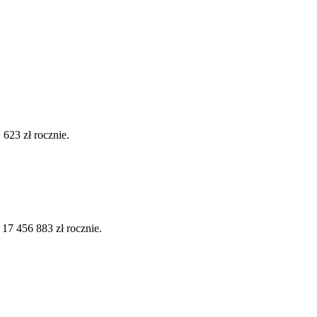
623 zł rocznie.
7 456 883 zł rocznie.