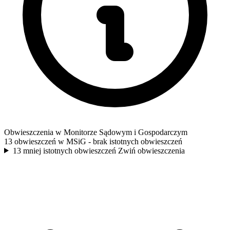
Obwieszczenia w Monitorze Sądowym i Gospodarczym
13 obwieszczeń w MSiG
- brak istotnych obwieszczeń
13 mniej istotnych obwieszczeń
Zwiń obwieszczenia