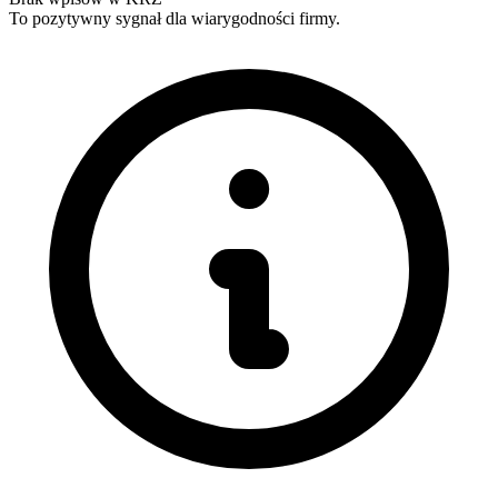
To pozytywny sygnał dla wiarygodności firmy.