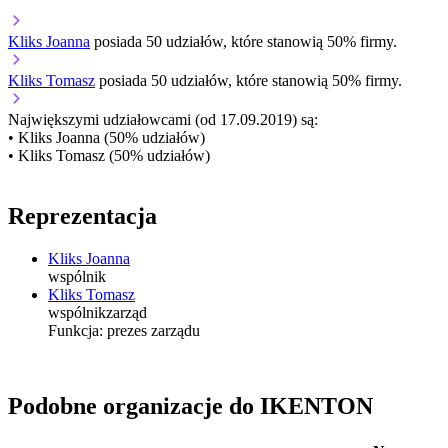
Kliks Joanna
posiada 50 udziałów, które stanowią 50% firmy.
Kliks Tomasz
posiada 50 udziałów, które stanowią 50% firmy.
Największymi udziałowcami (od 17.09.2019) są:
• Kliks Joanna (50% udziałów)
• Kliks Tomasz (50% udziałów)
Reprezentacja
Kliks Joanna
wspólnik
Kliks Tomasz
wspólnik
zarząd
Funkcja:
prezes zarządu
Podobne organizacje do IKENTON