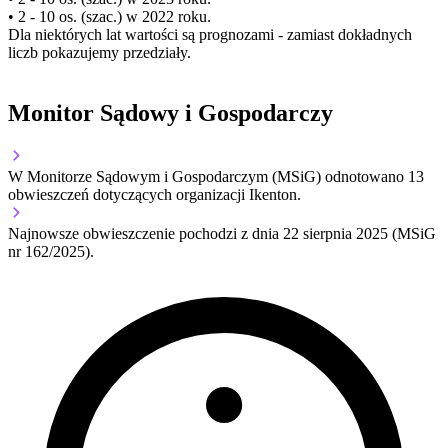
• 2 - 10 os. (szac.) w 2022 roku.
Dla niektórych lat wartości są prognozami - zamiast dokładnych
liczb pokazujemy przedziały.
Monitor Sądowy i Gospodarczy
W Monitorze Sądowym i Gospodarczym (MSiG) odnotowano
13
obwieszczeń dotyczących organizacji Ikenton.
Najnowsze obwieszczenie pochodzi z dnia
22 sierpnia 2025
(MSiG
nr 162/2025).