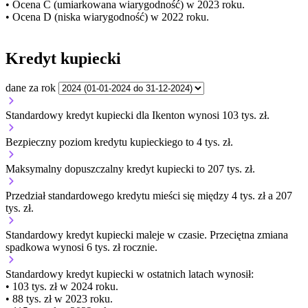
• Ocena C (umiarkowana wiarygodność) w 2023 roku.
• Ocena D (niska wiarygodność) w 2022 roku.
Kredyt kupiecki
dane za rok
Standardowy kredyt kupiecki dla Ikenton wynosi 103 tys. zł.
Bezpieczny poziom kredytu kupieckiego to 4 tys. zł.
Maksymalny dopuszczalny kredyt kupiecki to 207 tys. zł.
Przedział standardowego kredytu mieści się między 4 tys. zł a 207
tys. zł.
Standardowy kredyt kupiecki
maleje
w czasie.
Przeciętna zmiana
spadkowa wynosi 6 tys. zł rocznie.
Standardowy kredyt kupiecki
w ostatnich latach wynosił:
• 103 tys. zł w 2024 roku.
• 88 tys. zł w 2023 roku.