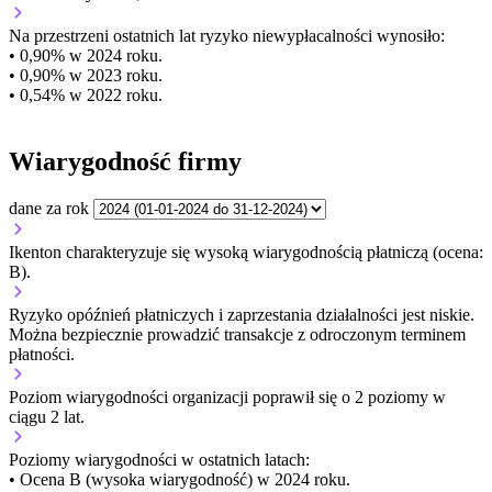
Na przestrzeni ostatnich lat ryzyko niewypłacalności wynosiło:
• 0,90% w 2024 roku.
• 0,90% w 2023 roku.
• 0,54% w 2022 roku.
Wiarygodność firmy
dane za rok
Ikenton charakteryzuje się wysoką wiarygodnością płatniczą (ocena:
B).
Ryzyko opóźnień płatniczych i zaprzestania działalności jest niskie.
Można bezpiecznie prowadzić transakcje z odroczonym terminem
płatności.
Poziom wiarygodności organizacji
poprawił się o 2 poziomy w
ciągu 2 lat.
Poziomy wiarygodności w ostatnich latach:
• Ocena B (wysoka wiarygodność) w 2024 roku.