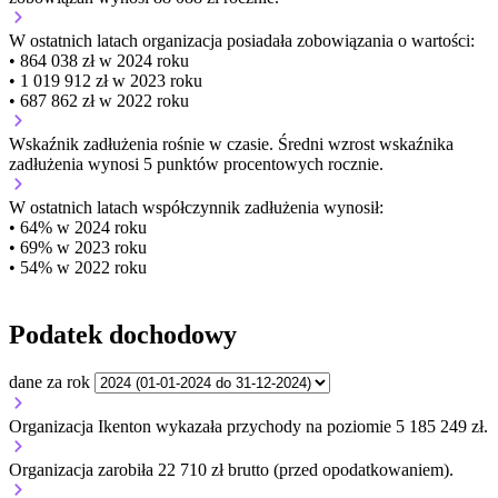
W ostatnich latach organizacja posiadała zobowiązania o wartości:
• 864 038 zł w 2024 roku
• 1 019 912 zł w 2023 roku
• 687 862 zł w 2022 roku
Wskaźnik zadłużenia
rośnie w czasie.
Średni wzrost wskaźnika
zadłużenia wynosi 5 punktów procentowych rocznie.
W ostatnich latach współczynnik zadłużenia wynosił:
• 64% w 2024 roku
• 69% w 2023 roku
• 54% w 2022 roku
Podatek dochodowy
dane za rok
Organizacja Ikenton wykazała przychody na poziomie 5 185 249 zł.
Organizacja zarobiła 22 710 zł brutto (przed opodatkowaniem).