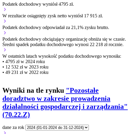
Podatek dochodowy wyniósł 4795 zł.
W rezultacie osiągnięty zysk netto wyniósł 17 915 zł.
Podatek dochodowy odpowiadał za 21,1% zysku brutto.
Podatek dochodowy obciążający organizację
obniża się w czasie.
Średni spadek podatku dochodowego wynosi 22 218 zł rocznie.
W ostatnich latach wysokość podatku dochodowego wynosiła:
• 4795 zł w 2024 roku
• 12 532 zł w 2023 roku
• 49 231 zł w 2022 roku
Wyniki na tle rynku
"Pozostałe
doradztwo w zakresie prowadzenia
działalności gospodarczej i zarządzania"
(70.22.Z)
dane za rok