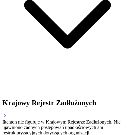
Krajowy Rejestr Zadłużonych
Ikenton nie figuruje w Krajowym Rejestrze Zadłużonych. Nie
ujawniono żadnych postępowań upadłościowych ani
restrukturyzacyjnych dotyczących organizacji.