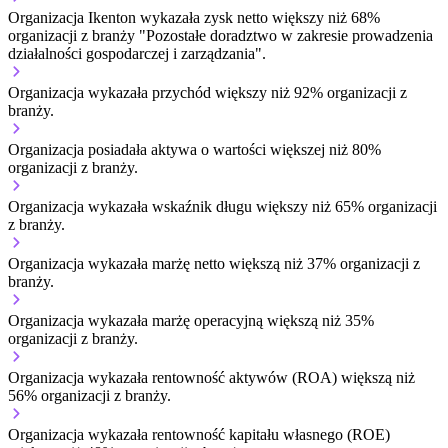
Organizacja Ikenton wykazała zysk netto większy niż 68%
organizacji z branży "Pozostałe doradztwo w zakresie prowadzenia
działalności gospodarczej i zarządzania".
Organizacja wykazała przychód większy niż 92% organizacji z
branży.
Organizacja posiadała aktywa o wartości większej niż 80%
organizacji z branży.
Organizacja wykazała wskaźnik długu większy niż 65% organizacji
z branży.
Organizacja wykazała marżę netto większą niż 37% organizacji z
branży.
Organizacja wykazała marżę operacyjną większą niż 35%
organizacji z branży.
Organizacja wykazała rentowność aktywów (ROA) większą niż
56% organizacji z branży.
Organizacja wykazała rentowność kapitału własnego (ROE)