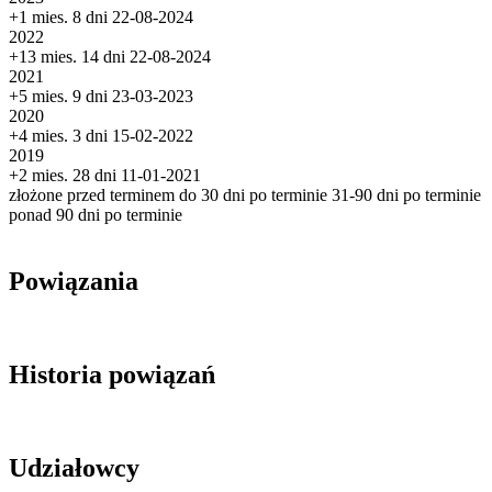
+1 mies. 8 dni
22-08-2024
2022
+13 mies. 14 dni
22-08-2024
2021
+5 mies. 9 dni
23-03-2023
2020
+4 mies. 3 dni
15-02-2022
2019
+2 mies. 28 dni
11-01-2021
złożone przed terminem
do 30 dni po terminie
31-90 dni po terminie
ponad 90 dni po terminie
Powiązania
Historia powiązań
Udziałowcy