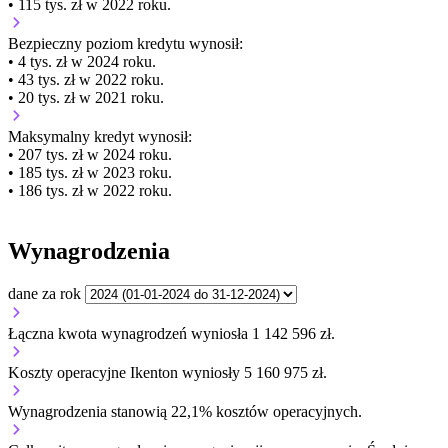
• 115 tys. zł w 2022 roku.
Bezpieczny poziom kredytu wynosił:
• 4 tys. zł w 2024 roku.
• 43 tys. zł w 2022 roku.
• 20 tys. zł w 2021 roku.
Maksymalny kredyt wynosił:
• 207 tys. zł w 2024 roku.
• 185 tys. zł w 2023 roku.
• 186 tys. zł w 2022 roku.
Wynagrodzenia
dane za rok
Łączna kwota wynagrodzeń wyniosła 1 142 596 zł.
Koszty operacyjne Ikenton wyniosły 5 160 975 zł.
Wynagrodzenia stanowią 22,1% kosztów operacyjnych.