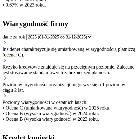
• 0,67% w 2023 roku.
Wiarygodność firmy
dane za rok
Insidenet charakteryzuje się umiarkowaną wiarygodnością płatniczą
(ocena: C).
Ryzyko kredytowe znajduje się na przeciętnym poziomie. Zalecane
jest stosowanie standardowych zabezpieczeń płatności.
Poziom wiarygodności organizacji
pogorszył się o 1 poziom w
ciągu 2 lat.
Poziomy wiarygodności w ostatnich latach:
• Ocena C (umiarkowana wiarygodność) w 2025 roku.
• Ocena B (wysoka wiarygodność) w 2024 roku.
• Ocena B (wysoka wiarygodność) w 2023 roku.
Kredyt kupiecki