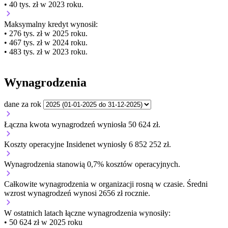
• 40 tys. zł w 2023 roku.
Maksymalny kredyt wynosił:
• 276 tys. zł w 2025 roku.
• 467 tys. zł w 2024 roku.
• 483 tys. zł w 2023 roku.
Wynagrodzenia
dane za rok
Łączna kwota wynagrodzeń wyniosła 50 624 zł.
Koszty operacyjne Insidenet wyniosły 6 852 252 zł.
Wynagrodzenia stanowią 0,7% kosztów operacyjnych.
Całkowite wynagrodzenia w organizacji
rosną w czasie.
Średni
wzrost wynagrodzeń wynosi 2656 zł rocznie.
W ostatnich latach łączne wynagrodzenia wynosiły:
• 50 624 zł w 2025 roku