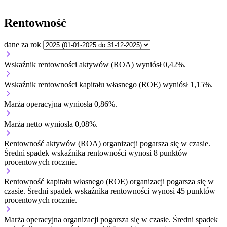
Rentowność
dane za rok
Wskaźnik rentowności aktywów (ROA) wyniósł 0,42%.
Wskaźnik rentowności kapitału własnego (ROE) wyniósł 1,15%.
Marża operacyjna wyniosła 0,86%.
Marża netto wyniosła 0,08%.
Rentowność aktywów (ROA) organizacji
pogarsza się w czasie.
Średni spadek wskaźnika rentowności wynosi 8 punktów
procentowych rocznie.
Rentowność kapitału własnego (ROE) organizacji
pogarsza się w
czasie.
Średni spadek wskaźnika rentowności wynosi 45 punktów
procentowych rocznie.
Marża operacyjna organizacji
pogarsza się w czasie.
Średni spadek