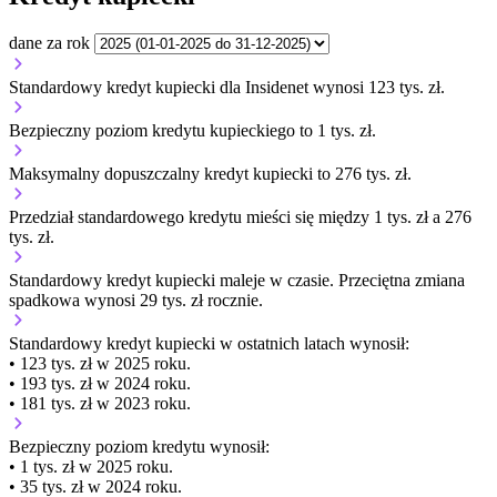
dane za rok
Standardowy kredyt kupiecki dla Insidenet wynosi 123 tys. zł.
Bezpieczny poziom kredytu kupieckiego to 1 tys. zł.
Maksymalny dopuszczalny kredyt kupiecki to 276 tys. zł.
Przedział standardowego kredytu mieści się między 1 tys. zł a 276
tys. zł.
Standardowy kredyt kupiecki
maleje
w czasie.
Przeciętna zmiana
spadkowa wynosi 29 tys. zł rocznie.
Standardowy kredyt kupiecki
w ostatnich latach wynosił:
• 123 tys. zł w 2025 roku.
• 193 tys. zł w 2024 roku.
• 181 tys. zł w 2023 roku.
Bezpieczny poziom kredytu wynosił:
• 1 tys. zł w 2025 roku.
• 35 tys. zł w 2024 roku.