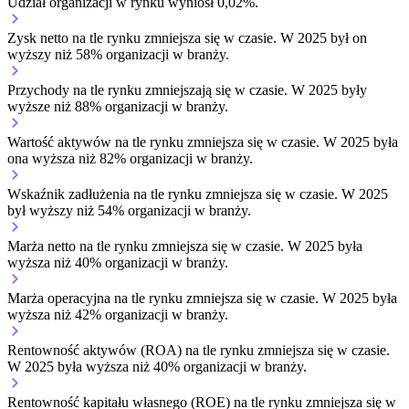
Udział organizacji w rynku wyniósł 0,02%.
Zysk netto na tle rynku
zmniejsza się w czasie.
W 2025 był on
wyższy niż 58% organizacji w branży.
Przychody na tle rynku
zmniejszają się w czasie.
W 2025 były
wyższe niż 88% organizacji w branży.
Wartość aktywów na tle rynku
zmniejsza się w czasie.
W 2025 była
ona wyższa niż 82% organizacji w branży.
Wskaźnik zadłużenia na tle rynku
zmniejsza się w czasie.
W 2025
był wyższy niż 54% organizacji w branży.
Marża netto na tle rynku
zmniejsza się w czasie.
W 2025 była
wyższa niż 40% organizacji w branży.
Marża operacyjna na tle rynku
zmniejsza się w czasie.
W 2025 była
wyższa niż 42% organizacji w branży.
Rentowność aktywów (ROA) na tle rynku
zmniejsza się w czasie.
W 2025 była wyższa niż 40% organizacji w branży.
Rentowność kapitału własnego (ROE) na tle rynku
zmniejsza się w