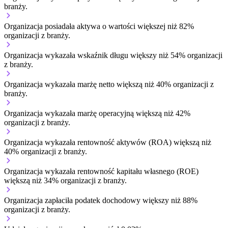
branży.
Organizacja posiadała aktywa o wartości większej niż 82%
organizacji z branży.
Organizacja wykazała wskaźnik długu większy niż 54% organizacji
z branży.
Organizacja wykazała marżę netto większą niż 40% organizacji z
branży.
Organizacja wykazała marżę operacyjną większą niż 42%
organizacji z branży.
Organizacja wykazała rentowność aktywów (ROA) większą niż
40% organizacji z branży.
Organizacja wykazała rentowność kapitału własnego (ROE)
większą niż 34% organizacji z branży.
Organizacja zapłaciła podatek dochodowy większy niż 88%
organizacji z branży.