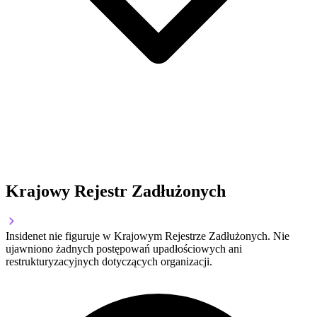
Krajowy Rejestr Zadłużonych
Insidenet nie figuruje w Krajowym Rejestrze Zadłużonych. Nie
ujawniono żadnych postępowań upadłościowych ani
restrukturyzacyjnych dotyczących organizacji.