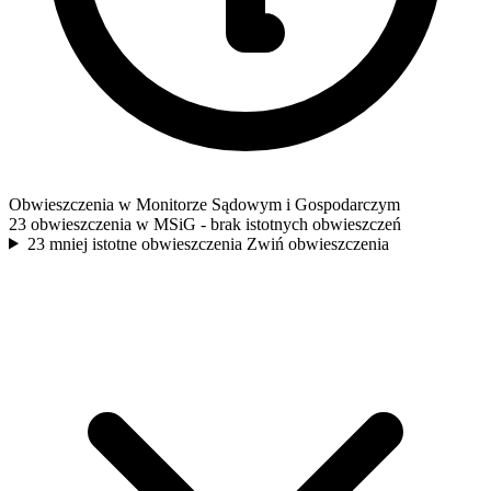
Obwieszczenia w Monitorze Sądowym i Gospodarczym
23 obwieszczenia w MSiG
- brak istotnych obwieszczeń
23 mniej istotne obwieszczenia
Zwiń obwieszczenia