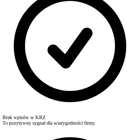
Brak wpisów w KRZ
To pozytywny sygnał dla wiarygodności firmy.