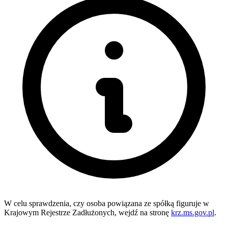
W celu sprawdzenia, czy osoba powiązana ze spółką figuruje w
Krajowym Rejestrze Zadłużonych, wejdź na stronę
krz.ms.gov.pl
.