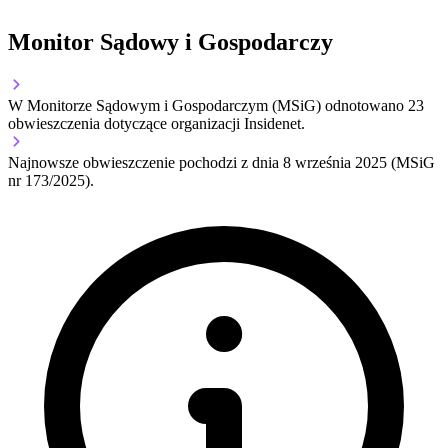
Monitor Sądowy i Gospodarczy
W Monitorze Sądowym i Gospodarczym (MSiG) odnotowano
23
obwieszczenia dotyczące organizacji Insidenet.
Najnowsze obwieszczenie pochodzi z dnia
8 września 2025
(MSiG
nr 173/2025).