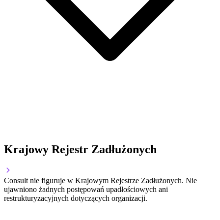
Krajowy Rejestr Zadłużonych
Consult nie figuruje w Krajowym Rejestrze Zadłużonych. Nie
ujawniono żadnych postępowań upadłościowych ani
restrukturyzacyjnych dotyczących organizacji.