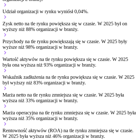
Udział organizacji w rynku wyniósł 0,04%.
Zysk netto na tle rynku
powiększa się w czasie.
W 2025 był on
wyższy niż 88% organizacji w branży.
Przychody na tle rynku
powiększają się w czasie.
W 2025 były
wyższe niż 98% organizacji w branży.
Wartość aktywów na tle rynku
powiększa się w czasie.
W 2025
była ona wyższa niż 93% organizacji w branży.
Wskaźnik zadłużenia na tle rynku
powiększa się w czasie.
W 2025
był wyższy niż 83% organizacji w branży.
Marża netto na tle rynku
zmniejsza się w czasie.
W 2025 była
wyższa niż 33% organizacji w branży.
Marża operacyjna na tle rynku
zmniejsza się w czasie.
W 2025 była
wyższa niż 35% organizacji w branży.
Rentowność aktywów (ROA) na tle rynku
zmniejsza się w czasie.
W 2025 była wyższa niż 46% organizacji w branży.