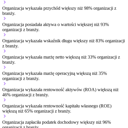
Organizacja wykazała przychód większy niż 98% organizacji z
branży.
Organizacja posiadała aktywa o wartości większej niż 93%
organizacji z branży.
Organizacja wykazała wskaźnik długu większy niż 83% organizacji
z branży.
Organizacja wykazała marżę netto większą niż 33% organizacji z
branży.
Organizacja wykazała marżę operacyjną większą niż 35%
organizacji z branży.
Organizacja wykazała rentowność aktywów (ROA) większą niż
46% organizacji z branży.
Organizacja wykazała rentowność kapitału własnego (ROE)
większą niż 65% organizacji z branży.
Organizacja zapłaciła podatek dochodowy większy niż 96%
organizacji z branży.