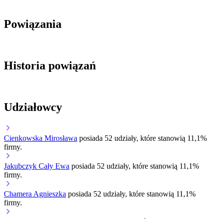
Powiązania
Historia powiązań
Udziałowcy
Cienkowska Mirosława
posiada 52 udziały, które stanowią 11,1%
firmy.
Jakubczyk Cały Ewa
posiada 52 udziały, które stanowią 11,1%
firmy.
Chamera Agnieszka
posiada 52 udziały, które stanowią 11,1%
firmy.