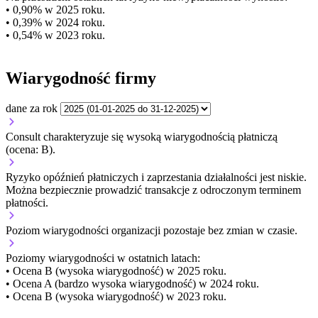
• 0,90% w 2025 roku.
• 0,39% w 2024 roku.
• 0,54% w 2023 roku.
Wiarygodność firmy
dane za rok
Consult charakteryzuje się wysoką wiarygodnością płatniczą
(ocena: B).
Ryzyko opóźnień płatniczych i zaprzestania działalności jest niskie.
Można bezpiecznie prowadzić transakcje z odroczonym terminem
płatności.
Poziom wiarygodności organizacji
pozostaje bez zmian w czasie.
Poziomy wiarygodności w ostatnich latach:
• Ocena B (wysoka wiarygodność) w 2025 roku.
• Ocena A (bardzo wysoka wiarygodność) w 2024 roku.
• Ocena B (wysoka wiarygodność) w 2023 roku.