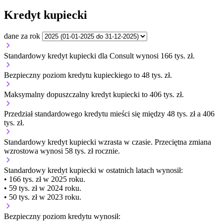
Kredyt kupiecki
dane za rok
Standardowy kredyt kupiecki dla Consult wynosi 166 tys. zł.
Bezpieczny poziom kredytu kupieckiego to 48 tys. zł.
Maksymalny dopuszczalny kredyt kupiecki to 406 tys. zł.
Przedział standardowego kredytu mieści się między 48 tys. zł a 406
tys. zł.
Standardowy kredyt kupiecki
wzrasta
w czasie.
Przeciętna zmiana
wzrostowa wynosi 58 tys. zł rocznie.
Standardowy kredyt kupiecki
w ostatnich latach wynosił:
• 166 tys. zł w 2025 roku.
• 59 tys. zł w 2024 roku.
• 50 tys. zł w 2023 roku.
Bezpieczny poziom kredytu wynosił: