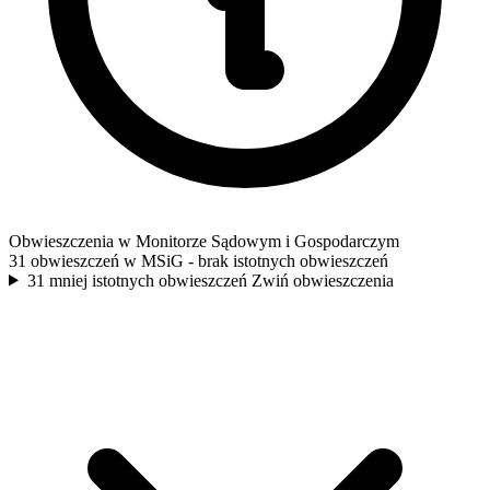
Obwieszczenia w Monitorze Sądowym i Gospodarczym
31 obwieszczeń w MSiG
- brak istotnych obwieszczeń
31 mniej istotnych obwieszczeń
Zwiń obwieszczenia