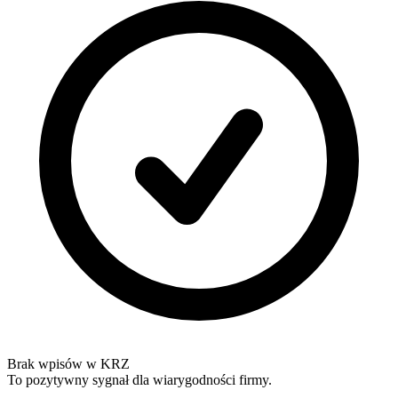
Brak wpisów w KRZ
To pozytywny sygnał dla wiarygodności firmy.