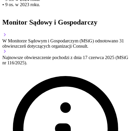
• 9 os. w 2023 roku.
Monitor Sądowy i Gospodarczy
W Monitorze Sądowym i Gospodarczym (MSiG) odnotowano
31
obwieszczeń dotyczących organizacji Consult.
Najnowsze obwieszczenie pochodzi z dnia
17 czerwca 2025
(MSiG
nr 116/2025).