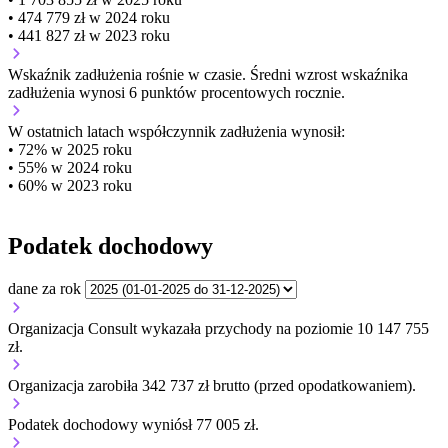
• 474 779 zł w 2024 roku
• 441 827 zł w 2023 roku
Wskaźnik zadłużenia
rośnie w czasie.
Średni wzrost wskaźnika
zadłużenia wynosi 6 punktów procentowych rocznie.
W ostatnich latach współczynnik zadłużenia wynosił:
• 72% w 2025 roku
• 55% w 2024 roku
• 60% w 2023 roku
Podatek dochodowy
dane za rok
Organizacja Consult wykazała przychody na poziomie 10 147 755
zł.
Organizacja zarobiła 342 737 zł brutto (przed opodatkowaniem).
Podatek dochodowy wyniósł 77 005 zł.