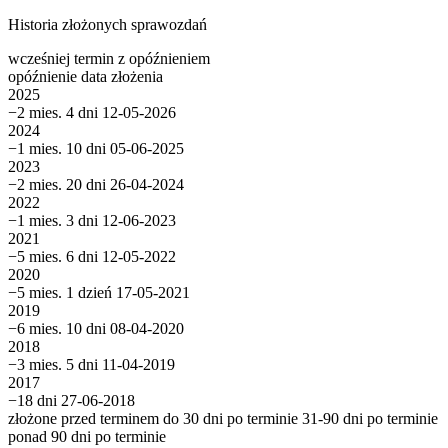
Historia złożonych sprawozdań
wcześniej
termin
z opóźnieniem
opóźnienie
data złożenia
2025
−2 mies. 4 dni
12-05-2026
2024
−1 mies. 10 dni
05-06-2025
2023
−2 mies. 20 dni
26-04-2024
2022
−1 mies. 3 dni
12-06-2023
2021
−5 mies. 6 dni
12-05-2022
2020
−5 mies. 1 dzień
17-05-2021
2019
−6 mies. 10 dni
08-04-2020
2018
−3 mies. 5 dni
11-04-2019
2017
−18 dni
27-06-2018
złożone przed terminem
do 30 dni po terminie
31-90 dni po terminie
ponad 90 dni po terminie