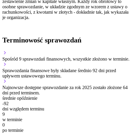
zestawienie zmian w kapitale własnym. Każdy rok obrotowy to
osobne sprawozdanie, w układzie zgodnym ze wzorem z ustawy o
rachunkowości, z kwotami w złotych - dokładnie tak, jak wykazała
je organizacja.
Terminowość sprawozdań
Spośród 9 sprawozdań finansowych, wszystkie złożono w terminie.
Sprawozdania finansowe były składane średnio 92 dni przed
upływem ustawowego terminu.
Najnowsze dostępne sprawozdanie za rok 2025 zostało złożone 64
dni przed terminem.
średnie opóźnienie
-92
dni względem terminu
9
w terminie
0
po terminie