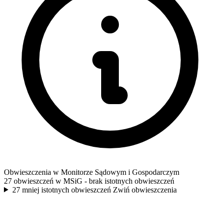
Obwieszczenia w Monitorze Sądowym i Gospodarczym
27 obwieszczeń w MSiG
- brak istotnych obwieszczeń
27 mniej istotnych obwieszczeń
Zwiń obwieszczenia