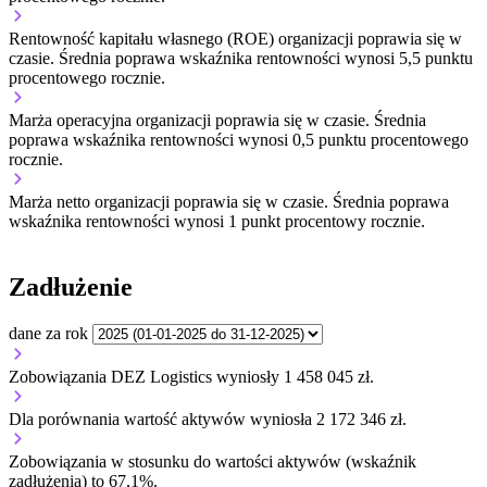
Rentowność kapitału własnego (ROE) organizacji
poprawia się w
czasie.
Średnia poprawa wskaźnika rentowności wynosi 5,5 punktu
procentowego rocznie.
Marża operacyjna organizacji
poprawia się w czasie.
Średnia
poprawa wskaźnika rentowności wynosi 0,5 punktu procentowego
rocznie.
Marża netto organizacji
poprawia się w czasie.
Średnia poprawa
wskaźnika rentowności wynosi 1 punkt procentowy rocznie.
Zadłużenie
dane za rok
Zobowiązania DEZ Logistics wyniosły 1 458 045 zł.
Dla porównania wartość aktywów wyniosła 2 172 346 zł.
Zobowiązania w stosunku do wartości aktywów (wskaźnik
zadłużenia) to 67,1%.