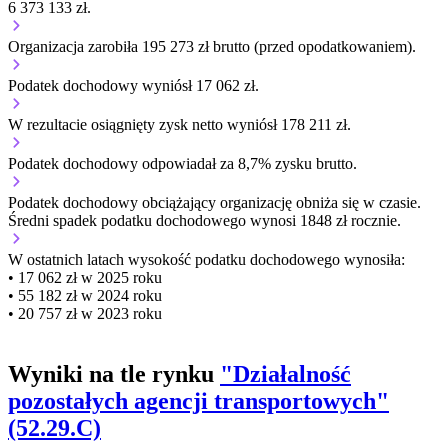
6 373 133 zł.
Organizacja zarobiła 195 273 zł brutto (przed opodatkowaniem).
Podatek dochodowy wyniósł 17 062 zł.
W rezultacie osiągnięty zysk netto wyniósł 178 211 zł.
Podatek dochodowy odpowiadał za 8,7% zysku brutto.
Podatek dochodowy obciążający organizację
obniża się w czasie.
Średni spadek podatku dochodowego wynosi 1848 zł rocznie.
W ostatnich latach wysokość podatku dochodowego wynosiła:
• 17 062 zł w 2025 roku
• 55 182 zł w 2024 roku
• 20 757 zł w 2023 roku
Wyniki na tle rynku
"Działalność
pozostałych agencji transportowych"
(52.29.C)