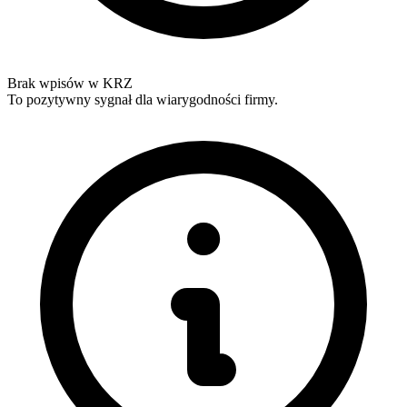
Brak wpisów w KRZ
To pozytywny sygnał dla wiarygodności firmy.