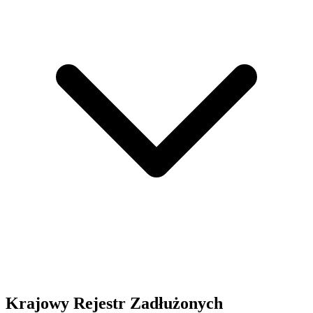
Krajowy Rejestr Zadłużonych