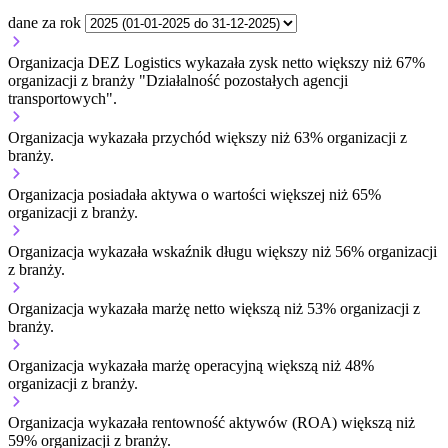
dane za rok
Organizacja DEZ Logistics wykazała zysk netto większy niż 67%
organizacji z branży "Działalność pozostałych agencji
transportowych".
Organizacja wykazała przychód większy niż 63% organizacji z
branży.
Organizacja posiadała aktywa o wartości większej niż 65%
organizacji z branży.
Organizacja wykazała wskaźnik długu większy niż 56% organizacji
z branży.
Organizacja wykazała marżę netto większą niż 53% organizacji z
branży.
Organizacja wykazała marżę operacyjną większą niż 48%
organizacji z branży.
Organizacja wykazała rentowność aktywów (ROA) większą niż
59% organizacji z branży.