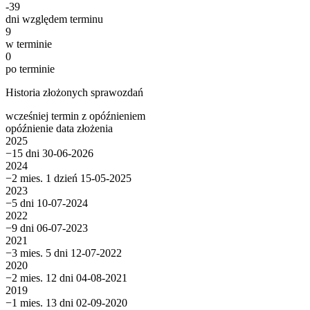
-39
dni względem terminu
9
w terminie
0
po terminie
Historia złożonych sprawozdań
wcześniej
termin
z opóźnieniem
opóźnienie
data złożenia
2025
−15 dni
30-06-2026
2024
−2 mies. 1 dzień
15-05-2025
2023
−5 dni
10-07-2024
2022
−9 dni
06-07-2023
2021
−3 mies. 5 dni
12-07-2022
2020
−2 mies. 12 dni
04-08-2021
2019
−1 mies. 13 dni
02-09-2020