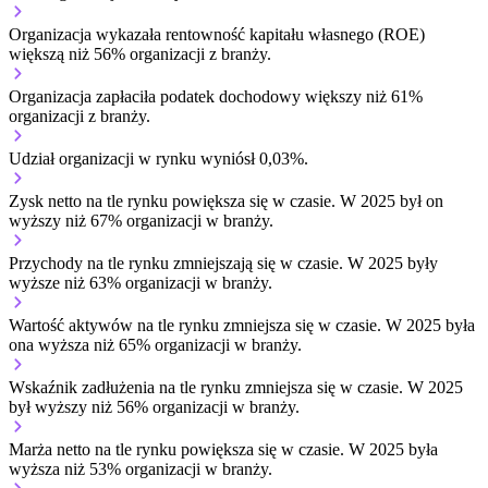
Organizacja wykazała rentowność kapitału własnego (ROE)
większą niż 56% organizacji z branży.
Organizacja zapłaciła podatek dochodowy większy niż 61%
organizacji z branży.
Udział organizacji w rynku wyniósł 0,03%.
Zysk netto na tle rynku
powiększa się w czasie.
W 2025 był on
wyższy niż 67% organizacji w branży.
Przychody na tle rynku
zmniejszają się w czasie.
W 2025 były
wyższe niż 63% organizacji w branży.
Wartość aktywów na tle rynku
zmniejsza się w czasie.
W 2025 była
ona wyższa niż 65% organizacji w branży.
Wskaźnik zadłużenia na tle rynku
zmniejsza się w czasie.
W 2025
był wyższy niż 56% organizacji w branży.
Marża netto na tle rynku
powiększa się w czasie.
W 2025 była
wyższa niż 53% organizacji w branży.