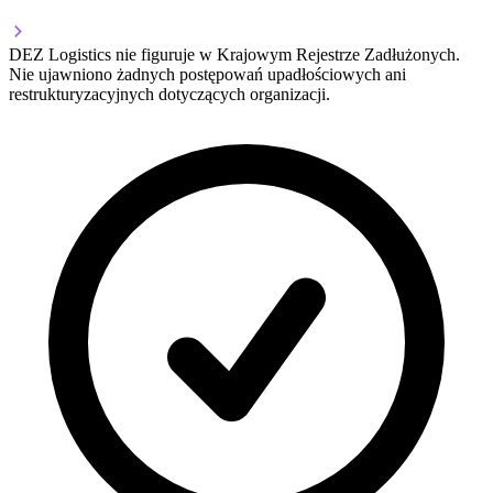
DEZ Logistics nie figuruje w Krajowym Rejestrze Zadłużonych.
Nie ujawniono żadnych postępowań upadłościowych ani
restrukturyzacyjnych dotyczących organizacji.