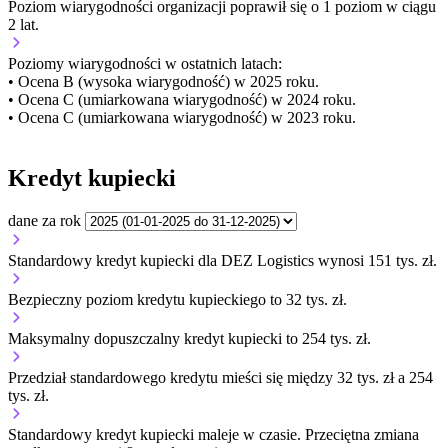
Poziom wiarygodności organizacji
poprawił się o 1 poziom w ciągu
2 lat.
Poziomy wiarygodności w ostatnich latach:
• Ocena B (wysoka wiarygodność) w 2025 roku.
• Ocena C (umiarkowana wiarygodność) w 2024 roku.
• Ocena C (umiarkowana wiarygodność) w 2023 roku.
Kredyt kupiecki
dane za rok
Standardowy kredyt kupiecki dla DEZ Logistics wynosi 151 tys. zł.
Bezpieczny poziom kredytu kupieckiego to 32 tys. zł.
Maksymalny dopuszczalny kredyt kupiecki to 254 tys. zł.
Przedział standardowego kredytu mieści się między 32 tys. zł a 254
tys. zł.
Standardowy kredyt kupiecki
maleje
w czasie.
Przeciętna zmiana