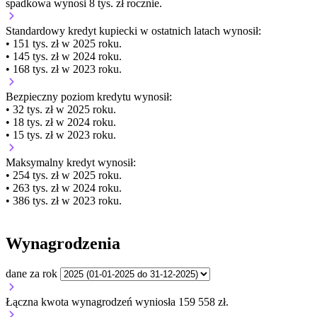
spadkowa wynosi 8 tys. zł rocznie.
Standardowy kredyt kupiecki
w ostatnich latach wynosił:
• 151 tys. zł w 2025 roku.
• 145 tys. zł w 2024 roku.
• 168 tys. zł w 2023 roku.
Bezpieczny poziom kredytu wynosił:
• 32 tys. zł w 2025 roku.
• 18 tys. zł w 2024 roku.
• 15 tys. zł w 2023 roku.
Maksymalny kredyt wynosił:
• 254 tys. zł w 2025 roku.
• 263 tys. zł w 2024 roku.
• 386 tys. zł w 2023 roku.
Wynagrodzenia
dane za rok
Łączna kwota wynagrodzeń wyniosła 159 558 zł.