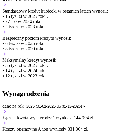
Standardowy kredyt kupiecki
w ostatnich latach wynosił:
• 16 tys. zł w 2025 roku.
• 771 zł w 2024 roku.
• 2 tys. zł w 2023 roku.
Bezpieczny poziom kredytu wynosił:
• 6 tys. zł w 2025 roku.
• 8 tys. zł w 2020 roku.
Maksymalny kredyt wynosił:
• 35 tys. zł w 2025 roku.
• 14 tys. zł w 2024 roku.
• 12 tys. zł w 2023 roku.
Wynagrodzenia
dane za rok
Łączna kwota wynagrodzeń wyniosła 144 994 zł.
Koszty operacyjne Agon wyniosły 831 364 zł.