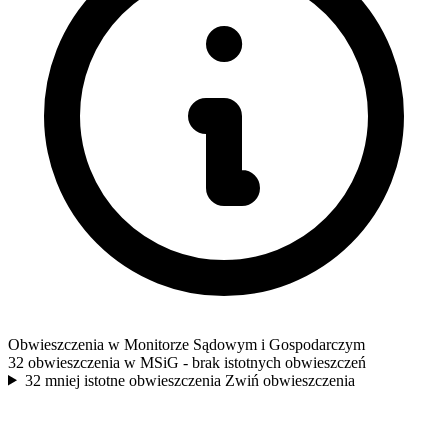
Obwieszczenia w Monitorze Sądowym i Gospodarczym
32 obwieszczenia w MSiG
- brak istotnych obwieszczeń
32 mniej istotne obwieszczenia
Zwiń obwieszczenia