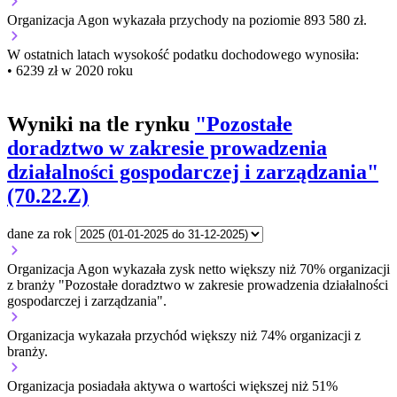
Organizacja Agon wykazała przychody na poziomie 893 580 zł.
W ostatnich latach wysokość podatku dochodowego wynosiła:
• 6239 zł w 2020 roku
Wyniki na tle rynku
"Pozostałe
doradztwo w zakresie prowadzenia
działalności gospodarczej i zarządzania"
(70.22.Z)
dane za rok
Organizacja Agon wykazała zysk netto większy niż 70% organizacji
z branży "Pozostałe doradztwo w zakresie prowadzenia działalności
gospodarczej i zarządzania".
Organizacja wykazała przychód większy niż 74% organizacji z
branży.
Organizacja posiadała aktywa o wartości większej niż 51%