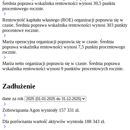
Średnia poprawa wskaźnika rentowności wynosi 39,5 punktu
procentowego rocznie.
Rentowność kapitału własnego (ROE) organizacji
poprawia się w
czasie.
Średnia poprawa wskaźnika rentowności wynosi 303 punkty
procentowe rocznie.
Marża operacyjna organizacji
poprawia się w czasie.
Średnia
poprawa wskaźnika rentowności wynosi 7,5 punktu procentowego
rocznie.
Marża netto organizacji
poprawia się w czasie.
Średnia poprawa
wskaźnika rentowności wynosi 9 punktów procentowych rocznie.
Zadłużenie
dane za rok
Zobowiązania Agon wyniosły 157 331 zł.
Dla porównania wartość aktywów wyniosła 188 343 zł.