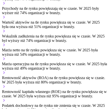
Przychody na tle rynku
powiększają się w czasie.
W 2025 były
wyższe niż 74% organizacji w branży.
Wartość aktywów na tle rynku
powiększa się w czasie.
W 2025
była ona wyższa niż 51% organizacji w branży.
Wskaźnik zadłużenia na tle rynku
powiększa się w czasie.
W 2025
był wyższy niż 74% organizacji w branży.
Marża netto na tle rynku
powiększa się w czasie.
W 2025 była
wyższa niż 54% organizacji w branży.
Marża operacyjna na tle rynku
powiększa się w czasie.
W 2025 była
wyższa niż 49% organizacji w branży.
Rentowność aktywów (ROA) na tle rynku
powiększa się w czasie.
W 2025 była wyższa niż 80% organizacji w branży.
Rentowność kapitału własnego (ROE) na tle rynku
powiększa się w
czasie.
W 2025 była wyższa niż 95% organizacji w branży.
Podatek dochodowy na tle rynku
nie zmienia się w czasie.
W 2025