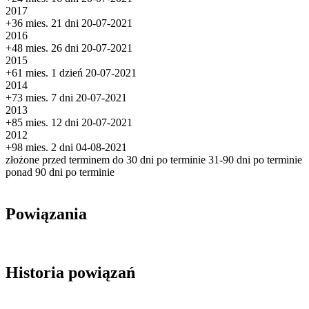
2017
+36 mies. 21 dni
20-07-2021
2016
+48 mies. 26 dni
20-07-2021
2015
+61 mies. 1 dzień
20-07-2021
2014
+73 mies. 7 dni
20-07-2021
2013
+85 mies. 12 dni
20-07-2021
2012
+98 mies. 2 dni
04-08-2021
złożone przed terminem
do 30 dni po terminie
31-90 dni po terminie
ponad 90 dni po terminie
Powiązania
Historia powiązań