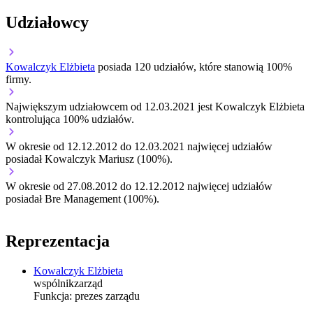
Udziałowcy
Kowalczyk Elżbieta
posiada 120 udziałów, które stanowią 100%
firmy.
Największym udziałowcem od 12.03.2021 jest Kowalczyk Elżbieta
kontrolująca 100% udziałów.
W okresie od 12.12.2012 do 12.03.2021 najwięcej udziałów
posiadał Kowalczyk Mariusz (100%).
W okresie od 27.08.2012 do 12.12.2012 najwięcej udziałów
posiadał Bre Management (100%).
Reprezentacja
Kowalczyk Elżbieta
wspólnik
zarząd
Funkcja:
prezes zarządu