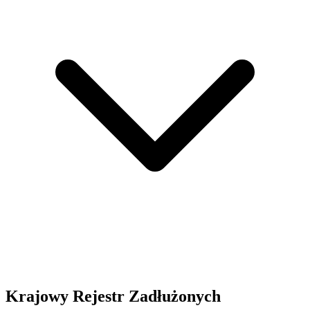
Krajowy Rejestr Zadłużonych