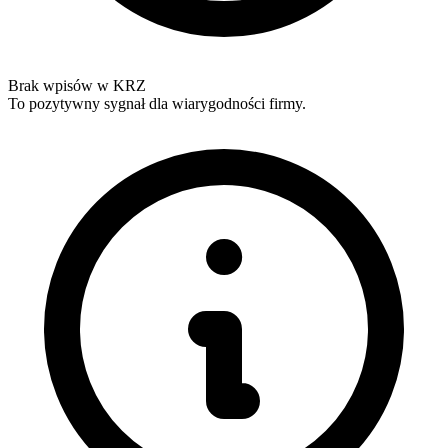
Brak wpisów w KRZ
To pozytywny sygnał dla wiarygodności firmy.