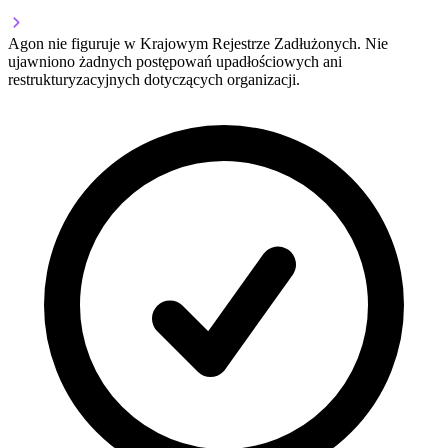
Agon nie figuruje w Krajowym Rejestrze Zadłużonych. Nie
ujawniono żadnych postępowań upadłościowych ani
restrukturyzacyjnych dotyczących organizacji.