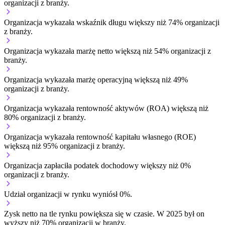
organizacji z branży.
Organizacja wykazała wskaźnik długu większy niż 74% organizacji
z branży.
Organizacja wykazała marżę netto większą niż 54% organizacji z
branży.
Organizacja wykazała marżę operacyjną większą niż 49%
organizacji z branży.
Organizacja wykazała rentowność aktywów (ROA) większą niż
80% organizacji z branży.
Organizacja wykazała rentowność kapitału własnego (ROE)
większą niż 95% organizacji z branży.
Organizacja zapłaciła podatek dochodowy większy niż 0%
organizacji z branży.
Udział organizacji w rynku wyniósł 0%.
Zysk netto na tle rynku
powiększa się w czasie.
W 2025 był on
wyższy niż 70% organizacji w branży.