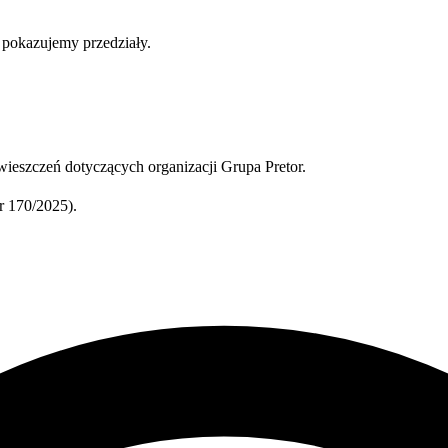
b pokazujemy przedziały.
ieszczeń dotyczących organizacji Grupa Pretor.
 170/2025).