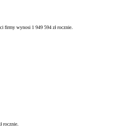
ci firmy wynosi 1 949 594 zł rocznie.
ł rocznie.