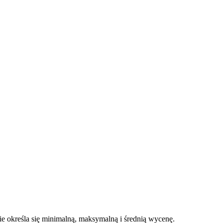
 określa się minimalną, maksymalną i średnią wycenę.