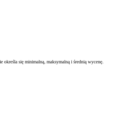
 określa się minimalną, maksymalną i średnią wycenę.