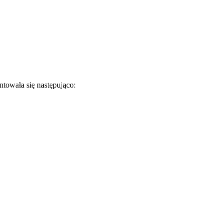
ntowała się następująco: