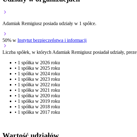
Adamiak Remigiusz posiada udziały w 1 spółce.
50% w
Instytut bezpieczeństwa i informacji
Liczba spółek, w których Adamiak Remigiusz posiadał udziały, preze
• 1 spółka w 2026 roku
• 1 spółka w 2025 roku
• 1 spółka w 2024 roku
• 1 spółka w 2023 roku
• 1 spółka w 2022 roku
• 1 spółka w 2021 roku
• 1 spółka w 2020 roku
• 1 spółka w 2019 roku
• 1 spółka w 2018 roku
• 1 spółka w 2017 roku
Wartość udziałów