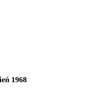
ień 1968