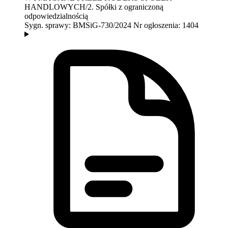
HANDLOWYCH/2. Spółki z ograniczoną
odpowiedzialnością
Sygn. sprawy:
BMSiG-730/2024
Nr ogłoszenia:
1404