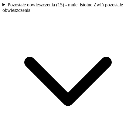
Pozostałe obwieszczenia (15) - mniej istotne
Zwiń pozostałe
obwieszczenia