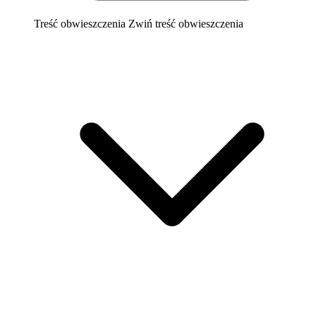
Treść obwieszczenia
Zwiń treść obwieszczenia