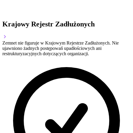
Krajowy Rejestr Zadłużonych
Zemnet nie figuruje w Krajowym Rejestrze Zadłużonych. Nie
ujawniono żadnych postępowań upadłościowych ani
restrukturyzacyjnych dotyczących organizacji.