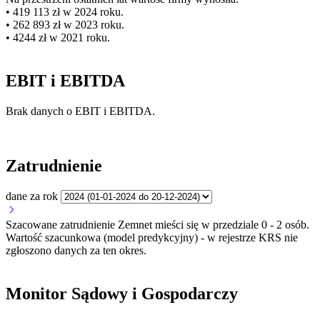
• 419 113 zł w 2024 roku.
• 262 893 zł w 2023 roku.
• 4244 zł w 2021 roku.
EBIT i EBITDA
Brak danych o EBIT i EBITDA.
Zatrudnienie
dane za rok
Szacowane zatrudnienie Zemnet mieści się w przedziale 0 - 2 osób.
Wartość szacunkowa (model predykcyjny) - w rejestrze KRS nie
zgłoszono danych za ten okres.
Monitor Sądowy i Gospodarczy