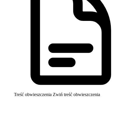
Treść obwieszczenia
Zwiń treść obwieszczenia