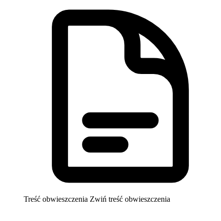
Treść obwieszczenia
Zwiń treść obwieszczenia