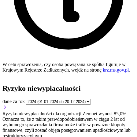
W celu sprawdzenia, czy osoba powiązana ze spółką figuruje w
Krajowym Rejestrze Zadłużonych, wejdź na stronę
krz.ms.gov.pl
.
Ryzyko niewypłacalności
dane za rok
Ryzyko niewypłacalności dla organizacji Zemnet wynosi 85,0%.
Oznacza to, że z takim prawdopodobieństwem w ciągu 2 lat od
wybranego sprawozdania firma może trafić w poważne kłopoty
finansowe, czyli zostać objęta postępowaniem upadłościowym lub
restrukturyzacyjnym.