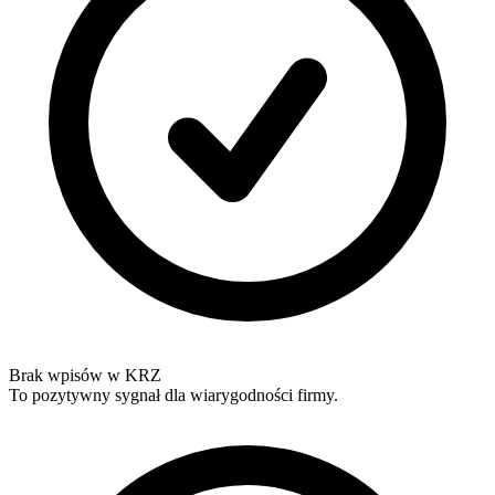
Brak wpisów w KRZ
To pozytywny sygnał dla wiarygodności firmy.