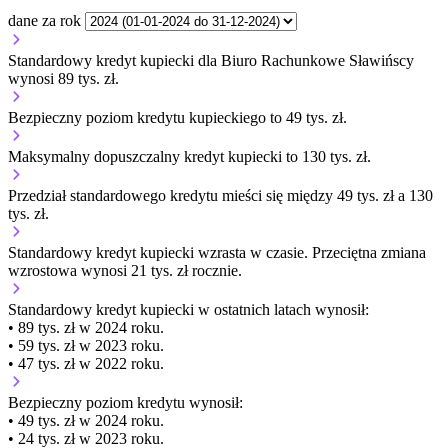
dane za rok
Standardowy kredyt kupiecki dla Biuro Rachunkowe Sławińscy
wynosi 89 tys. zł.
Bezpieczny poziom kredytu kupieckiego to 49 tys. zł.
Maksymalny dopuszczalny kredyt kupiecki to 130 tys. zł.
Przedział standardowego kredytu mieści się między 49 tys. zł a 130
tys. zł.
Standardowy kredyt kupiecki
wzrasta
w czasie.
Przeciętna zmiana
wzrostowa wynosi 21 tys. zł rocznie.
Standardowy kredyt kupiecki
w ostatnich latach wynosił:
• 89 tys. zł w 2024 roku.
• 59 tys. zł w 2023 roku.
• 47 tys. zł w 2022 roku.
Bezpieczny poziom kredytu wynosił:
• 49 tys. zł w 2024 roku.
• 24 tys. zł w 2023 roku.