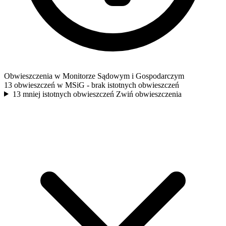
Obwieszczenia w Monitorze Sądowym i Gospodarczym
13 obwieszczeń w MSiG
- brak istotnych obwieszczeń
13 mniej istotnych obwieszczeń
Zwiń obwieszczenia