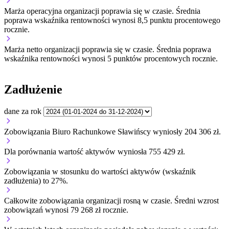
Marża operacyjna organizacji
poprawia się w czasie.
Średnia
poprawa wskaźnika rentowności wynosi 8,5 punktu procentowego
rocznie.
Marża netto organizacji
poprawia się w czasie.
Średnia poprawa
wskaźnika rentowności wynosi 5 punktów procentowych rocznie.
Zadłużenie
dane za rok
Zobowiązania Biuro Rachunkowe Sławińscy wyniosły 204 306 zł.
Dla porównania wartość aktywów wyniosła 755 429 zł.
Zobowiązania w stosunku do wartości aktywów (wskaźnik
zadłużenia) to 27%.
Całkowite zobowiązania organizacji
rosną w czasie.
Średni wzrost
zobowiązań wynosi 79 268 zł rocznie.