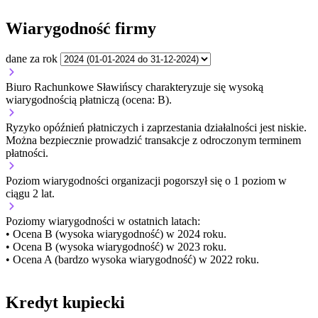
Wiarygodność firmy
dane za rok
Biuro Rachunkowe Sławińscy charakteryzuje się wysoką
wiarygodnością płatniczą (ocena: B).
Ryzyko opóźnień płatniczych i zaprzestania działalności jest niskie.
Można bezpiecznie prowadzić transakcje z odroczonym terminem
płatności.
Poziom wiarygodności organizacji
pogorszył się o 1 poziom w
ciągu 2 lat.
Poziomy wiarygodności w ostatnich latach:
• Ocena B (wysoka wiarygodność) w 2024 roku.
• Ocena B (wysoka wiarygodność) w 2023 roku.
• Ocena A (bardzo wysoka wiarygodność) w 2022 roku.
Kredyt kupiecki