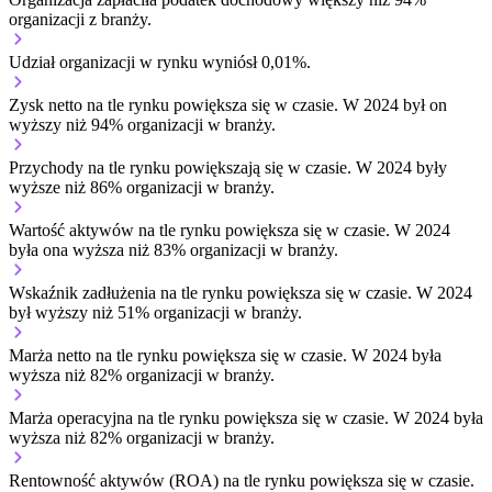
organizacji z branży.
Udział organizacji w rynku wyniósł 0,01%.
Zysk netto na tle rynku
powiększa się w czasie.
W 2024 był on
wyższy niż 94% organizacji w branży.
Przychody na tle rynku
powiększają się w czasie.
W 2024 były
wyższe niż 86% organizacji w branży.
Wartość aktywów na tle rynku
powiększa się w czasie.
W 2024
była ona wyższa niż 83% organizacji w branży.
Wskaźnik zadłużenia na tle rynku
powiększa się w czasie.
W 2024
był wyższy niż 51% organizacji w branży.
Marża netto na tle rynku
powiększa się w czasie.
W 2024 była
wyższa niż 82% organizacji w branży.
Marża operacyjna na tle rynku
powiększa się w czasie.
W 2024 była
wyższa niż 82% organizacji w branży.
Rentowność aktywów (ROA) na tle rynku
powiększa się w czasie.