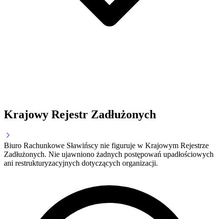
Krajowy Rejestr Zadłużonych
Biuro Rachunkowe Sławińscy nie figuruje w Krajowym Rejestrze
Zadłużonych. Nie ujawniono żadnych postępowań upadłościowych
ani restrukturyzacyjnych dotyczących organizacji.