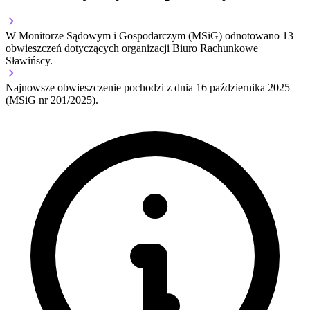
W Monitorze Sądowym i Gospodarczym (MSiG) odnotowano
13
obwieszczeń dotyczących organizacji Biuro Rachunkowe
Sławińscy.
Najnowsze obwieszczenie pochodzi z dnia
16 października 2025
(MSiG nr 201/2025).