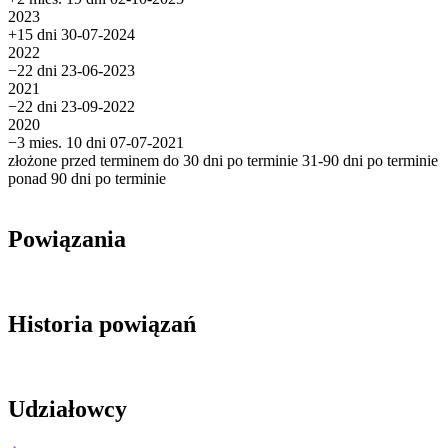
2023
+15 dni
30-07-2024
2022
−22 dni
23-06-2023
2021
−22 dni
23-09-2022
2020
−3 mies. 10 dni
07-07-2021
złożone przed terminem
do 30 dni po terminie
31-90 dni po terminie
ponad 90 dni po terminie
Powiązania
Historia powiązań
Udziałowcy