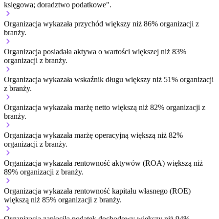
księgowa; doradztwo podatkowe".
Organizacja wykazała przychód większy niż 86% organizacji z
branży.
Organizacja posiadała aktywa o wartości większej niż 83%
organizacji z branży.
Organizacja wykazała wskaźnik długu większy niż 51% organizacji
z branży.
Organizacja wykazała marżę netto większą niż 82% organizacji z
branży.
Organizacja wykazała marżę operacyjną większą niż 82%
organizacji z branży.
Organizacja wykazała rentowność aktywów (ROA) większą niż
89% organizacji z branży.
Organizacja wykazała rentowność kapitału własnego (ROE)
większą niż 85% organizacji z branży.
Organizacja zapłaciła podatek dochodowy większy niż 94%