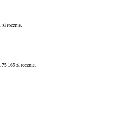
zł rocznie.
75 165 zł rocznie.