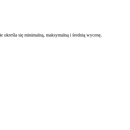
 określa się minimalną, maksymalną i średnią wycenę.