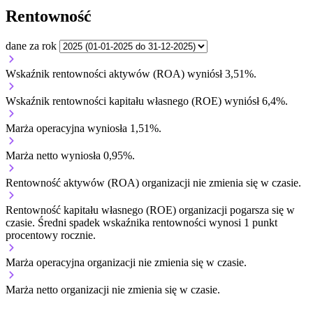
Rentowność
dane za rok
Wskaźnik rentowności aktywów (ROA) wyniósł 3,51%.
Wskaźnik rentowności kapitału własnego (ROE) wyniósł 6,4%.
Marża operacyjna wyniosła 1,51%.
Marża netto wyniosła 0,95%.
Rentowność aktywów (ROA) organizacji
nie zmienia się w czasie.
Rentowność kapitału własnego (ROE) organizacji
pogarsza się w
czasie.
Średni spadek wskaźnika rentowności wynosi 1 punkt
procentowy rocznie.
Marża operacyjna organizacji
nie zmienia się w czasie.
Marża netto organizacji
nie zmienia się w czasie.