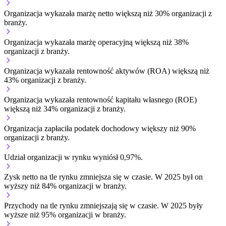
Organizacja wykazała marżę netto większą niż 30% organizacji z
branży.
Organizacja wykazała marżę operacyjną większą niż 38%
organizacji z branży.
Organizacja wykazała rentowność aktywów (ROA) większą niż
43% organizacji z branży.
Organizacja wykazała rentowność kapitału własnego (ROE)
większą niż 34% organizacji z branży.
Organizacja zapłaciła podatek dochodowy większy niż 90%
organizacji z branży.
Udział organizacji w rynku wyniósł 0,97%.
Zysk netto na tle rynku
zmniejsza się w czasie.
W 2025 był on
wyższy niż 84% organizacji w branży.
Przychody na tle rynku
zmniejszają się w czasie.
W 2025 były
wyższe niż 95% organizacji w branży.