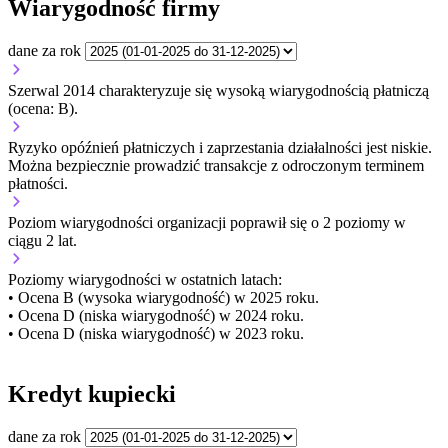
Wiarygodność firmy
dane za rok
Szerwal 2014 charakteryzuje się wysoką wiarygodnością płatniczą
(ocena: B).
Ryzyko opóźnień płatniczych i zaprzestania działalności jest niskie.
Można bezpiecznie prowadzić transakcje z odroczonym terminem
płatności.
Poziom wiarygodności organizacji
poprawił się o 2 poziomy w
ciągu 2 lat.
Poziomy wiarygodności w ostatnich latach:
• Ocena B (wysoka wiarygodność) w 2025 roku.
• Ocena D (niska wiarygodność) w 2024 roku.
• Ocena D (niska wiarygodność) w 2023 roku.
Kredyt kupiecki
dane za rok