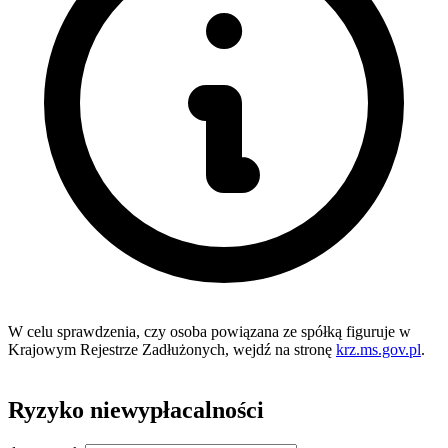
W celu sprawdzenia, czy osoba powiązana ze spółką figuruje w
Krajowym Rejestrze Zadłużonych, wejdź na stronę
krz.ms.gov.pl
.
Ryzyko niewypłacalności