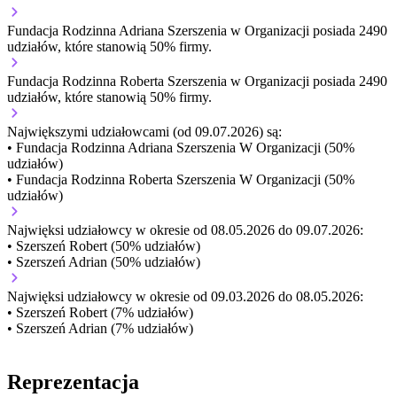
Fundacja Rodzinna Adriana Szerszenia w Organizacji
posiada 2490
udziałów, które stanowią 50% firmy.
Fundacja Rodzinna Roberta Szerszenia w Organizacji
posiada 2490
udziałów, które stanowią 50% firmy.
Największymi udziałowcami (od 09.07.2026) są:
• Fundacja Rodzinna Adriana Szerszenia W Organizacji (50%
udziałów)
• Fundacja Rodzinna Roberta Szerszenia W Organizacji (50%
udziałów)
Najwięksi udziałowcy w okresie od 08.05.2026 do 09.07.2026:
• Szerszeń Robert (50% udziałów)
• Szerszeń Adrian (50% udziałów)
Najwięksi udziałowcy w okresie od 09.03.2026 do 08.05.2026:
• Szerszeń Robert (7% udziałów)
• Szerszeń Adrian (7% udziałów)
Reprezentacja