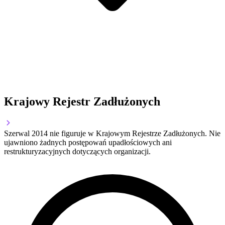
Krajowy Rejestr Zadłużonych
Szerwal 2014 nie figuruje w Krajowym Rejestrze Zadłużonych. Nie
ujawniono żadnych postępowań upadłościowych ani
restrukturyzacyjnych dotyczących organizacji.