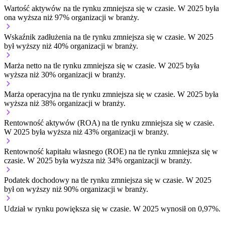
Wartość aktywów na tle rynku
zmniejsza się w czasie.
W 2025 była
ona wyższa niż 97% organizacji w branży.
Wskaźnik zadłużenia na tle rynku
zmniejsza się w czasie.
W 2025
był wyższy niż 40% organizacji w branży.
Marża netto na tle rynku
zmniejsza się w czasie.
W 2025 była
wyższa niż 30% organizacji w branży.
Marża operacyjna na tle rynku
zmniejsza się w czasie.
W 2025 była
wyższa niż 38% organizacji w branży.
Rentowność aktywów (ROA) na tle rynku
zmniejsza się w czasie.
W 2025 była wyższa niż 43% organizacji w branży.
Rentowność kapitału własnego (ROE) na tle rynku
zmniejsza się w
czasie.
W 2025 była wyższa niż 34% organizacji w branży.
Podatek dochodowy na tle rynku
zmniejsza się w czasie.
W 2025
był on wyższy niż 90% organizacji w branży.
Udział w rynku
powiększa się w czasie.
W 2025 wynosił on 0,97%.