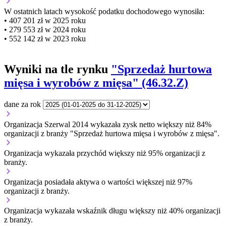
W ostatnich latach wysokość podatku dochodowego wynosiła:
• 407 201 zł w 2025 roku
• 279 553 zł w 2024 roku
• 552 142 zł w 2023 roku
Wyniki na tle rynku
"Sprzedaż hurtowa
mięsa i wyrobów z mięsa" (46.32.Z)
dane za rok
Organizacja Szerwal 2014 wykazała zysk netto większy niż 84%
organizacji z branży "Sprzedaż hurtowa mięsa i wyrobów z mięsa".
Organizacja wykazała przychód większy niż 95% organizacji z
branży.
Organizacja posiadała aktywa o wartości większej niż 97%
organizacji z branży.
Organizacja wykazała wskaźnik długu większy niż 40% organizacji
z branży.