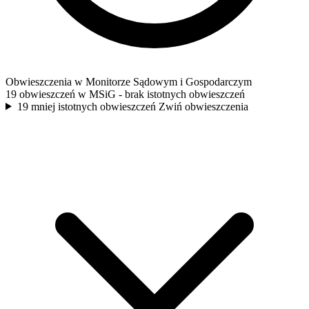
Obwieszczenia w Monitorze Sądowym i Gospodarczym
19 obwieszczeń w MSiG
- brak istotnych obwieszczeń
19 mniej istotnych obwieszczeń
Zwiń obwieszczenia