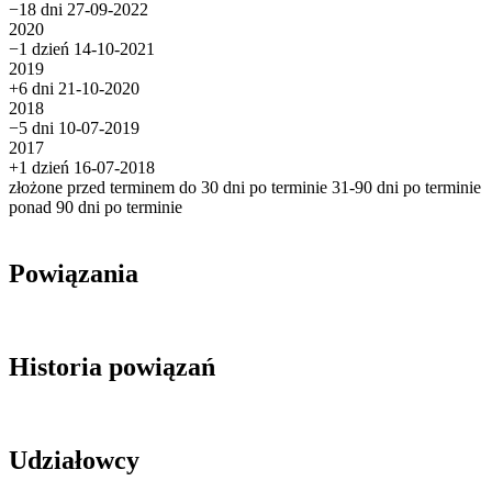
−18 dni
27-09-2022
2020
−1 dzień
14-10-2021
2019
+6 dni
21-10-2020
2018
−5 dni
10-07-2019
2017
+1 dzień
16-07-2018
złożone przed terminem
do 30 dni po terminie
31-90 dni po terminie
ponad 90 dni po terminie
Powiązania
Historia powiązań
Udziałowcy