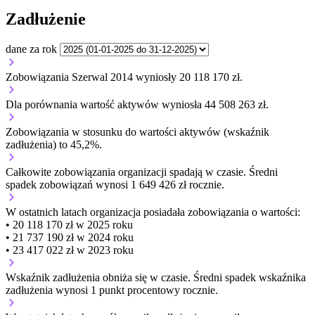
Zadłużenie
dane za rok
Zobowiązania Szerwal 2014 wyniosły 20 118 170 zł.
Dla porównania wartość aktywów wyniosła 44 508 263 zł.
Zobowiązania w stosunku do wartości aktywów (wskaźnik
zadłużenia) to 45,2%.
Całkowite zobowiązania organizacji
spadają w czasie.
Średni
spadek zobowiązań wynosi 1 649 426 zł rocznie.
W ostatnich latach organizacja posiadała zobowiązania o wartości:
• 20 118 170 zł w 2025 roku
• 21 737 190 zł w 2024 roku
• 23 417 022 zł w 2023 roku
Wskaźnik zadłużenia
obniża się w czasie.
Średni spadek wskaźnika
zadłużenia wynosi 1 punkt procentowy rocznie.