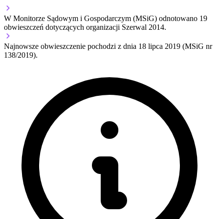
W Monitorze Sądowym i Gospodarczym (MSiG) odnotowano
19
obwieszczeń dotyczących organizacji Szerwal 2014.
Najnowsze obwieszczenie pochodzi z dnia
18 lipca 2019
(MSiG nr
138/2019).