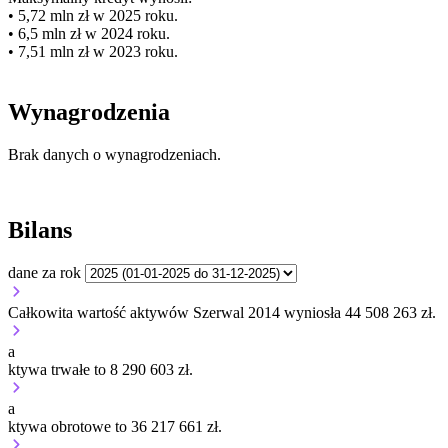
• 5,72 mln zł w 2025 roku.
• 6,5 mln zł w 2024 roku.
• 7,51 mln zł w 2023 roku.
Wynagrodzenia
Brak danych o wynagrodzeniach.
Bilans
dane za rok
Całkowita wartość aktywów Szerwal 2014 wyniosła 44 508 263 zł.
a
ktywa trwałe to 8 290 603 zł.
a
ktywa obrotowe to 36 217 661 zł.