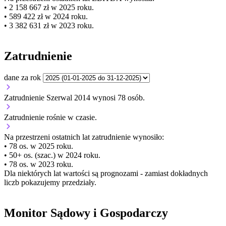
• 2 158 667 zł w 2025 roku.
• 589 422 zł w 2024 roku.
• 3 382 631 zł w 2023 roku.
Zatrudnienie
dane za rok
Zatrudnienie Szerwal 2014 wynosi 78 osób.
Zatrudnienie
rośnie
w czasie.
Na przestrzeni ostatnich lat zatrudnienie wynosiło:
• 78 os. w 2025 roku.
• 50+ os. (szac.) w 2024 roku.
• 78 os. w 2023 roku.
Dla niektórych lat wartości są prognozami - zamiast dokładnych
liczb pokazujemy przedziały.
Monitor Sądowy i Gospodarczy