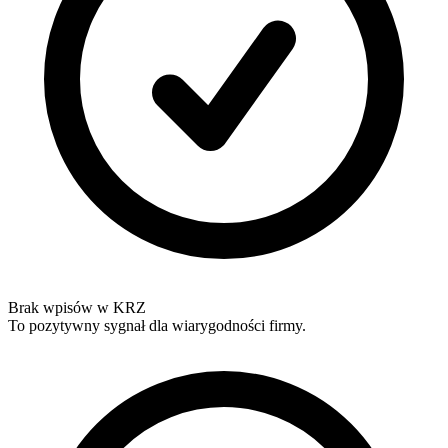
Brak wpisów w KRZ
To pozytywny sygnał dla wiarygodności firmy.