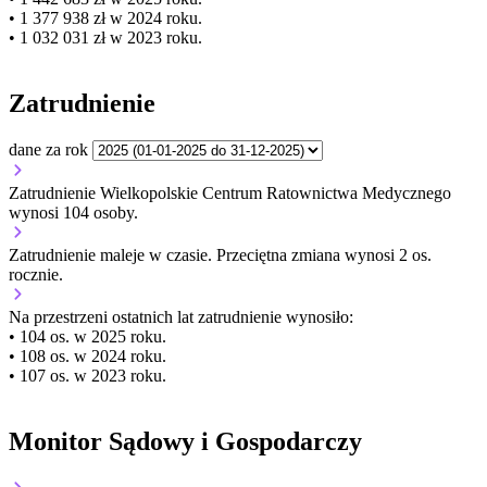
• 1 377 938 zł w 2024 roku.
• 1 032 031 zł w 2023 roku.
Zatrudnienie
dane za rok
Zatrudnienie Wielkopolskie Centrum Ratownictwa Medycznego
wynosi 104 osoby.
Zatrudnienie
maleje
w czasie.
Przeciętna zmiana wynosi 2 os.
rocznie.
Na przestrzeni ostatnich lat zatrudnienie wynosiło:
• 104 os. w 2025 roku.
• 108 os. w 2024 roku.
• 107 os. w 2023 roku.
Monitor Sądowy i Gospodarczy