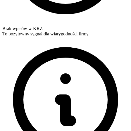
Brak wpisów w KRZ
To pozytywny sygnał dla wiarygodności firmy.