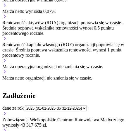
Marża netto wyniosła 0,07%.
Rentowność aktywów (ROA) organizacji
poprawia się w czasie.
Średnia poprawa wskaźnika rentowności wynosi 0,5 punktu
procentowego rocznie.
Rentowność kapitału własnego (ROE) organizacji
poprawia się w
czasie.
Średnia poprawa wskaźnika rentowności wynosi 1 punkt
procentowy rocznie.
Marża operacyjna organizacji
nie zmienia się w czasie.
Marża netto organizacji
nie zmienia się w czasie.
Zadłużenie
dane za rok
Zobowiązania Wielkopolskie Centrum Ratownictwa Medycznego
wyniosły 43 317 675 zł.