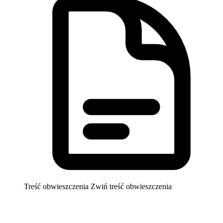
Treść obwieszczenia
Zwiń treść obwieszczenia