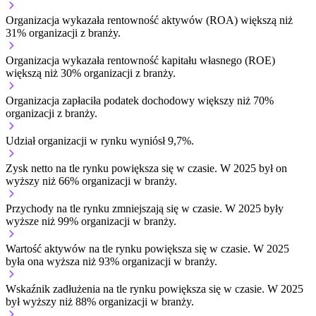
Organizacja wykazała rentowność aktywów (ROA) większą niż
31% organizacji z branży.
Organizacja wykazała rentowność kapitału własnego (ROE)
większą niż 30% organizacji z branży.
Organizacja zapłaciła podatek dochodowy większy niż 70%
organizacji z branży.
Udział organizacji w rynku wyniósł 9,7%.
Zysk netto na tle rynku
powiększa się w czasie.
W 2025 był on
wyższy niż 66% organizacji w branży.
Przychody na tle rynku
zmniejszają się w czasie.
W 2025 były
wyższe niż 99% organizacji w branży.
Wartość aktywów na tle rynku
powiększa się w czasie.
W 2025
była ona wyższa niż 93% organizacji w branży.
Wskaźnik zadłużenia na tle rynku
powiększa się w czasie.
W 2025
był wyższy niż 88% organizacji w branży.