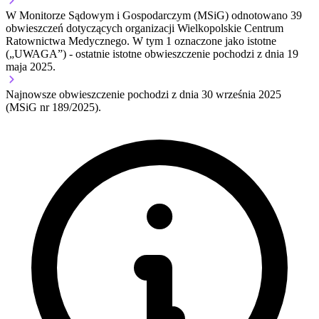
W Monitorze Sądowym i Gospodarczym (MSiG) odnotowano
39
obwieszczeń dotyczących organizacji Wielkopolskie Centrum
Ratownictwa Medycznego.
W tym
1
oznaczone jako istotne
(„UWAGA”)
- ostatnie istotne obwieszczenie pochodzi z dnia
19
maja 2025
.
Najnowsze obwieszczenie pochodzi z dnia
30 września 2025
(MSiG nr 189/2025).