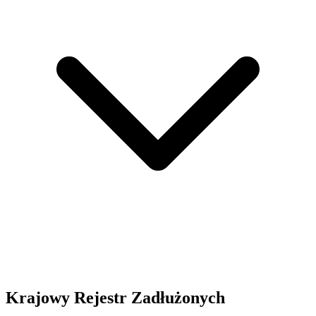
Krajowy Rejestr Zadłużonych