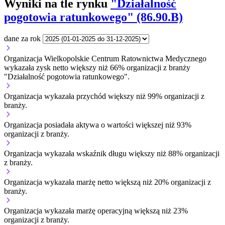
Wyniki na tle rynku
"Działalność
pogotowia ratunkowego" (86.90.B)
dane za rok
Organizacja Wielkopolskie Centrum Ratownictwa Medycznego
wykazała zysk netto większy niż 66% organizacji z branży
"Działalność pogotowia ratunkowego".
Organizacja wykazała przychód większy niż 99% organizacji z
branży.
Organizacja posiadała aktywa o wartości większej niż 93%
organizacji z branży.
Organizacja wykazała wskaźnik długu większy niż 88% organizacji
z branży.
Organizacja wykazała marżę netto większą niż 20% organizacji z
branży.
Organizacja wykazała marżę operacyjną większą niż 23%
organizacji z branży.