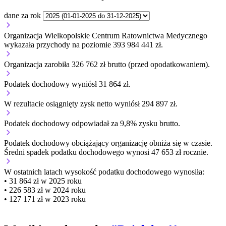
dane za rok
Organizacja Wielkopolskie Centrum Ratownictwa Medycznego
wykazała przychody na poziomie 393 984 441 zł.
Organizacja zarobiła 326 762 zł brutto (przed opodatkowaniem).
Podatek dochodowy wyniósł 31 864 zł.
W rezultacie osiągnięty zysk netto wyniósł 294 897 zł.
Podatek dochodowy odpowiadał za 9,8% zysku brutto.
Podatek dochodowy obciążający organizację
obniża się w czasie.
Średni spadek podatku dochodowego wynosi 47 653 zł rocznie.
W ostatnich latach wysokość podatku dochodowego wynosiła:
• 31 864 zł w 2025 roku
• 226 583 zł w 2024 roku
• 127 171 zł w 2023 roku