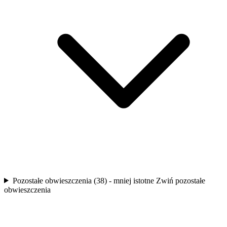
Pozostałe obwieszczenia (38) - mniej istotne
Zwiń pozostałe
obwieszczenia