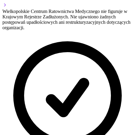
Wielkopolskie Centrum Ratownictwa Medycznego nie figuruje w
Krajowym Rejestrze Zadłużonych. Nie ujawniono żadnych
postępowań upadłościowych ani restrukturyzacyjnych dotyczących
organizacji.