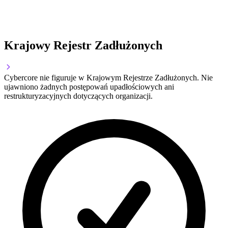
Krajowy Rejestr Zadłużonych
Cybercore nie figuruje w Krajowym Rejestrze Zadłużonych. Nie
ujawniono żadnych postępowań upadłościowych ani
restrukturyzacyjnych dotyczących organizacji.