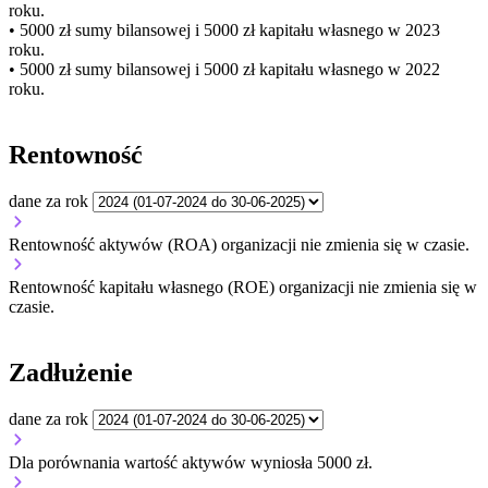
roku.
• 5000 zł
sumy bilansowej i 5000 zł kapitału własnego
w 2023
roku.
• 5000 zł
sumy bilansowej i 5000 zł kapitału własnego
w 2022
roku.
Rentowność
dane za rok
Rentowność aktywów (ROA) organizacji
nie zmienia się w czasie.
Rentowność kapitału własnego (ROE) organizacji
nie zmienia się w
czasie.
Zadłużenie
dane za rok
Dla porównania wartość aktywów wyniosła 5000 zł.