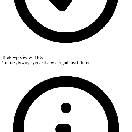
Brak wpisów w KRZ
To pozytywny sygnał dla wiarygodności firmy.