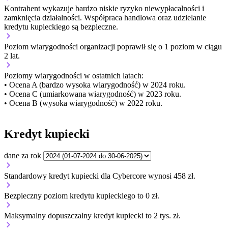
Kontrahent wykazuje bardzo niskie ryzyko niewypłacalności i
zamknięcia działalności. Współpraca handlowa oraz udzielanie
kredytu kupieckiego są bezpieczne.
Poziom wiarygodności organizacji
poprawił się o 1 poziom w ciągu
2 lat.
Poziomy wiarygodności w ostatnich latach:
• Ocena A (bardzo wysoka wiarygodność) w 2024 roku.
• Ocena C (umiarkowana wiarygodność) w 2023 roku.
• Ocena B (wysoka wiarygodność) w 2022 roku.
Kredyt kupiecki
dane za rok
Standardowy kredyt kupiecki dla Cybercore wynosi 458 zł.
Bezpieczny poziom kredytu kupieckiego to 0 zł.
Maksymalny dopuszczalny kredyt kupiecki to 2 tys. zł.