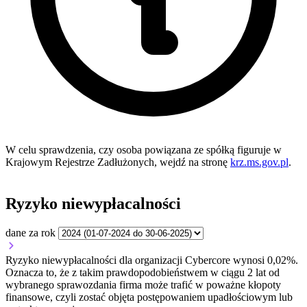
W celu sprawdzenia, czy osoba powiązana ze spółką figuruje w
Krajowym Rejestrze Zadłużonych, wejdź na stronę
krz.ms.gov.pl
.
Ryzyko niewypłacalności
dane za rok
Ryzyko niewypłacalności dla organizacji Cybercore wynosi 0,02%.
Oznacza to, że z takim prawdopodobieństwem w ciągu 2 lat od
wybranego sprawozdania firma może trafić w poważne kłopoty
finansowe, czyli zostać objęta postępowaniem upadłościowym lub