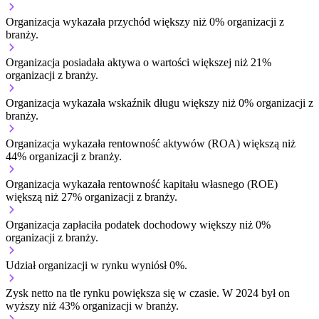
Organizacja wykazała przychód większy niż 0% organizacji z
branży.
Organizacja posiadała aktywa o wartości większej niż 21%
organizacji z branży.
Organizacja wykazała wskaźnik długu większy niż 0% organizacji z
branży.
Organizacja wykazała rentowność aktywów (ROA) większą niż
44% organizacji z branży.
Organizacja wykazała rentowność kapitału własnego (ROE)
większą niż 27% organizacji z branży.
Organizacja zapłaciła podatek dochodowy większy niż 0%
organizacji z branży.
Udział organizacji w rynku wyniósł 0%.
Zysk netto na tle rynku
powiększa się w czasie.
W 2024 był on
wyższy niż 43% organizacji w branży.