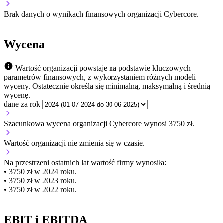
Brak danych o wynikach finansowych organizacji Cybercore.
Wycena
Wartość organizacji powstaje na podstawie kluczowych
parametrów finansowych, z wykorzystaniem różnych modeli
wyceny. Ostatecznie określa się minimalną, maksymalną i średnią
wycenę.
dane za rok
Szacunkowa wycena organizacji Cybercore wynosi 3750 zł.
Wartość organizacji
nie zmienia się
w czasie.
Na przestrzeni ostatnich lat wartość firmy wynosiła:
• 3750 zł w 2024 roku.
• 3750 zł w 2023 roku.
• 3750 zł w 2022 roku.
EBIT i EBITDA