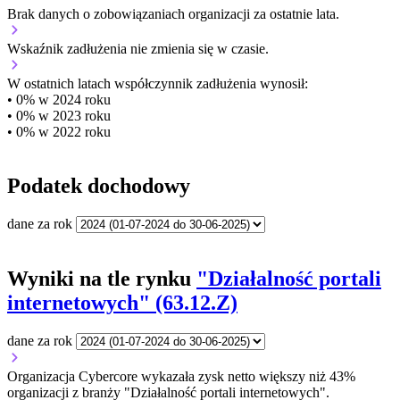
Brak danych o zobowiązaniach organizacji za ostatnie lata.
Wskaźnik zadłużenia
nie zmienia się w czasie.
W ostatnich latach współczynnik zadłużenia wynosił:
• 0% w 2024 roku
• 0% w 2023 roku
• 0% w 2022 roku
Podatek dochodowy
dane za rok
Wyniki na tle rynku
"Działalność portali
internetowych" (63.12.Z)
dane za rok
Organizacja Cybercore wykazała zysk netto większy niż 43%
organizacji z branży "Działalność portali internetowych".