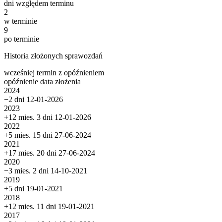
dni względem terminu
2
w terminie
9
po terminie
Historia złożonych sprawozdań
wcześniej
termin
z opóźnieniem
opóźnienie
data złożenia
2024
−2 dni
12-01-2026
2023
+12 mies. 3 dni
12-01-2026
2022
+5 mies. 15 dni
27-06-2024
2021
+17 mies. 20 dni
27-06-2024
2020
−3 mies. 2 dni
14-10-2021
2019
+5 dni
19-01-2021
2018
+12 mies. 11 dni
19-01-2021
2017