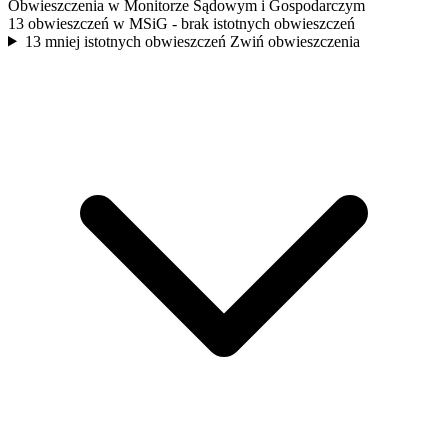
Obwieszczenia w Monitorze Sądowym i Gospodarczym
13 obwieszczeń w MSiG
- brak istotnych obwieszczeń
13 mniej istotnych obwieszczeń
Zwiń obwieszczenia