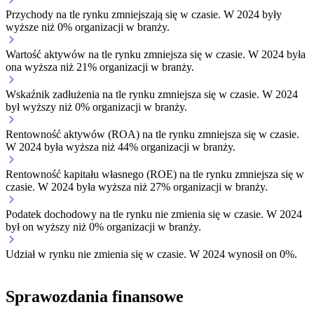
Przychody na tle rynku
zmniejszają się w czasie.
W 2024 były
wyższe niż 0% organizacji w branży.
Wartość aktywów na tle rynku
zmniejsza się w czasie.
W 2024 była
ona wyższa niż 21% organizacji w branży.
Wskaźnik zadłużenia na tle rynku
zmniejsza się w czasie.
W 2024
był wyższy niż 0% organizacji w branży.
Rentowność aktywów (ROA) na tle rynku
zmniejsza się w czasie.
W 2024 była wyższa niż 44% organizacji w branży.
Rentowność kapitału własnego (ROE) na tle rynku
zmniejsza się w
czasie.
W 2024 była wyższa niż 27% organizacji w branży.
Podatek dochodowy na tle rynku
nie zmienia się w czasie.
W 2024
był on wyższy niż 0% organizacji w branży.
Udział w rynku
nie zmienia się w czasie.
W 2024 wynosił on 0%.
Sprawozdania finansowe