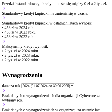
Przedział standardowego kredytu mieści się między 0 zł a 2 tys. zł.
Standardowy kredyt kupiecki
nie zmienia się
w czasie.
Standardowy kredyt kupiecki
w ostatnich latach wynosił:
• 458 zł w 2024 roku.
• 458 zł w 2023 roku.
• 458 zł w 2022 roku.
Maksymalny kredyt wynosił:
• 2 tys. zł w 2024 roku.
• 2 tys. zł w 2023 roku.
• 2 tys. zł w 2022 roku.
Wynagrodzenia
dane za rok
Brak danych o wynagrodzeniach dla organizacji Cybercore za
wybrany rok.
Brak danych o wynagrodzeniach w organizacji za ostatnie lata.