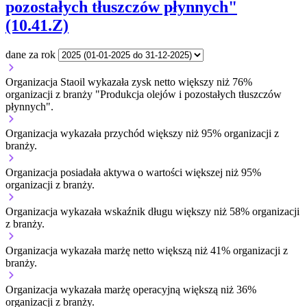
pozostałych tłuszczów płynnych"
(10.41.Z)
dane za rok
Organizacja Staoil wykazała zysk netto większy niż 76%
organizacji z branży "Produkcja olejów i pozostałych tłuszczów
płynnych".
Organizacja wykazała przychód większy niż 95% organizacji z
branży.
Organizacja posiadała aktywa o wartości większej niż 95%
organizacji z branży.
Organizacja wykazała wskaźnik długu większy niż 58% organizacji
z branży.
Organizacja wykazała marżę netto większą niż 41% organizacji z
branży.
Organizacja wykazała marżę operacyjną większą niż 36%
organizacji z branży.