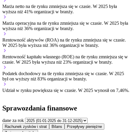
Marża netto na tle rynku
zmniejsza się w czasie.
W 2025 była
wyższa niż 41% organizacji w branży.
Marża operacyjna na tle rynku
zmniejsza się w czasie.
W 2025 była
wyższa niż 36% organizacji w branży.
Rentowność aktywów (ROA) na tle rynku
zmniejsza się w czasie.
W 2025 była wyższa niż 36% organizacji w branży.
Rentowność kapitału własnego (ROE) na tle rynku
zmniejsza się w
czasie.
W 2025 była wyższa niż 23% organizacji w branży.
Podatek dochodowy na tle rynku
zmniejsza się w czasie.
W 2025
był on wyższy niż 83% organizacji w branży.
Udział w rynku
powiększa się w czasie.
W 2025 wynosił on 7,46%.
Sprawozdania finansowe
dane za rok
Rachunek zysków i strat
Bilans
Przepływy pieniężne