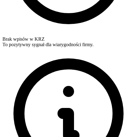
Brak wpisów w KRZ
To pozytywny sygnał dla wiarygodności firmy.