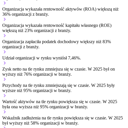
Organizacja wykazała rentowność aktywów (ROA) większą niż
36% organizacji z branży.
Organizacja wykazała rentowność kapitału własnego (ROE)
większą niż 23% organizacji z branży.
Organizacja zapłaciła podatek dochodowy większy niż 83%
organizacji z branży.
Udział organizacji w rynku wyniósł 7,46%.
Zysk netto na tle rynku
zmniejsza się w czasie.
W 2025 był on
wyższy niż 76% organizacji w branży.
Przychody na tle rynku
zmniejszają się w czasie.
W 2025 były
wyższe niż 95% organizacji w branży.
Wartość aktywów na tle rynku
powiększa się w czasie.
W 2025
była ona wyższa niż 95% organizacji w branży.
Wskaźnik zadłużenia na tle rynku
powiększa się w czasie.
W 2025
był wyższy niż 58% organizacji w branży.