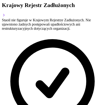
Krajowy Rejestr Zadłużonych
Staoil nie figuruje w Krajowym Rejestrze Zadłużonych. Nie
ujawniono żadnych postępowań upadłościowych ani
restrukturyzacyjnych dotyczących organizacji.