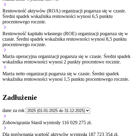
Rentowność aktywów (ROA) organizacji
pogarsza się w czasie.
Średni spadek wskaźnika rentowności wynosi 6,5 punktu
procentowego rocznie.
Rentowność kapitału własnego (ROE) organizacji
pogarsza się w
czasie.
Średni spadek wskaźnika rentowności wynosi 8,5 punktu
procentowego rocznie.
Marża operacyjna organizacji
pogarsza się w czasie.
Średni spadek
wskaźnika rentowności wynosi 2 punkty procentowe rocznie.
Marża netto organizacji
pogarsza się w czasie.
Średni spadek
wskaźnika rentowności wynosi 1,5 punktu procentowego rocznie.
Zadłużenie
dane za rok
Zobowiązania Staoil wyniosły 116 029 275 zł.
Dla porównania wartość aktywów wyniosła 187 723 354 zł.