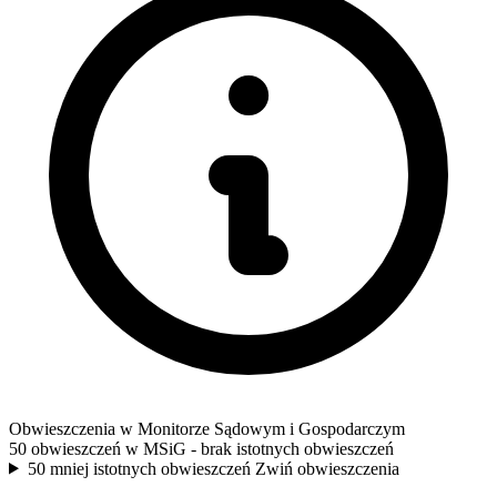
Obwieszczenia w Monitorze Sądowym i Gospodarczym
50 obwieszczeń w MSiG
- brak istotnych obwieszczeń
50 mniej istotnych obwieszczeń
Zwiń obwieszczenia