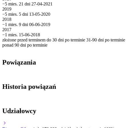
−5 mies. 21 dni
27-04-2021
2019
−5 mies. 5 dni
13-05-2020
2018
−1 mies. 9 dni
06-06-2019
2017
−1 mies.
15-06-2018
złożone przed terminem
do 30 dni po terminie
31-90 dni po terminie
ponad 90 dni po terminie
Powiązania
Historia powiązań
Udziałowcy