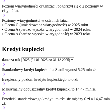
Poziom wiarygodności organizacji
pogorszył się o 2 poziomy w
ciągu 2 lat.
Poziomy wiarygodności w ostatnich latach:
• Ocena C (umiarkowana wiarygodność) w 2025 roku.
• Ocena A (bardzo wysoka wiarygodność) w 2024 roku.
• Ocena A (bardzo wysoka wiarygodność) w 2023 roku.
Kredyt kupiecki
dane za rok
Standardowy kredyt kupiecki dla Staoil wynosi 5,25 mln zł.
Bezpieczny poziom kredytu kupieckiego to 0 zł.
Maksymalny dopuszczalny kredyt kupiecki to 14,47 mln zł.
Przedział standardowego kredytu mieści się między 0 zł a 14,47 mln
zł.