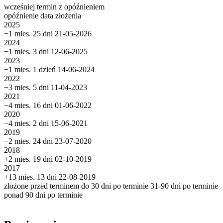
wcześniej
termin
z opóźnieniem
opóźnienie
data złożenia
2025
−1 mies. 25 dni
21-05-2026
2024
−1 mies. 3 dni
12-06-2025
2023
−1 mies. 1 dzień
14-06-2024
2022
−3 mies. 5 dni
11-04-2023
2021
−4 mies. 16 dni
01-06-2022
2020
−4 mies. 2 dni
15-06-2021
2019
−2 mies. 24 dni
23-07-2020
2018
+2 mies. 19 dni
02-10-2019
2017
+13 mies. 13 dni
22-08-2019
złożone przed terminem
do 30 dni po terminie
31-90 dni po terminie
ponad 90 dni po terminie