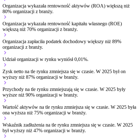
Organizacja wykazała rentowność aktywów (ROA) większą niż
80% organizacji z branży.
Organizacja wykazała rentowność kapitału własnego (ROE)
większą niż 70% organizacji z branży.
Organizacja zapłaciła podatek dochodowy większy niż 89%
organizacji z branży.
Udział organizacji w rynku wyniósł 0,01%.
Zysk netto na tle rynku
zmniejsza się w czasie.
W 2025 był on
wyższy niż 87% organizacji w branży.
Przychody na tle rynku
zmniejszają się w czasie.
W 2025 były
wyższe niż 90% organizacji w branży.
Wartość aktywów na tle rynku
zmniejsza się w czasie.
W 2025 była
ona wyższa niż 75% organizacji w branży.
Wskaźnik zadłużenia na tle rynku
zmniejsza się w czasie.
W 2025
był wyższy niż 47% organizacji w branży.