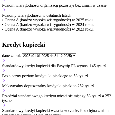
Poziom wiarygodności organizacji
pozostaje bez zmian w czasie.
Poziomy wiarygodności w ostatnich latach:
• Ocena A (bardzo wysoka wiarygodność) w 2025 roku.
• Ocena A (bardzo wysoka wiarygodność) w 2024 roku.
• Ocena A (bardzo wysoka wiarygodność) w 2023 roku.
Kredyt kupiecki
dane za rok
Standardowy kredyt kupiecki dla Easytrip PL wynosi 145 tys. zł.
Bezpieczny poziom kredytu kupieckiego to 53 tys. zł.
Maksymalny dopuszczalny kredyt kupiecki to 252 tys. zł.
Przedział standardowego kredytu mieści się między 53 tys. zł a 252
tys. zł.
Standardowy kredyt kupiecki
wzrasta
w czasie.
Przeciętna zmiana