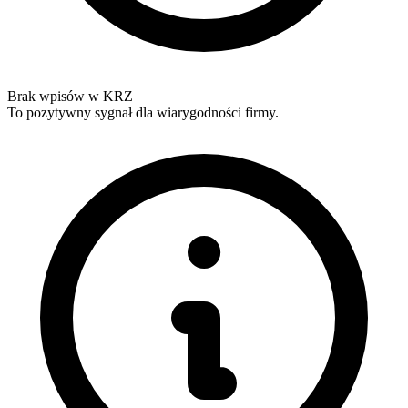
Brak wpisów w KRZ
To pozytywny sygnał dla wiarygodności firmy.