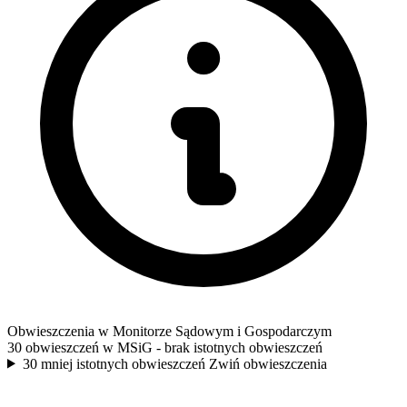
Obwieszczenia w Monitorze Sądowym i Gospodarczym
30 obwieszczeń w MSiG
- brak istotnych obwieszczeń
30 mniej istotnych obwieszczeń
Zwiń obwieszczenia