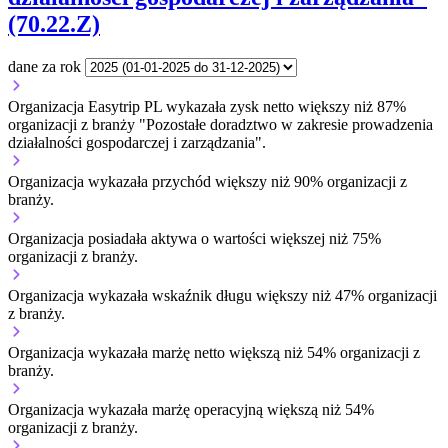
(70.22.Z)
dane za rok
Organizacja Easytrip PL wykazała zysk netto większy niż 87%
organizacji z branży "Pozostałe doradztwo w zakresie prowadzenia
działalności gospodarczej i zarządzania".
Organizacja wykazała przychód większy niż 90% organizacji z
branży.
Organizacja posiadała aktywa o wartości większej niż 75%
organizacji z branży.
Organizacja wykazała wskaźnik długu większy niż 47% organizacji
z branży.
Organizacja wykazała marżę netto większą niż 54% organizacji z
branży.
Organizacja wykazała marżę operacyjną większą niż 54%
organizacji z branży.