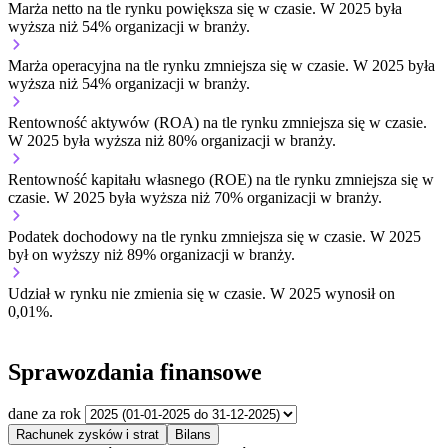
Marża netto na tle rynku
powiększa się w czasie.
W 2025 była
wyższa niż 54% organizacji w branży.
Marża operacyjna na tle rynku
zmniejsza się w czasie.
W 2025 była
wyższa niż 54% organizacji w branży.
Rentowność aktywów (ROA) na tle rynku
zmniejsza się w czasie.
W 2025 była wyższa niż 80% organizacji w branży.
Rentowność kapitału własnego (ROE) na tle rynku
zmniejsza się w
czasie.
W 2025 była wyższa niż 70% organizacji w branży.
Podatek dochodowy na tle rynku
zmniejsza się w czasie.
W 2025
był on wyższy niż 89% organizacji w branży.
Udział w rynku
nie zmienia się w czasie.
W 2025 wynosił on
0,01%.
Sprawozdania finansowe
dane za rok
Rachunek zysków i strat
Bilans