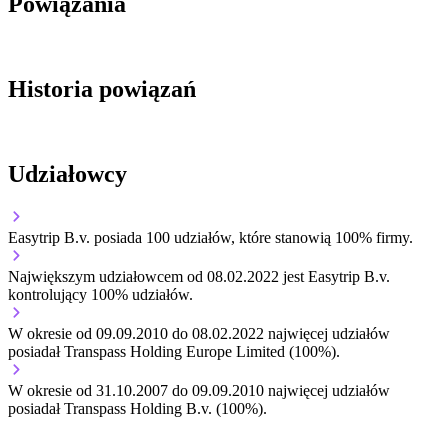
Powiązania
Historia powiązań
Udziałowcy
Easytrip B.v.
posiada 100 udziałów, które stanowią 100% firmy.
Największym udziałowcem od 08.02.2022 jest Easytrip B.v.
kontrolujący 100% udziałów.
W okresie od 09.09.2010 do 08.02.2022 najwięcej udziałów
posiadał Transpass Holding Europe Limited (100%).
W okresie od 31.10.2007 do 09.09.2010 najwięcej udziałów
posiadał Transpass Holding B.v. (100%).