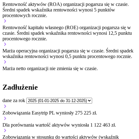
Rentowność aktywów (ROA) organizacji
pogarsza się w czasie.
Średni spadek wskaźnika rentowności wynosi 5 punktów
procentowych rocznie.
Rentowność kapitału własnego (ROE) organizacji
pogarsza się w
czasie.
Średni spadek wskaźnika rentowności wynosi 12,5 punktu
procentowego rocznie.
Marża operacyjna organizacji
pogarsza się w czasie.
Średni spadek
wskaźnika rentowności wynosi 0,5 punktu procentowego rocznie.
Marża netto organizacji
nie zmienia się w czasie.
Zadłużenie
dane za rok
Zobowiązania Easytrip PL wyniosły 275 225 zł.
Dla porównania wartość aktywów wyniosła 1 122 463 zł.
Zobowiązania w stosunku do wartości aktywów (wskaźnik