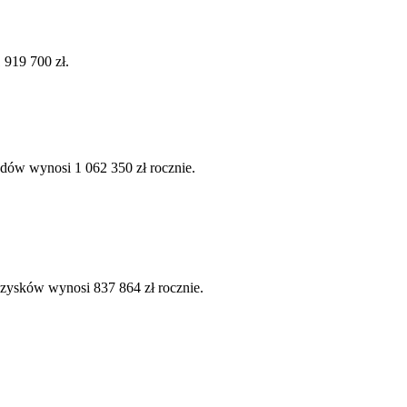
 919 700 zł.
dów wynosi 1 062 350 zł rocznie.
 zysków wynosi 837 864 zł rocznie.