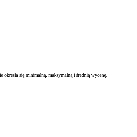
 określa się minimalną, maksymalną i średnią wycenę.