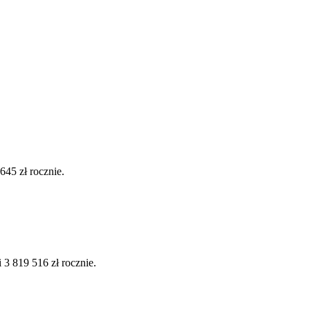
45 zł rocznie.
3 819 516 zł rocznie.