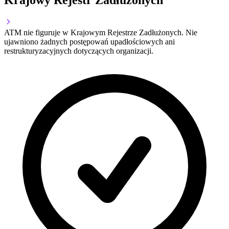
Krajowy Rejestr Zadłużonych
ATM nie figuruje w Krajowym Rejestrze Zadłużonych. Nie
ujawniono żadnych postępowań upadłościowych ani
restrukturyzacyjnych dotyczących organizacji.