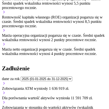
Średni spadek wskaźnika rentowności wynosi 5,5 punktu
procentowego rocznie.
Rentowność kapitału własnego (ROE) organizacji
pogarsza się w
czasie.
Średni spadek wskaźnika rentowności wynosi 8,5 punktu
procentowego rocznie.
Marża operacyjna organizacji
pogarsza się w czasie.
Średni spadek
wskaźnika rentowności wynosi 2 punkty procentowe rocznie.
Marża netto organizacji
pogarsza się w czasie.
Średni spadek
wskaźnika rentowności wynosi 4 punkty procentowe rocznie.
Zadłużenie
dane za rok
Zobowiązania ATM wyniosły 1 636 919 zł.
Dla porównania wartość aktywów wyniosła 11 591 709 zł.
Zobowiązania w stosunku do wartości aktywów (wskaźnik