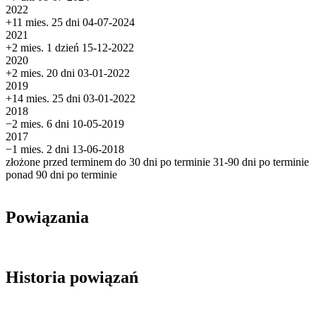
2022
+11 mies. 25 dni
04-07-2024
2021
+2 mies. 1 dzień
15-12-2022
2020
+2 mies. 20 dni
03-01-2022
2019
+14 mies. 25 dni
03-01-2022
2018
−2 mies. 6 dni
10-05-2019
2017
−1 mies. 2 dni
13-06-2018
złożone przed terminem
do 30 dni po terminie
31-90 dni po terminie
ponad 90 dni po terminie
Powiązania
Historia powiązań