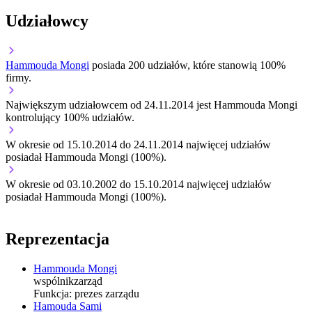
Udziałowcy
Hammouda Mongi
posiada 200 udziałów, które stanowią 100%
firmy.
Największym udziałowcem od 24.11.2014 jest Hammouda Mongi
kontrolujący 100% udziałów.
W okresie od 15.10.2014 do 24.11.2014 najwięcej udziałów
posiadał Hammouda Mongi (100%).
W okresie od 03.10.2002 do 15.10.2014 najwięcej udziałów
posiadał Hammouda Mongi (100%).
Reprezentacja
Hammouda Mongi
wspólnik
zarząd
Funkcja:
prezes zarządu
Hamouda Sami