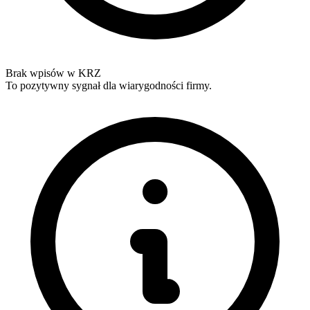
Brak wpisów w KRZ
To pozytywny sygnał dla wiarygodności firmy.