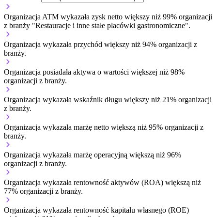
Organizacja ATM wykazała zysk netto większy niż 99% organizacji
z branży "Restauracje i inne stałe placówki gastronomiczne".
Organizacja wykazała przychód większy niż 94% organizacji z
branży.
Organizacja posiadała aktywa o wartości większej niż 98%
organizacji z branży.
Organizacja wykazała wskaźnik długu większy niż 21% organizacji
z branży.
Organizacja wykazała marżę netto większą niż 95% organizacji z
branży.
Organizacja wykazała marżę operacyjną większą niż 96%
organizacji z branży.
Organizacja wykazała rentowność aktywów (ROA) większą niż
77% organizacji z branży.
Organizacja wykazała rentowność kapitału własnego (ROE)