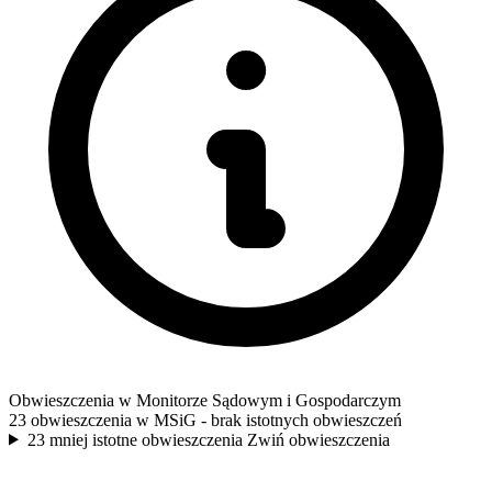
Obwieszczenia w Monitorze Sądowym i Gospodarczym
23 obwieszczenia w MSiG
- brak istotnych obwieszczeń
23 mniej istotne obwieszczenia
Zwiń obwieszczenia