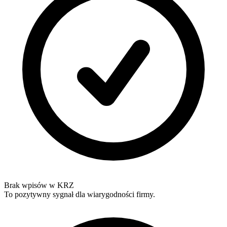
Brak wpisów w KRZ
To pozytywny sygnał dla wiarygodności firmy.