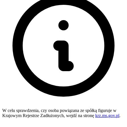
W celu sprawdzenia, czy osoba powiązana ze spółką figuruje w
Krajowym Rejestrze Zadłużonych, wejdź na stronę
krz.ms.gov.pl
.