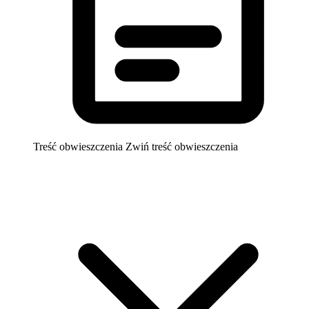
Treść obwieszczenia
Zwiń treść obwieszczenia