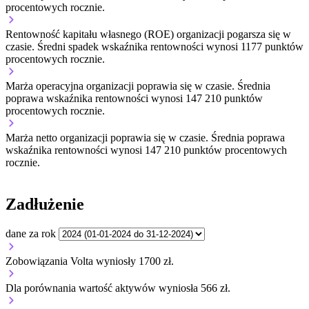
procentowych rocznie.
Rentowność kapitału własnego (ROE) organizacji
pogarsza się w
czasie.
Średni spadek wskaźnika rentowności wynosi 1177 punktów
procentowych rocznie.
Marża operacyjna organizacji
poprawia się w czasie.
Średnia
poprawa wskaźnika rentowności wynosi 147 210 punktów
procentowych rocznie.
Marża netto organizacji
poprawia się w czasie.
Średnia poprawa
wskaźnika rentowności wynosi 147 210 punktów procentowych
rocznie.
Zadłużenie
dane za rok
Zobowiązania Volta wyniosły 1700 zł.
Dla porównania wartość aktywów wyniosła 566 zł.