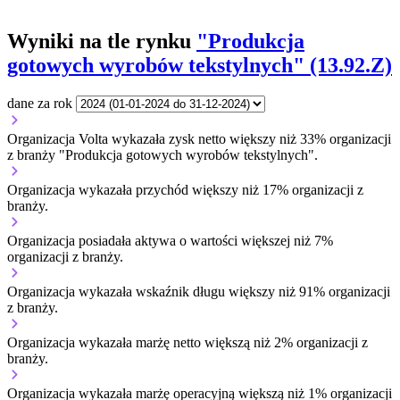
Wyniki na tle rynku
"Produkcja
gotowych wyrobów tekstylnych" (13.92.Z)
dane za rok
Organizacja Volta wykazała zysk netto większy niż 33% organizacji
z branży "Produkcja gotowych wyrobów tekstylnych".
Organizacja wykazała przychód większy niż 17% organizacji z
branży.
Organizacja posiadała aktywa o wartości większej niż 7%
organizacji z branży.
Organizacja wykazała wskaźnik długu większy niż 91% organizacji
z branży.
Organizacja wykazała marżę netto większą niż 2% organizacji z
branży.
Organizacja wykazała marżę operacyjną większą niż 1% organizacji