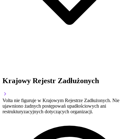
Krajowy Rejestr Zadłużonych
Volta nie figuruje w Krajowym Rejestrze Zadłużonych. Nie
ujawniono żadnych postępowań upadłościowych ani
restrukturyzacyjnych dotyczących organizacji.