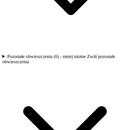
Pozostałe obwieszczenia (6) - mniej istotne
Zwiń pozostałe
obwieszczenia