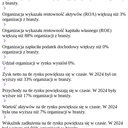
z branży.
Organizacja wykazała rentowność aktywów (ROA) większą niż 3%
organizacji z branży.
Organizacja wykazała rentowność kapitału własnego (ROE)
większą niż 88% organizacji z branży.
Organizacja zapłaciła podatek dochodowy większy niż 0%
organizacji z branży.
Udział organizacji w rynku wyniósł 0%.
Zysk netto na tle rynku
powiększa się w czasie.
W 2024 był on
wyższy niż 33% organizacji w branży.
Przychody na tle rynku
powiększają się w czasie.
W 2024 były
wyższe niż 17% organizacji w branży.
Wartość aktywów na tle rynku
powiększa się w czasie.
W 2024
była ona wyższa niż 7% organizacji w branży.
Wskaźnik zadłużenia na tle rynku
powiększa się w czasie.
W 2024