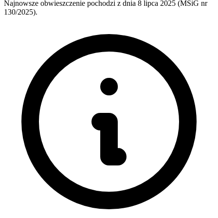
Najnowsze obwieszczenie pochodzi z dnia
8 lipca 2025
(MSiG nr
130/2025).