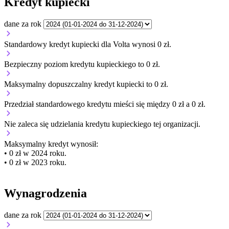
Kredyt kupiecki
dane za rok
Standardowy kredyt kupiecki dla Volta wynosi 0 zł.
Bezpieczny poziom kredytu kupieckiego to 0 zł.
Maksymalny dopuszczalny kredyt kupiecki to 0 zł.
Przedział standardowego kredytu mieści się między 0 zł a 0 zł.
Nie zaleca się udzielania kredytu kupieckiego tej organizacji.
Maksymalny kredyt wynosił:
• 0 zł w 2024 roku.
• 0 zł w 2023 roku.
Wynagrodzenia
dane za rok