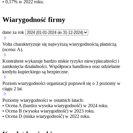
• 0,17% w 2022 roku.
Wiarygodność firmy
dane za rok
Volta charakteryzuje się najwyższą wiarygodnością płatniczą
(ocena: A).
Kontrahent wykazuje bardzo niskie ryzyko niewypłacalności i
zamknięcia działalności. Współpraca handlowa oraz udzielanie
kredytu kupieckiego są bezpieczne.
Poziom wiarygodności organizacji
poprawił się o 3 poziomy w
ciągu 2 lat.
Poziomy wiarygodności w ostatnich latach:
• Ocena A (bardzo wysoka wiarygodność) w 2024 roku.
• Ocena B (wysoka wiarygodność) w 2023 roku.
• Ocena D (niska wiarygodność) w 2022 roku.