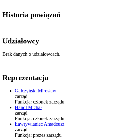
Historia powiązań
Udziałowcy
Brak danych o udziałowcach.
Reprezentacja
Gałczyński Mirosław
zarząd
Funkcja:
członek zarządu
Handl Michał
zarząd
Funkcja:
członek zarządu
Ławrywianiec Amadeusz
zarząd
Funkcja:
prezes zarządu