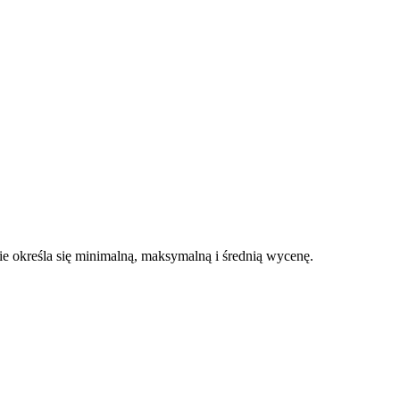
 określa się minimalną, maksymalną i średnią wycenę.