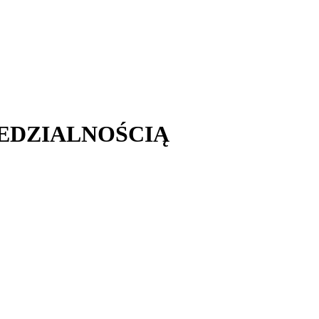
EDZIALNOŚCIĄ