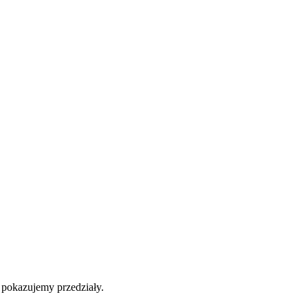
b pokazujemy przedziały.