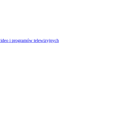
wideo i programów telewizyjnych