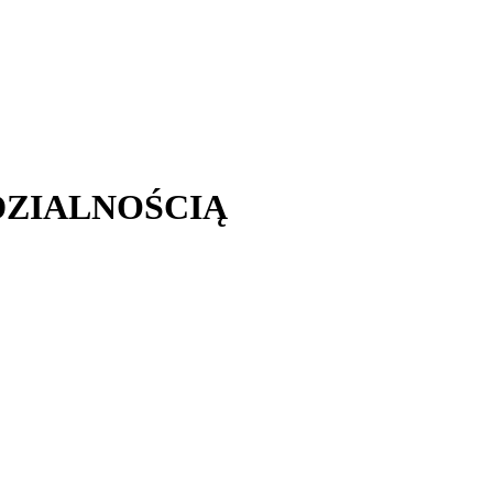
DZIALNOŚCIĄ