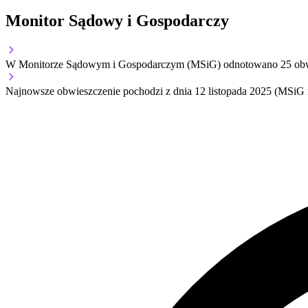
Monitor Sądowy i Gospodarczy
W Monitorze Sądowym i Gospodarczym (MSiG) odnotowano
25
obw
Najnowsze obwieszczenie pochodzi z dnia
12 listopada 2025
(MSiG n