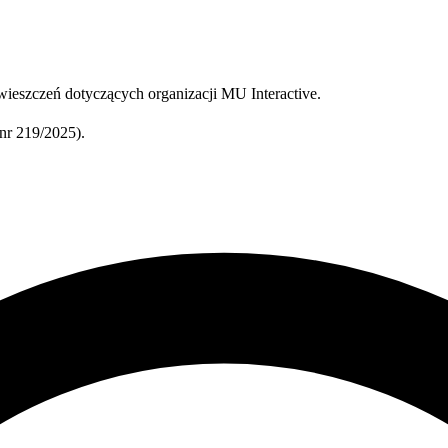
ieszczeń dotyczących organizacji MU Interactive.
r 219/2025).