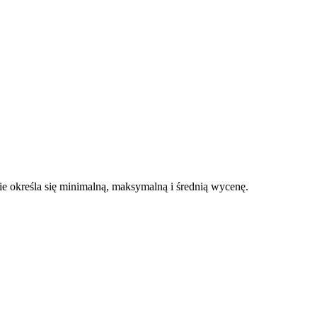
 określa się minimalną, maksymalną i średnią wycenę.