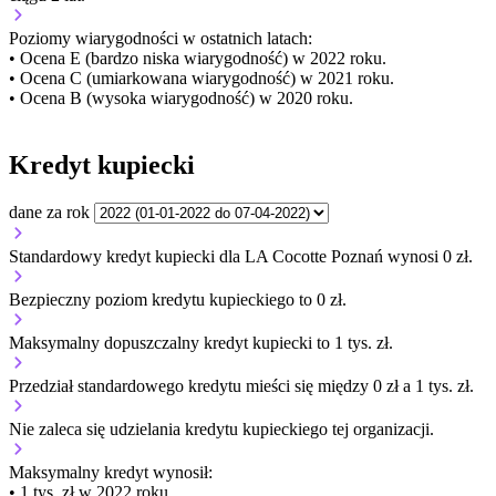
Poziomy wiarygodności w ostatnich latach:
• Ocena E (bardzo niska wiarygodność) w 2022 roku.
• Ocena C (umiarkowana wiarygodność) w 2021 roku.
• Ocena B (wysoka wiarygodność) w 2020 roku.
Kredyt kupiecki
dane za rok
Standardowy kredyt kupiecki dla LA Cocotte Poznań wynosi 0 zł.
Bezpieczny poziom kredytu kupieckiego to 0 zł.
Maksymalny dopuszczalny kredyt kupiecki to 1 tys. zł.
Przedział standardowego kredytu mieści się między 0 zł a 1 tys. zł.
Nie zaleca się udzielania kredytu kupieckiego tej organizacji.
Maksymalny kredyt wynosił:
• 1 tys. zł w 2022 roku.