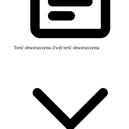
Treść obwieszczenia
Zwiń treść obwieszczenia