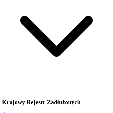
Krajowy Rejestr Zadłużonych