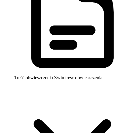
Treść obwieszczenia
Zwiń treść obwieszczenia