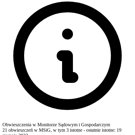
Obwieszczenia w Monitorze Sądowym i Gospodarczym
21 obwieszczeń w MSiG
,
w tym 3 istotne
- ostatnie istotne:
19