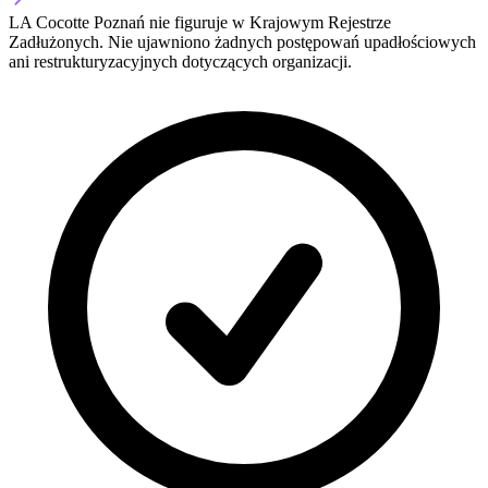
LA Cocotte Poznań nie figuruje w Krajowym Rejestrze
Zadłużonych. Nie ujawniono żadnych postępowań upadłościowych
ani restrukturyzacyjnych dotyczących organizacji.