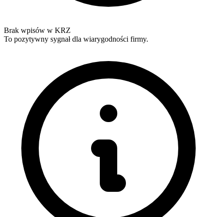
Brak wpisów w KRZ
To pozytywny sygnał dla wiarygodności firmy.