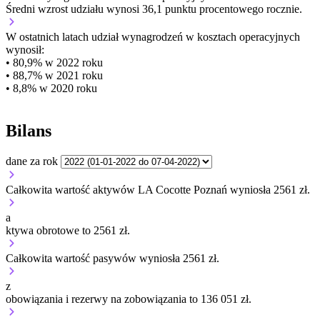
Średni wzrost udziału wynosi 36,1 punktu procentowego rocznie.
W ostatnich latach udział wynagrodzeń w kosztach operacyjnych
wynosił:
• 80,9% w 2022 roku
• 88,7% w 2021 roku
• 8,8% w 2020 roku
Bilans
dane za rok
Całkowita wartość aktywów LA Cocotte Poznań wyniosła 2561 zł.
a
ktywa obrotowe to 2561 zł.
Całkowita wartość pasywów wyniosła 2561 zł.
z
obowiązania i rezerwy na zobowiązania to 136 051 zł.