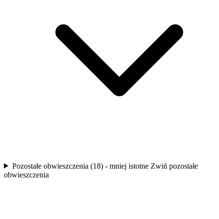
Pozostałe obwieszczenia (18) - mniej istotne
Zwiń pozostałe
obwieszczenia