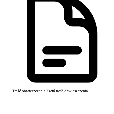
Treść obwieszczenia
Zwiń treść obwieszczenia