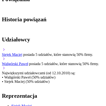
Historia powiązań
Udziałowcy
Siejek Maciej
posiada 5 udziałów, które stanowią 50% firmy.
Waligórski Paweł
posiada 5 udziałów, które stanowią 50% firmy.
Największymi udziałowcami (od 12.10.2010) są:
• Waligórski Paweł (50% udziałów)
• Siejek Maciej (50% udziałów)
Reprezentacja
Siejek Maciej