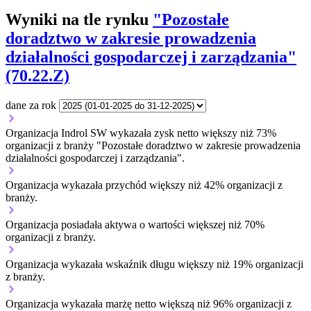
Wyniki na tle rynku
"Pozostałe
doradztwo w zakresie prowadzenia
działalności gospodarczej i zarządzania"
(70.22.Z)
dane za rok
Organizacja Indrol SW wykazała zysk netto większy niż 73%
organizacji z branży "Pozostałe doradztwo w zakresie prowadzenia
działalności gospodarczej i zarządzania".
Organizacja wykazała przychód większy niż 42% organizacji z
branży.
Organizacja posiadała aktywa o wartości większej niż 70%
organizacji z branży.
Organizacja wykazała wskaźnik długu większy niż 19% organizacji
z branży.
Organizacja wykazała marżę netto większą niż 96% organizacji z