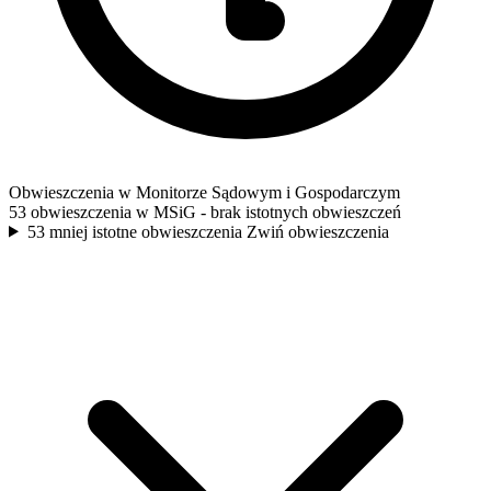
Obwieszczenia w Monitorze Sądowym i Gospodarczym
53 obwieszczenia w MSiG
- brak istotnych obwieszczeń
53 mniej istotne obwieszczenia
Zwiń obwieszczenia