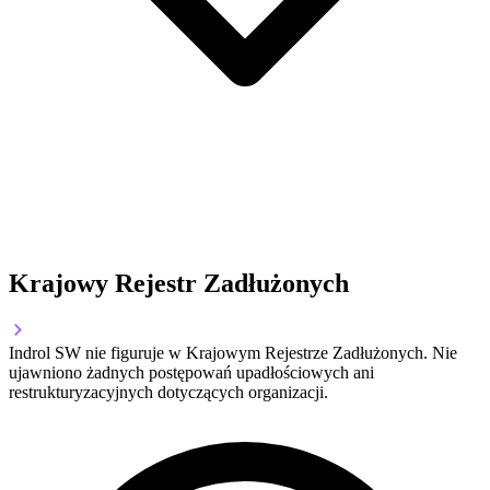
Krajowy Rejestr Zadłużonych
Indrol SW nie figuruje w Krajowym Rejestrze Zadłużonych. Nie
ujawniono żadnych postępowań upadłościowych ani
restrukturyzacyjnych dotyczących organizacji.