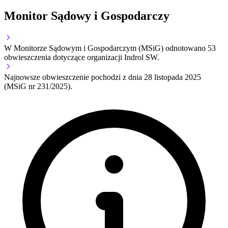
Monitor Sądowy i Gospodarczy
W Monitorze Sądowym i Gospodarczym (MSiG) odnotowano
53
obwieszczenia dotyczące organizacji Indrol SW.
Najnowsze obwieszczenie pochodzi z dnia
28 listopada 2025
(MSiG nr 231/2025).