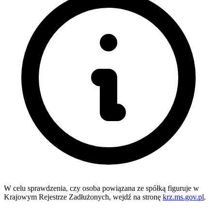
W celu sprawdzenia, czy osoba powiązana ze spółką figuruje w
Krajowym Rejestrze Zadłużonych, wejdź na stronę
krz.ms.gov.pl
.