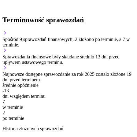
Terminowość sprawozdań
Spośród 9 sprawozdań finansowych, 2 złożono po terminie, a 7 w
terminie.
Sprawozdania finansowe były składane średnio 13 dni przed
upływem ustawowego terminu.
Najnowsze dostępne sprawozdanie za rok 2025 zostało złożone 19
dni przed terminem.
średnie opóźnienie
-13
dni względem terminu
7
w terminie
2
po terminie
Historia złożonych sprawozdań