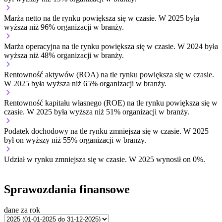
Marża netto na tle rynku
powiększa się w czasie.
W 2025 była
wyższa niż 96% organizacji w branży.
Marża operacyjna na tle rynku
powiększa się w czasie.
W 2024 była
wyższa niż 48% organizacji w branży.
Rentowność aktywów (ROA) na tle rynku
powiększa się w czasie.
W 2025 była wyższa niż 65% organizacji w branży.
Rentowność kapitału własnego (ROE) na tle rynku
powiększa się w
czasie.
W 2025 była wyższa niż 51% organizacji w branży.
Podatek dochodowy na tle rynku
zmniejsza się w czasie.
W 2025
był on wyższy niż 55% organizacji w branży.
Udział w rynku
zmniejsza się w czasie.
W 2025 wynosił on 0%.
Sprawozdania finansowe
dane za rok