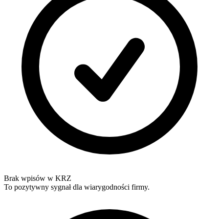
Brak wpisów w KRZ
To pozytywny sygnał dla wiarygodności firmy.