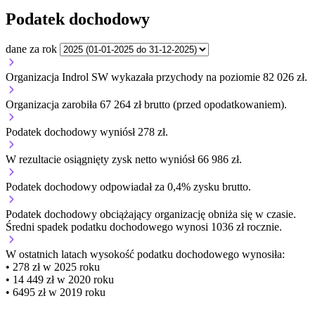
Podatek dochodowy
dane za rok
Organizacja Indrol SW wykazała przychody na poziomie 82 026 zł.
Organizacja zarobiła 67 264 zł brutto (przed opodatkowaniem).
Podatek dochodowy wyniósł 278 zł.
W rezultacie osiągnięty zysk netto wyniósł 66 986 zł.
Podatek dochodowy odpowiadał za 0,4% zysku brutto.
Podatek dochodowy obciążający organizację
obniża się w czasie.
Średni spadek podatku dochodowego wynosi 1036 zł rocznie.
W ostatnich latach wysokość podatku dochodowego wynosiła:
• 278 zł w 2025 roku
• 14 449 zł w 2020 roku
• 6495 zł w 2019 roku