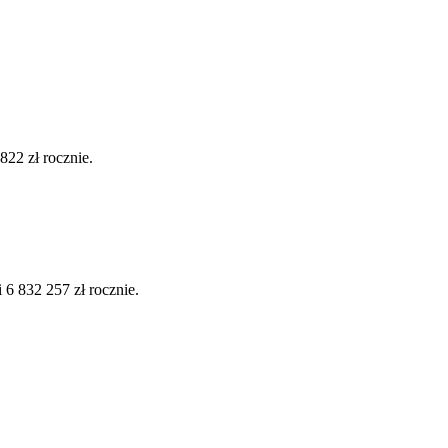
22 zł rocznie.
6 832 257 zł rocznie.