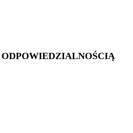
Ą ODPOWIEDZIALNOŚCIĄ