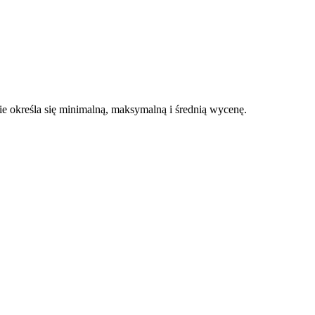
 określa się minimalną, maksymalną i średnią wycenę.