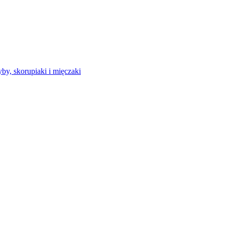
by, skorupiaki i mięczaki