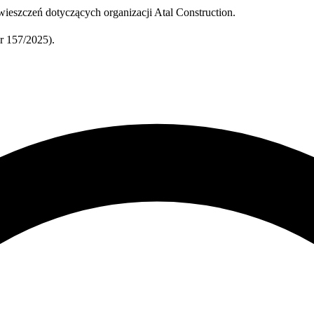
ieszczeń dotyczących organizacji Atal Construction.
 157/2025).