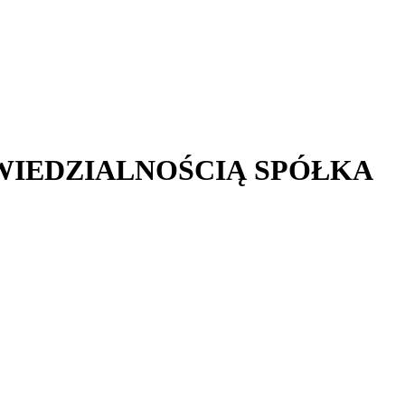
WIEDZIALNOŚCIĄ SPÓŁKA