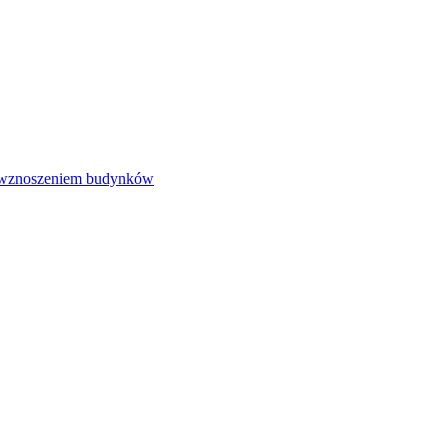
e wznoszeniem budynków