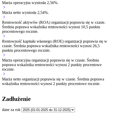
Marża operacyjna wyniosła 2,56%.
Marża netto wyniosła 2,54%.
Rentowność aktywów (ROA) organizacji
poprawia się w czasie.
Średnia poprawa wskaźnika rentowności wynosi 10,5 punktu
procentowego rocznie.
Rentowność kapitału własnego (ROE) organizacji
poprawia się w
czasie.
Średnia poprawa wskaźnika rentowności wynosi 26,5
punktu procentowego rocznie.
Marża operacyjna organizacji
poprawia się w czasie.
Średnia
poprawa wskaźnika rentowności wynosi 2 punkty procentowe
rocznie.
Marża netto organizacji
poprawia się w czasie.
Średnia poprawa
wskaźnika rentowności wynosi 2 punkty procentowe rocznie.
Zadłużenie
dane za rok