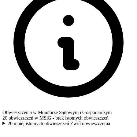
Obwieszczenia w Monitorze Sądowym i Gospodarczym
20 obwieszczeń w MSiG
- brak istotnych obwieszczeń
20 mniej istotnych obwieszczeń
Zwiń obwieszczenia