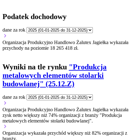
Podatek dochodowy
dane za rok
Organizacja Produkcyjno Handlowo Żalutex Jagiełka wykazała
przychody na poziomie 18 265 418 zł.
Wyniki na tle rynku
"Produkcja
metalowych elementów stolarki
budowlanej" (25.12.Z)
dane za rok
Organizacja Produkcyjno Handlowo Żalutex Jagiełka wykazała
zysk netto większy niż 74% organizacji z branży "Produkcja
metalowych elementów stolarki budowlanej".
Organizacja wykazała przychód większy niż 82% organizacji z
branży.