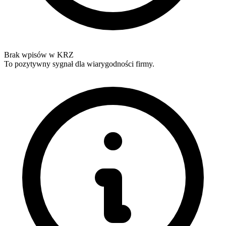
Brak wpisów w KRZ
To pozytywny sygnał dla wiarygodności firmy.