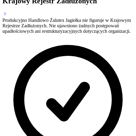
Krajowy Rejestr Zadłużonych
Produkcyjno Handlowo Żalutex Jagiełka nie figuruje w Krajowym
Rejestrze Zadłużonych. Nie ujawniono żadnych postępowań
upadłościowych ani restrukturyzacyjnych dotyczących organizacji.