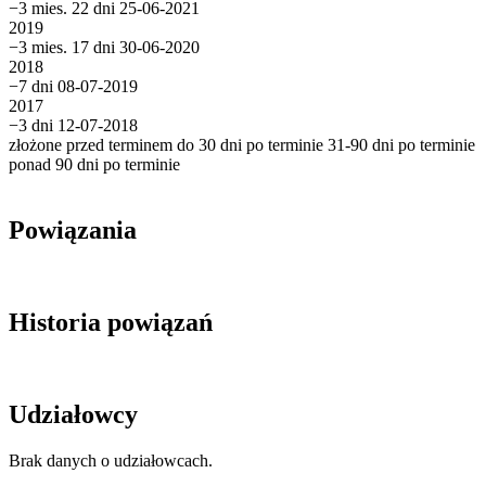
−3 mies. 22 dni
25-06-2021
2019
−3 mies. 17 dni
30-06-2020
2018
−7 dni
08-07-2019
2017
−3 dni
12-07-2018
złożone przed terminem
do 30 dni po terminie
31-90 dni po terminie
ponad 90 dni po terminie
Powiązania
Historia powiązań
Udziałowcy
Brak danych o udziałowcach.