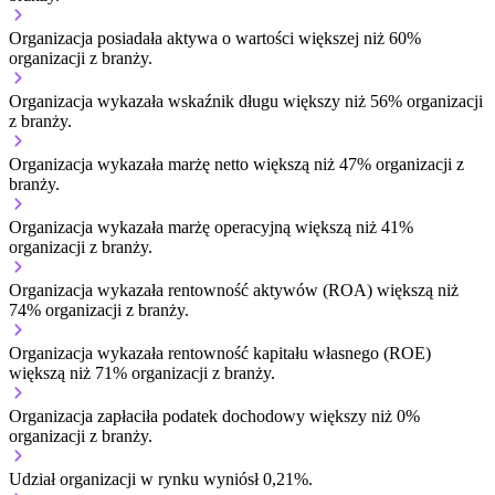
Organizacja posiadała aktywa o wartości większej niż 60%
organizacji z branży.
Organizacja wykazała wskaźnik długu większy niż 56% organizacji
z branży.
Organizacja wykazała marżę netto większą niż 47% organizacji z
branży.
Organizacja wykazała marżę operacyjną większą niż 41%
organizacji z branży.
Organizacja wykazała rentowność aktywów (ROA) większą niż
74% organizacji z branży.
Organizacja wykazała rentowność kapitału własnego (ROE)
większą niż 71% organizacji z branży.
Organizacja zapłaciła podatek dochodowy większy niż 0%
organizacji z branży.
Udział organizacji w rynku wyniósł 0,21%.