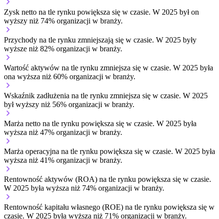
Zysk netto na tle rynku
powiększa się w czasie.
W 2025 był on
wyższy niż 74% organizacji w branży.
Przychody na tle rynku
zmniejszają się w czasie.
W 2025 były
wyższe niż 82% organizacji w branży.
Wartość aktywów na tle rynku
zmniejsza się w czasie.
W 2025 była
ona wyższa niż 60% organizacji w branży.
Wskaźnik zadłużenia na tle rynku
zmniejsza się w czasie.
W 2025
był wyższy niż 56% organizacji w branży.
Marża netto na tle rynku
powiększa się w czasie.
W 2025 była
wyższa niż 47% organizacji w branży.
Marża operacyjna na tle rynku
powiększa się w czasie.
W 2025 była
wyższa niż 41% organizacji w branży.
Rentowność aktywów (ROA) na tle rynku
powiększa się w czasie.
W 2025 była wyższa niż 74% organizacji w branży.
Rentowność kapitału własnego (ROE) na tle rynku
powiększa się w
czasie.
W 2025 była wyższa niż 71% organizacji w branży.