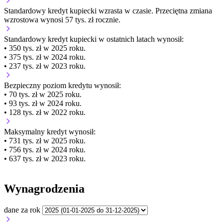
Standardowy kredyt kupiecki
wzrasta
w czasie.
Przeciętna zmiana
wzrostowa wynosi 57 tys. zł rocznie.
Standardowy kredyt kupiecki
w ostatnich latach wynosił:
• 350 tys. zł w 2025 roku.
• 375 tys. zł w 2024 roku.
• 237 tys. zł w 2023 roku.
Bezpieczny poziom kredytu wynosił:
• 70 tys. zł w 2025 roku.
• 93 tys. zł w 2024 roku.
• 128 tys. zł w 2022 roku.
Maksymalny kredyt wynosił:
• 731 tys. zł w 2025 roku.
• 756 tys. zł w 2024 roku.
• 637 tys. zł w 2023 roku.
Wynagrodzenia
dane za rok