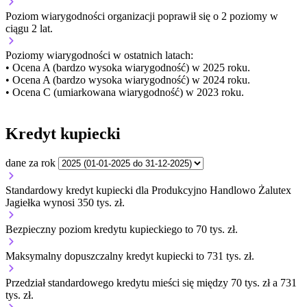
Poziom wiarygodności organizacji
poprawił się o 2 poziomy w
ciągu 2 lat.
Poziomy wiarygodności w ostatnich latach:
• Ocena A (bardzo wysoka wiarygodność) w 2025 roku.
• Ocena A (bardzo wysoka wiarygodność) w 2024 roku.
• Ocena C (umiarkowana wiarygodność) w 2023 roku.
Kredyt kupiecki
dane za rok
Standardowy kredyt kupiecki dla Produkcyjno Handlowo Żalutex
Jagiełka wynosi 350 tys. zł.
Bezpieczny poziom kredytu kupieckiego to 70 tys. zł.
Maksymalny dopuszczalny kredyt kupiecki to 731 tys. zł.
Przedział standardowego kredytu mieści się między 70 tys. zł a 731
tys. zł.