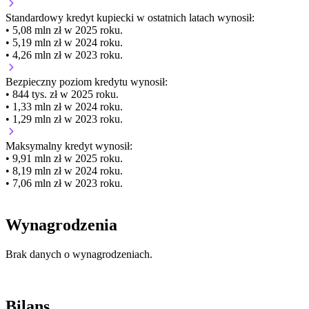
Standardowy kredyt kupiecki
w ostatnich latach wynosił:
• 5,08 mln zł w 2025 roku.
• 5,19 mln zł w 2024 roku.
• 4,26 mln zł w 2023 roku.
Bezpieczny poziom kredytu wynosił:
• 844 tys. zł w 2025 roku.
• 1,33 mln zł w 2024 roku.
• 1,29 mln zł w 2023 roku.
Maksymalny kredyt wynosił:
• 9,91 mln zł w 2025 roku.
• 8,19 mln zł w 2024 roku.
• 7,06 mln zł w 2023 roku.
Wynagrodzenia
Brak danych o wynagrodzeniach.
Bilans