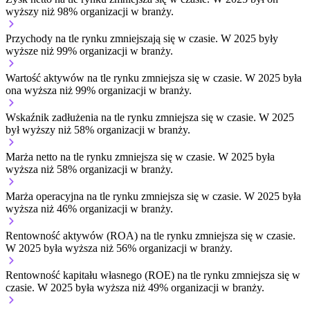
wyższy niż 98% organizacji w branży.
Przychody na tle rynku
zmniejszają się w czasie.
W 2025 były
wyższe niż 99% organizacji w branży.
Wartość aktywów na tle rynku
zmniejsza się w czasie.
W 2025 była
ona wyższa niż 99% organizacji w branży.
Wskaźnik zadłużenia na tle rynku
zmniejsza się w czasie.
W 2025
był wyższy niż 58% organizacji w branży.
Marża netto na tle rynku
zmniejsza się w czasie.
W 2025 była
wyższa niż 58% organizacji w branży.
Marża operacyjna na tle rynku
zmniejsza się w czasie.
W 2025 była
wyższa niż 46% organizacji w branży.
Rentowność aktywów (ROA) na tle rynku
zmniejsza się w czasie.
W 2025 była wyższa niż 56% organizacji w branży.
Rentowność kapitału własnego (ROE) na tle rynku
zmniejsza się w
czasie.
W 2025 była wyższa niż 49% organizacji w branży.