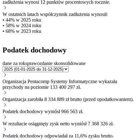
zadłużenia wynosi 12 punktów procentowych rocznie.
W ostatnich latach współczynnik zadłużenia wynosił:
• 44% w 2025 roku
• 58% w 2024 roku
• 68% w 2023 roku
Podatek dochodowy
dane za rok
sprawozdanie skonsolidowane
Organizacja Pentacomp Systemy Informatyczne wykazała
przychody na poziomie 133 400 297 zł.
Organizacja zarobiła 8 334 889 zł brutto (przed opodatkowaniem).
Podatek dochodowy wyniósł 966 563 zł.
W rezultacie osiągnięty zysk netto wyniósł 7 368 326 zł.
Podatek dochodowy odpowiadał za 11,6% zysku brutto.