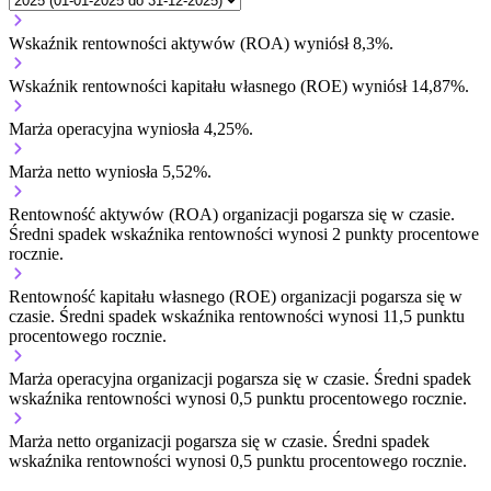
Wskaźnik rentowności aktywów (ROA) wyniósł 8,3%.
Wskaźnik rentowności kapitału własnego (ROE) wyniósł 14,87%.
Marża operacyjna wyniosła 4,25%.
Marża netto wyniosła 5,52%.
Rentowność aktywów (ROA) organizacji
pogarsza się w czasie.
Średni spadek wskaźnika rentowności wynosi 2 punkty procentowe
rocznie.
Rentowność kapitału własnego (ROE) organizacji
pogarsza się w
czasie.
Średni spadek wskaźnika rentowności wynosi 11,5 punktu
procentowego rocznie.
Marża operacyjna organizacji
pogarsza się w czasie.
Średni spadek
wskaźnika rentowności wynosi 0,5 punktu procentowego rocznie.
Marża netto organizacji
pogarsza się w czasie.
Średni spadek
wskaźnika rentowności wynosi 0,5 punktu procentowego rocznie.