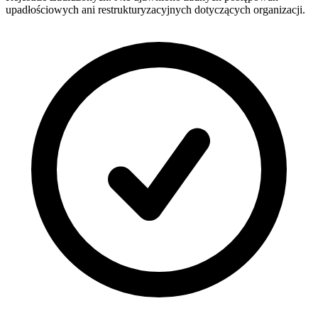
upadłościowych ani restrukturyzacyjnych dotyczących organizacji.