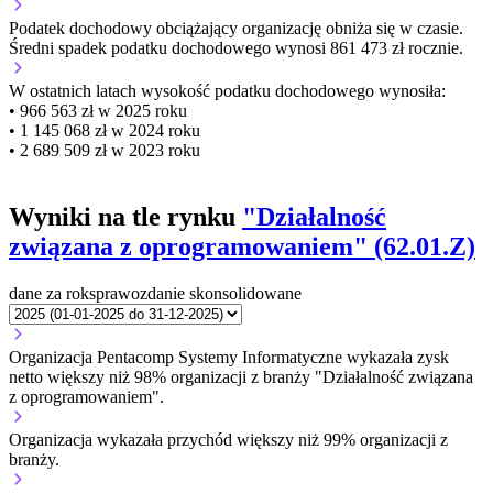
Podatek dochodowy obciążający organizację
obniża się w czasie.
Średni spadek podatku dochodowego wynosi 861 473 zł rocznie.
W ostatnich latach wysokość podatku dochodowego wynosiła:
• 966 563 zł w 2025 roku
• 1 145 068 zł w 2024 roku
• 2 689 509 zł w 2023 roku
Wyniki na tle rynku
"Działalność
związana z oprogramowaniem" (62.01.Z)
dane za rok
sprawozdanie skonsolidowane
Organizacja Pentacomp Systemy Informatyczne wykazała zysk
netto większy niż 98% organizacji z branży "Działalność związana
z oprogramowaniem".
Organizacja wykazała przychód większy niż 99% organizacji z
branży.