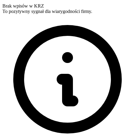
Brak wpisów w KRZ
To pozytywny sygnał dla wiarygodności firmy.