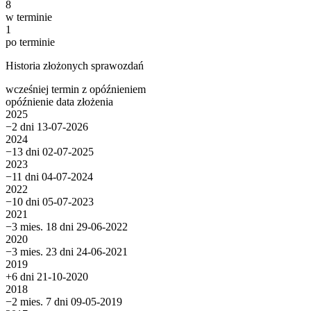
8
w terminie
1
po terminie
Historia złożonych sprawozdań
wcześniej
termin
z opóźnieniem
opóźnienie
data złożenia
2025
−2 dni
13-07-2026
2024
−13 dni
02-07-2025
2023
−11 dni
04-07-2024
2022
−10 dni
05-07-2023
2021
−3 mies. 18 dni
29-06-2022
2020
−3 mies. 23 dni
24-06-2021
2019
+6 dni
21-10-2020
2018
−2 mies. 7 dni
09-05-2019