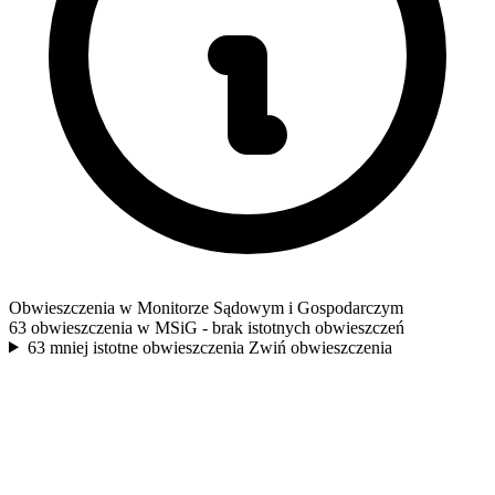
Obwieszczenia w Monitorze Sądowym i Gospodarczym
63 obwieszczenia w MSiG
- brak istotnych obwieszczeń
63 mniej istotne obwieszczenia
Zwiń obwieszczenia