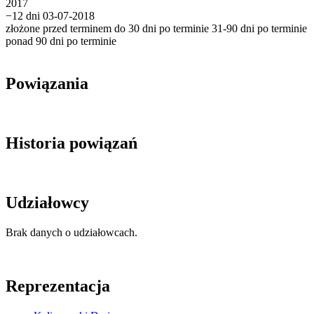
2017
−12 dni
03-07-2018
złożone przed terminem
do 30 dni po terminie
31-90 dni po terminie
ponad 90 dni po terminie
Powiązania
Historia powiązań
Udziałowcy
Brak danych o udziałowcach.
Reprezentacja