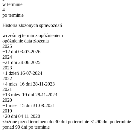
w terminie
4
po terminie
Historia złożonych sprawozdań
wcześniej
termin
z opóźnieniem
opóźnienie
data złożenia
2025
−12 dni
03-07-2026
2024
−21 dni
24-06-2025
2023
+1 dzień
16-07-2024
2022
+4 mies. 16 dni
28-11-2023
2021
+13 mies. 19 dni
28-11-2023
2020
−1 mies. 15 dni
31-08-2021
2019
+20 dni
04-11-2020
złożone przed terminem
do 30 dni po terminie
31-90 dni po terminie
ponad 90 dni po terminie