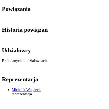
Powiązania
Historia powiązań
Udziałowcy
Brak danych o udziałowcach.
Reprezentacja
Michalik Wojciech
reprezentacja