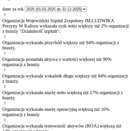
dane za rok
Organizacja Wojewódzki Szpital Zespolony IM.LUDWIKA
Perzyny W Kaliszu wykazała zysk netto większy niż 2% organizacji
z branży "Działalność szpitali".
Organizacja wykazała przychód większy niż 94% organizacji z
branży.
Organizacja posiadała aktywa o wartości większej niż 90%
organizacji z branży.
Organizacja wykazała wskaźnik długu większy niż 84% organizacji
z branży.
Organizacja wykazała marżę netto większą niż 17% organizacji z
branży.
Organizacja wykazała marżę operacyjną większą niż 16%
organizacji z branży.
Organizacja wykazała rentowność aktywów (ROA) większą niż