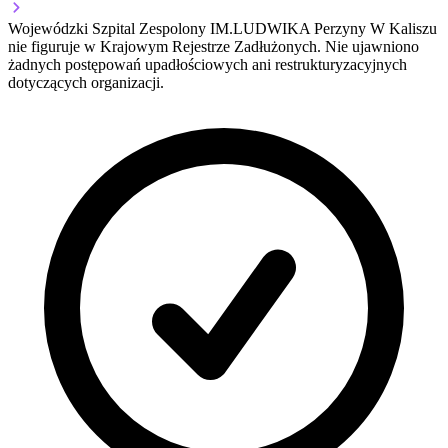
Wojewódzki Szpital Zespolony IM.LUDWIKA Perzyny W Kaliszu
nie figuruje w Krajowym Rejestrze Zadłużonych. Nie ujawniono
żadnych postępowań upadłościowych ani restrukturyzacyjnych
dotyczących organizacji.