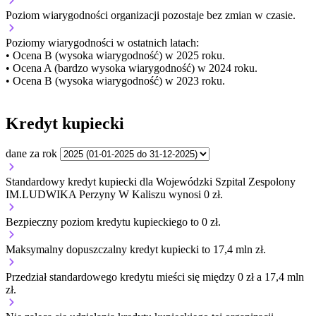
Poziom wiarygodności organizacji
pozostaje bez zmian w czasie.
Poziomy wiarygodności w ostatnich latach:
• Ocena B (wysoka wiarygodność) w 2025 roku.
• Ocena A (bardzo wysoka wiarygodność) w 2024 roku.
• Ocena B (wysoka wiarygodność) w 2023 roku.
Kredyt kupiecki
dane za rok
Standardowy kredyt kupiecki dla Wojewódzki Szpital Zespolony
IM.LUDWIKA Perzyny W Kaliszu wynosi 0 zł.
Bezpieczny poziom kredytu kupieckiego to 0 zł.
Maksymalny dopuszczalny kredyt kupiecki to 17,4 mln zł.
Przedział standardowego kredytu mieści się między 0 zł a 17,4 mln
zł.