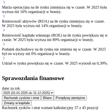
Marża operacyjna na tle rynku
zmniejsza się w czasie.
W 2025 była
wyższa niż 16% organizacji w branży.
Rentowność aktywów (ROA) na tle rynku
zmniejsza się w czasie.
W 2025 była wyższa niż 14% organizacji w branży.
Rentowność kapitału własnego (ROE) na tle rynku
powiększa się w
czasie.
W 2025 była wyższa niż 89% organizacji w branży.
Podatek dochodowy na tle rynku
nie zmienia się w czasie.
W 2025
był on wyższy niż 0% organizacji w branży.
Udział w rynku
powiększa się w czasie.
W 2025 wynosił on 0,39%.
Sprawozdania finansowe
dane za rok
Rachunek zysków i strat
Bilans
Przepływy pieniężne
Zmiany w kapitale
Rachunek zysków i strat
wariant kalkulacyjny
37 z 45 pozycji