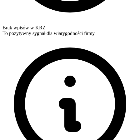
Brak wpisów w KRZ
To pozytywny sygnał dla wiarygodności firmy.