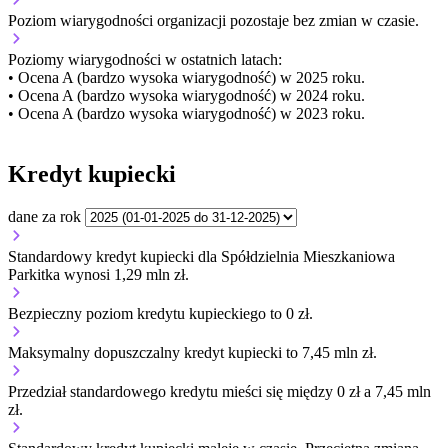
Poziom wiarygodności organizacji
pozostaje bez zmian w czasie.
Poziomy wiarygodności w ostatnich latach:
• Ocena A (bardzo wysoka wiarygodność) w 2025 roku.
• Ocena A (bardzo wysoka wiarygodność) w 2024 roku.
• Ocena A (bardzo wysoka wiarygodność) w 2023 roku.
Kredyt kupiecki
dane za rok
Standardowy kredyt kupiecki dla Spółdzielnia Mieszkaniowa
Parkitka wynosi 1,29 mln zł.
Bezpieczny poziom kredytu kupieckiego to 0 zł.
Maksymalny dopuszczalny kredyt kupiecki to 7,45 mln zł.
Przedział standardowego kredytu mieści się między 0 zł a 7,45 mln
zł.