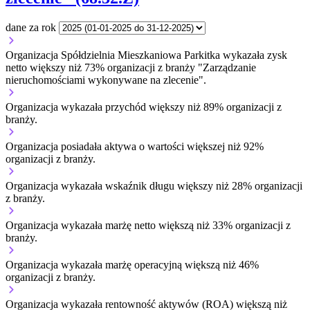
dane za rok
Organizacja Spółdzielnia Mieszkaniowa Parkitka wykazała zysk
netto większy niż 73% organizacji z branży "Zarządzanie
nieruchomościami wykonywane na zlecenie".
Organizacja wykazała przychód większy niż 89% organizacji z
branży.
Organizacja posiadała aktywa o wartości większej niż 92%
organizacji z branży.
Organizacja wykazała wskaźnik długu większy niż 28% organizacji
z branży.
Organizacja wykazała marżę netto większą niż 33% organizacji z
branży.
Organizacja wykazała marżę operacyjną większą niż 46%
organizacji z branży.
Organizacja wykazała rentowność aktywów (ROA) większą niż