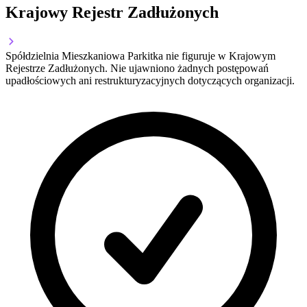
Krajowy Rejestr Zadłużonych
Spółdzielnia Mieszkaniowa Parkitka nie figuruje w Krajowym
Rejestrze Zadłużonych. Nie ujawniono żadnych postępowań
upadłościowych ani restrukturyzacyjnych dotyczących organizacji.