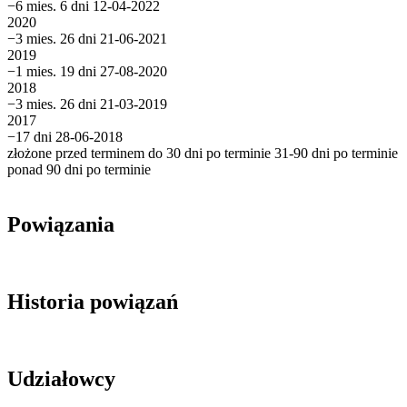
−6 mies. 6 dni
12-04-2022
2020
−3 mies. 26 dni
21-06-2021
2019
−1 mies. 19 dni
27-08-2020
2018
−3 mies. 26 dni
21-03-2019
2017
−17 dni
28-06-2018
złożone przed terminem
do 30 dni po terminie
31-90 dni po terminie
ponad 90 dni po terminie
Powiązania
Historia powiązań
Udziałowcy