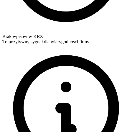
Brak wpisów w KRZ
To pozytywny sygnał dla wiarygodności firmy.