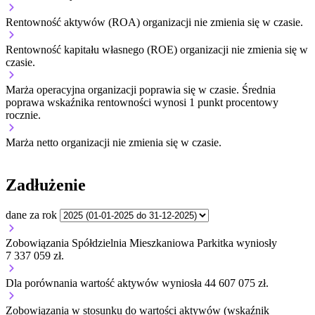
Rentowność aktywów (ROA) organizacji
nie zmienia się w czasie.
Rentowność kapitału własnego (ROE) organizacji
nie zmienia się w
czasie.
Marża operacyjna organizacji
poprawia się w czasie.
Średnia
poprawa wskaźnika rentowności wynosi 1 punkt procentowy
rocznie.
Marża netto organizacji
nie zmienia się w czasie.
Zadłużenie
dane za rok
Zobowiązania Spółdzielnia Mieszkaniowa Parkitka wyniosły
7 337 059 zł.
Dla porównania wartość aktywów wyniosła 44 607 075 zł.
Zobowiązania w stosunku do wartości aktywów (wskaźnik