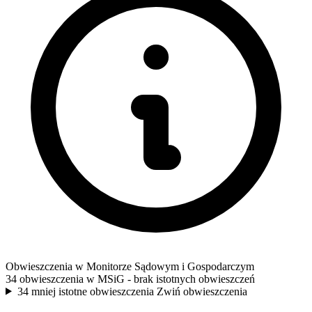
Obwieszczenia w Monitorze Sądowym i Gospodarczym
34 obwieszczenia w MSiG
- brak istotnych obwieszczeń
34 mniej istotne obwieszczenia
Zwiń obwieszczenia