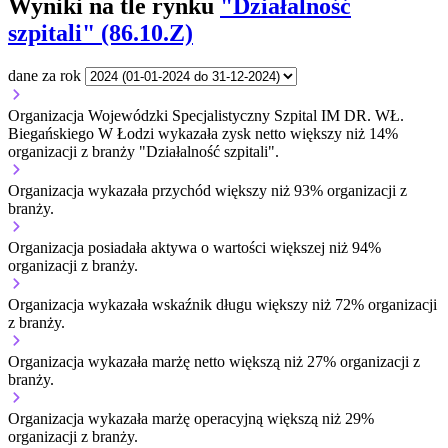
Wyniki na tle rynku
"Działalność
szpitali" (86.10.Z)
dane za rok
Organizacja Wojewódzki Specjalistyczny Szpital IM DR. WŁ.
Biegańskiego W Łodzi wykazała zysk netto większy niż 14%
organizacji z branży "Działalność szpitali".
Organizacja wykazała przychód większy niż 93% organizacji z
branży.
Organizacja posiadała aktywa o wartości większej niż 94%
organizacji z branży.
Organizacja wykazała wskaźnik długu większy niż 72% organizacji
z branży.
Organizacja wykazała marżę netto większą niż 27% organizacji z
branży.
Organizacja wykazała marżę operacyjną większą niż 29%
organizacji z branży.