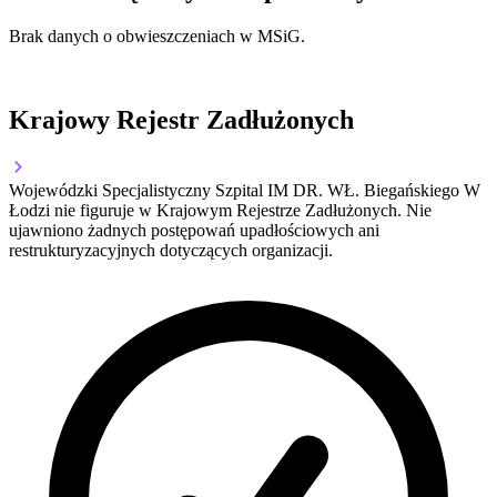
Brak danych o obwieszczeniach w MSiG.
Krajowy Rejestr Zadłużonych
Wojewódzki Specjalistyczny Szpital IM DR. WŁ. Biegańskiego W
Łodzi nie figuruje w Krajowym Rejestrze Zadłużonych. Nie
ujawniono żadnych postępowań upadłościowych ani
restrukturyzacyjnych dotyczących organizacji.