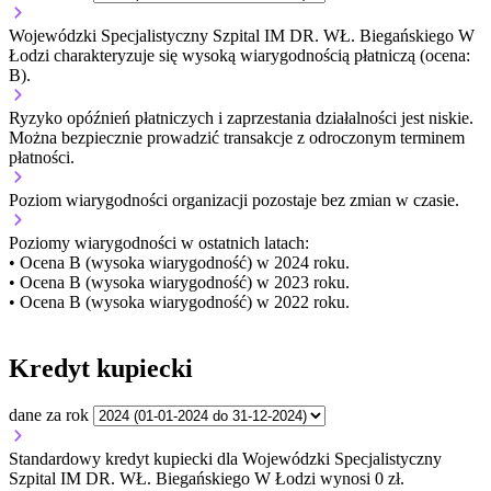
Wojewódzki Specjalistyczny Szpital IM DR. WŁ. Biegańskiego W
Łodzi charakteryzuje się wysoką wiarygodnością płatniczą (ocena:
B).
Ryzyko opóźnień płatniczych i zaprzestania działalności jest niskie.
Można bezpiecznie prowadzić transakcje z odroczonym terminem
płatności.
Poziom wiarygodności organizacji
pozostaje bez zmian w czasie.
Poziomy wiarygodności w ostatnich latach:
• Ocena B (wysoka wiarygodność) w 2024 roku.
• Ocena B (wysoka wiarygodność) w 2023 roku.
• Ocena B (wysoka wiarygodność) w 2022 roku.
Kredyt kupiecki
dane za rok
Standardowy kredyt kupiecki dla Wojewódzki Specjalistyczny
Szpital IM DR. WŁ. Biegańskiego W Łodzi wynosi 0 zł.