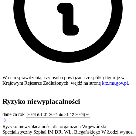
W celu sprawdzenia, czy osoba powiązana ze spółką figuruje w
Krajowym Rejestrze Zadłużonych, wejdź na stronę
krz.ms.gov.pl
.
Ryzyko niewypłacalności
dane za rok
Ryzyko niewypłacalności dla organizacji Wojewódzki
Specjalistyczny Szpital IM DR. WŁ. Biegańskiego W Łodzi wynosi