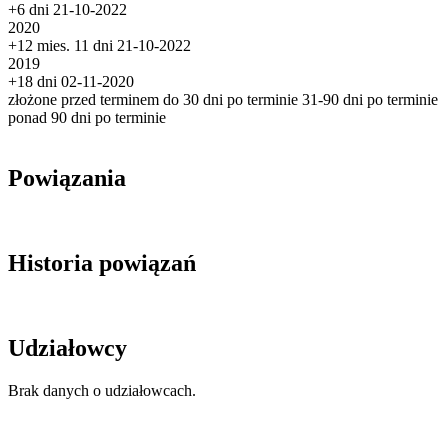
+6 dni
21-10-2022
2020
+12 mies. 11 dni
21-10-2022
2019
+18 dni
02-11-2020
złożone przed terminem
do 30 dni po terminie
31-90 dni po terminie
ponad 90 dni po terminie
Powiązania
Historia powiązań
Udziałowcy
Brak danych o udziałowcach.