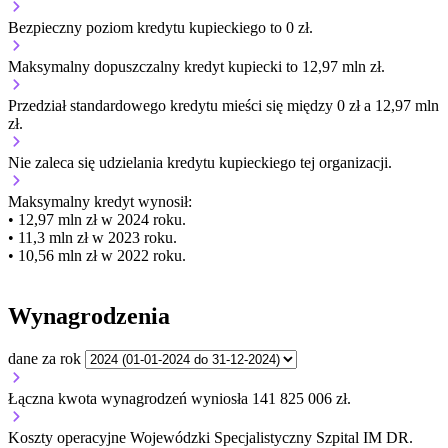
Bezpieczny poziom kredytu kupieckiego to 0 zł.
Maksymalny dopuszczalny kredyt kupiecki to 12,97 mln zł.
Przedział standardowego kredytu mieści się między 0 zł a 12,97 mln
zł.
Nie zaleca się udzielania kredytu kupieckiego tej organizacji.
Maksymalny kredyt wynosił:
• 12,97 mln zł w 2024 roku.
• 11,3 mln zł w 2023 roku.
• 10,56 mln zł w 2022 roku.
Wynagrodzenia
dane za rok
Łączna kwota wynagrodzeń wyniosła 141 825 006 zł.
Koszty operacyjne Wojewódzki Specjalistyczny Szpital IM DR.