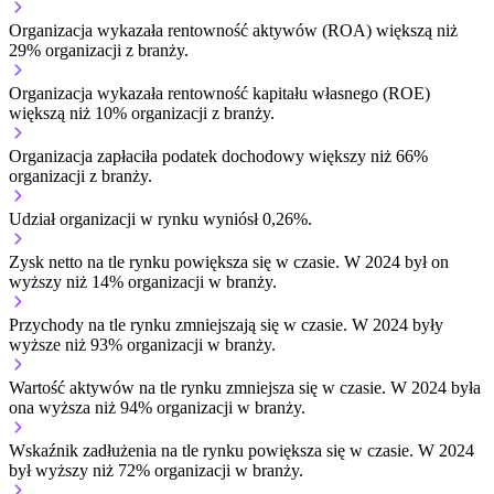
Organizacja wykazała rentowność aktywów (ROA) większą niż
29% organizacji z branży.
Organizacja wykazała rentowność kapitału własnego (ROE)
większą niż 10% organizacji z branży.
Organizacja zapłaciła podatek dochodowy większy niż 66%
organizacji z branży.
Udział organizacji w rynku wyniósł 0,26%.
Zysk netto na tle rynku
powiększa się w czasie.
W 2024 był on
wyższy niż 14% organizacji w branży.
Przychody na tle rynku
zmniejszają się w czasie.
W 2024 były
wyższe niż 93% organizacji w branży.
Wartość aktywów na tle rynku
zmniejsza się w czasie.
W 2024 była
ona wyższa niż 94% organizacji w branży.
Wskaźnik zadłużenia na tle rynku
powiększa się w czasie.
W 2024
był wyższy niż 72% organizacji w branży.