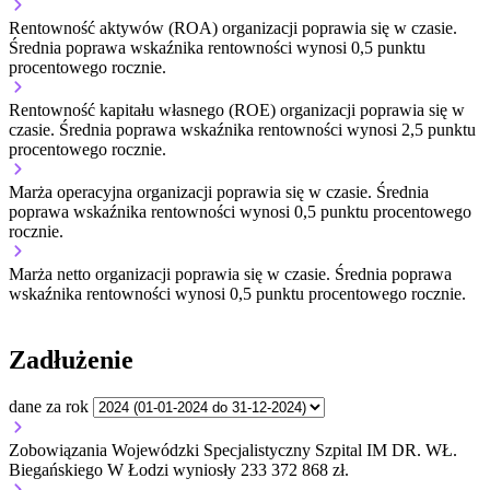
Rentowność aktywów (ROA) organizacji
poprawia się w czasie.
Średnia poprawa wskaźnika rentowności wynosi 0,5 punktu
procentowego rocznie.
Rentowność kapitału własnego (ROE) organizacji
poprawia się w
czasie.
Średnia poprawa wskaźnika rentowności wynosi 2,5 punktu
procentowego rocznie.
Marża operacyjna organizacji
poprawia się w czasie.
Średnia
poprawa wskaźnika rentowności wynosi 0,5 punktu procentowego
rocznie.
Marża netto organizacji
poprawia się w czasie.
Średnia poprawa
wskaźnika rentowności wynosi 0,5 punktu procentowego rocznie.
Zadłużenie
dane za rok
Zobowiązania Wojewódzki Specjalistyczny Szpital IM DR. WŁ.
Biegańskiego W Łodzi wyniosły 233 372 868 zł.