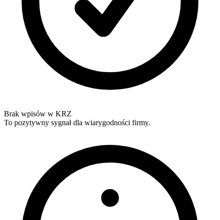
Brak wpisów w KRZ
To pozytywny sygnał dla wiarygodności firmy.