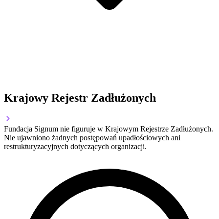
Krajowy Rejestr Zadłużonych
Fundacja Signum nie figuruje w Krajowym Rejestrze Zadłużonych.
Nie ujawniono żadnych postępowań upadłościowych ani
restrukturyzacyjnych dotyczących organizacji.