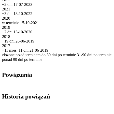
+2 dni
17-07-2023
2021
+3 dni
18-10-2022
2020
w terminie
15-10-2021
2019
−2 dni
13-10-2020
2018
−19 dni
26-06-2019
2017
+11 mies. 11 dni
21-06-2019
złożone przed terminem
do 30 dni po terminie
31-90 dni po terminie
ponad 90 dni po terminie
Powiązania
Historia powiązań