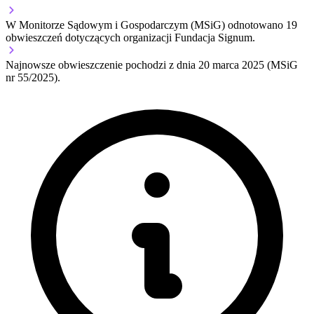
W Monitorze Sądowym i Gospodarczym (MSiG) odnotowano
19
obwieszczeń dotyczących organizacji Fundacja Signum.
Najnowsze obwieszczenie pochodzi z dnia
20 marca 2025
(MSiG
nr 55/2025).