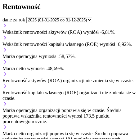
Rentowność
dane za rok
Wskaźnik rentowności aktywów (ROA) wyniósł -6,81%.
Wskaźnik rentowności kapitału własnego (ROE) wyniósł -6,92%.
Marża operacyjna wyniosła -58,57%.
Marża netto wyniosła -48,69%.
Rentowność aktywów (ROA) organizacji
nie zmienia się w czasie.
Rentowność kapitału własnego (ROE) organizacji
nie zmienia się w
czasie.
Marża operacyjna organizacji
poprawia się w czasie.
Średnia
poprawa wskaźnika rentowności wynosi 173,5 punktu
procentowego rocznie.
Marża netto organizacji
poprawia się w czasie.
Średnia poprawa