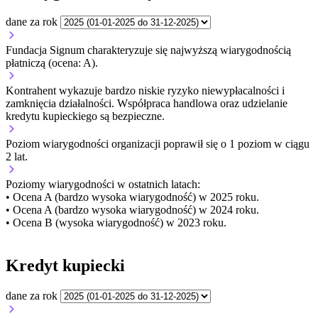
dane za rok
Fundacja Signum charakteryzuje się najwyższą wiarygodnością
płatniczą (ocena: A).
Kontrahent wykazuje bardzo niskie ryzyko niewypłacalności i
zamknięcia działalności. Współpraca handlowa oraz udzielanie
kredytu kupieckiego są bezpieczne.
Poziom wiarygodności organizacji
poprawił się o 1 poziom w ciągu
2 lat.
Poziomy wiarygodności w ostatnich latach:
• Ocena A (bardzo wysoka wiarygodność) w 2025 roku.
• Ocena A (bardzo wysoka wiarygodność) w 2024 roku.
• Ocena B (wysoka wiarygodność) w 2023 roku.
Kredyt kupiecki
dane za rok