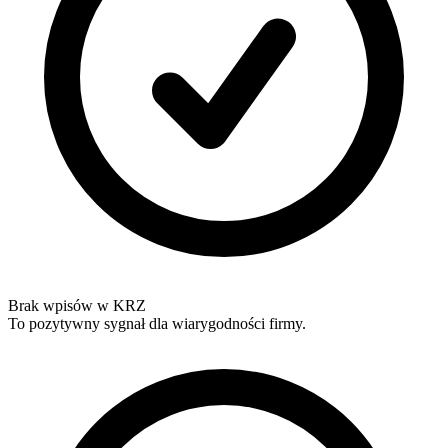
Brak wpisów w KRZ
To pozytywny sygnał dla wiarygodności firmy.