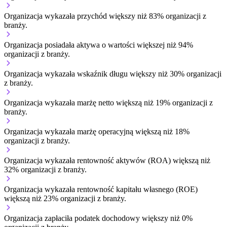
Organizacja wykazała przychód większy niż 83% organizacji z
branży.
Organizacja posiadała aktywa o wartości większej niż 94%
organizacji z branży.
Organizacja wykazała wskaźnik długu większy niż 30% organizacji
z branży.
Organizacja wykazała marżę netto większą niż 19% organizacji z
branży.
Organizacja wykazała marżę operacyjną większą niż 18%
organizacji z branży.
Organizacja wykazała rentowność aktywów (ROA) większą niż
32% organizacji z branży.
Organizacja wykazała rentowność kapitału własnego (ROE)
większą niż 23% organizacji z branży.
Organizacja zapłaciła podatek dochodowy większy niż 0%