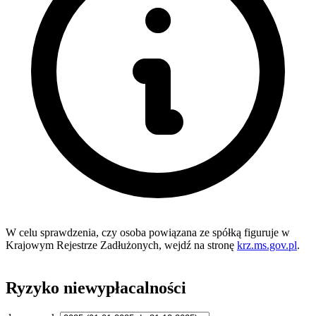
W celu sprawdzenia, czy osoba powiązana ze spółką figuruje w
Krajowym Rejestrze Zadłużonych, wejdź na stronę
krz.ms.gov.pl
.
Ryzyko niewypłacalności