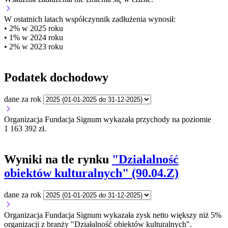
W ostatnich latach współczynnik zadłużenia wynosił:
• 2% w 2025 roku
• 1% w 2024 roku
• 2% w 2023 roku
Podatek dochodowy
dane za rok
Organizacja Fundacja Signum wykazała przychody na poziomie
1 163 392 zł.
Wyniki na tle rynku
"Działalność
obiektów kulturalnych" (90.04.Z)
dane za rok
Organizacja Fundacja Signum wykazała zysk netto większy niż 5%
organizacji z branży "Działalność obiektów kulturalnych".