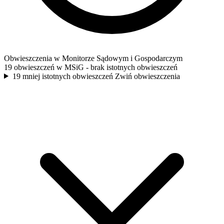
Obwieszczenia w Monitorze Sądowym i Gospodarczym
19 obwieszczeń w MSiG
- brak istotnych obwieszczeń
19 mniej istotnych obwieszczeń
Zwiń obwieszczenia